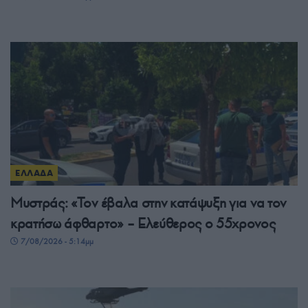
ΕΛΛΑΔΑ
Μυστράς: «Τον έβαλα στην κατάψυξη για να τον
κρατήσω άφθαρτο» – Ελεύθερος ο 55χρονος
7/08/2026 - 5:14μμ