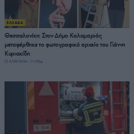
ΕΛΛΑΔΑ
Θεσσαλονίκη: Στον Δήμο Καλαμαριάς
μεταφέρθηκε το φωτογραφικό αρχείο του Γιάννη
Κυριακίδη
5/08/2026 - 11:29μμ