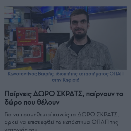
Κωνσταντίνος Βεκρής, ιδιοκτήτης καταστήματος ΟΠΑΠ
στην Κηφισιά
Παίρνεις ΔΩΡΟ ΣΚΡΑΤΣ, παίρνουν το
δώρο που θέλουν
Για να προμηθευτεί κανείς τα ΔΩΡΟ ΣΚΡΑΤΣ,
αρκεί να επισκεφθεί το κατάστημα ΟΠΑΠ της
γειτονιάς του.