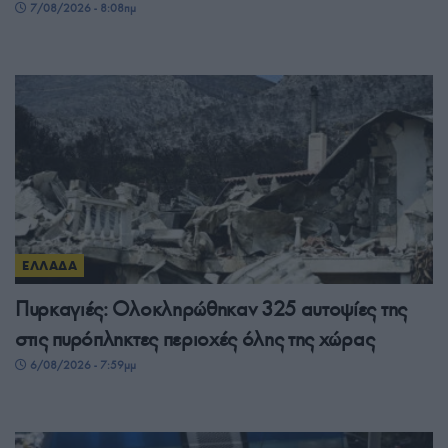
7/08/2026 - 8:08πμ
ΕΛΛΑΔΑ
Πυρκαγιές: Ολοκληρώθηκαν 325 αυτοψίες της
στις πυρόπληκτες περιοχές όλης της χώρας
6/08/2026 - 7:59μμ