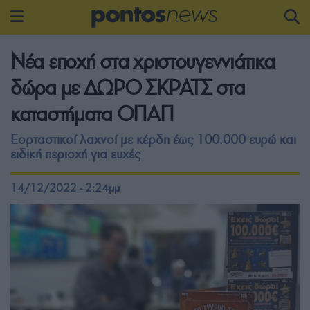
Νέα εποχή στα χριστουγεννιάτικα
δώρα με ΔΩΡΟ ΣΚΡΑΤΣ στα
καταστήματα ΟΠΑΠ
Εορταστικοί λαχνοί με κέρδη έως 100.000 ευρώ και
ειδική περιοχή για ευχές
14/12/2022 - 2:24μμ