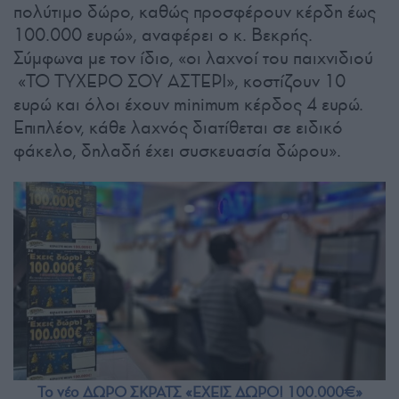
πολύτιμο δώρο, καθώς προσφέρουν κέρδη έως
100.000 ευρώ», αναφέρει ο κ. Βεκρής.
Σύμφωνα με τον ίδιο, «οι λαχνοί του παιχνιδιού
«ΤΟ ΤΥΧΕΡΟ ΣΟΥ ΑΣΤΕΡΙ», κοστίζουν 10
ευρώ και όλοι έχουν minimum κέρδος 4 ευρώ.
Επιπλέον, κάθε λαχνός διατίθεται σε ειδικό
φάκελο, δηλαδή έχει συσκευασία δώρου».
Το νέο ΔΩΡΟ ΣΚΡΑΤΣ «ΕΧΕΙΣ ΔΩΡΟ! 100.000€»