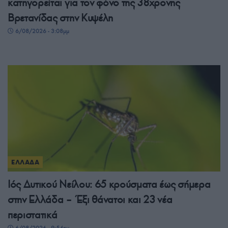
κατηγορείται για τον φόνο της 38χρονης
Βρετανίδας στην Κυψέλη
6/08/2026 - 3:08μμ
ΕΛΛΑΔΑ
Ιός Δυτικού Νείλου: 65 κρούσματα έως σήμερα
στην Ελλάδα – Έξι θάνατοι και 23 νέα
περιστατικά