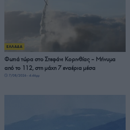
ΕΛΛΑΔΑ
Φωτιά τώρα στο Στεφάνι Κορινθίας – Μήνυμα
από το 112, στη μάχη 7 εναέρια μέσα
7/08/2026 - 4:46μμ