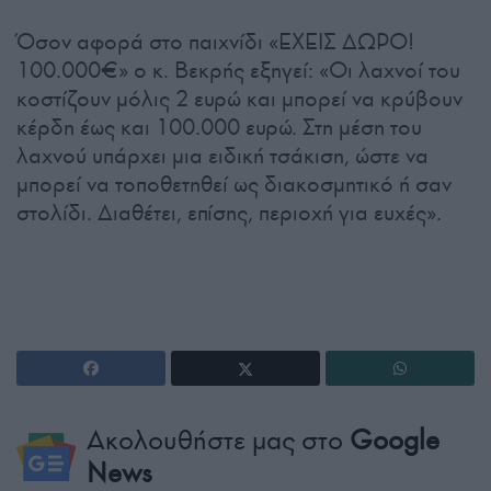
Όσον αφορά στο παιχνίδι «ΕΧΕΙΣ ΔΩΡΟ!
100.000€» ο κ. Βεκρής εξηγεί: «Οι λαχνοί του
κοστίζουν μόλις 2 ευρώ και μπορεί να κρύβουν
κέρδη έως και 100.000 ευρώ. Στη μέση του
λαχνού υπάρχει μια ειδική τσάκιση, ώστε να
μπορεί να τοποθετηθεί ως διακοσμητικό ή σαν
στολίδι. Διαθέτει, επίσης, περιοχή για ευχές».
Ακολουθήστε μας στο
Google
News