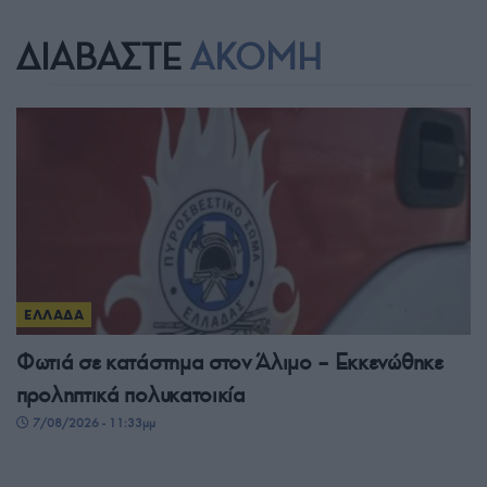
ΔΙΑΒΑΣΤΕ
ΑΚΟΜΗ
ΕΛΛΑΔΑ
Φωτιά σε κατάστημα στον Άλιμο – Εκκενώθηκε
προληπτικά πολυκατοικία
7/08/2026 - 11:33μμ