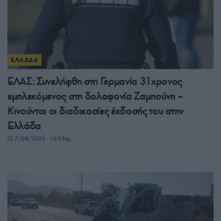
ΕΛΛΑΔΑ
ΕΛΑΣ: Συνελήφθη στη Γερμανία 31χρονος
εμπλεκόμενος στη δολοφονία Ζαμπούνη –
Κινούνται οι διαδικασίες έκδοσής του στην
Ελλάδα
7/08/2026 - 10:55πμ