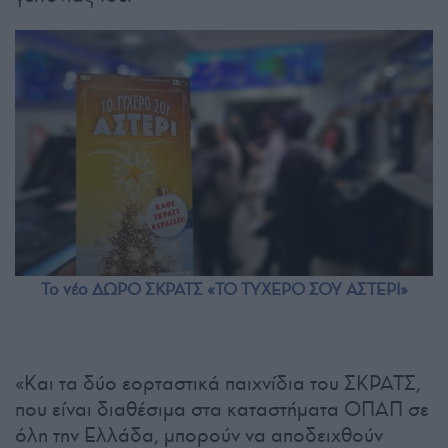
Το νέο ΔΩΡΟ ΣΚΡΑΤΣ «ΤΟ ΤΥΧΕΡΟ ΣΟΥ ΑΣΤΕΡΙ»
«Και τα δύο εορταστικά παιχνίδια του ΣΚΡΑΤΣ,
που είναι διαθέσιμα στα καταστήματα ΟΠΑΠ σε
όλη την Ελλάδα, μπορούν να αποδειχθούν