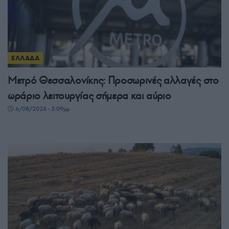
ΕΛΛΑΔΑ
Μετρό Θεσσαλονίκης: Προσωρινές αλλαγές στο
ωράριο λειτουργίας σήμερα και αύριο
6/08/2026 - 5:09μμ