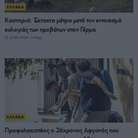
ΕΛΛΑΔΑ
Καστοριά: Έκτακτα μέτρα μετά τον εντοπισμό
ευλογιάς των προβάτων στον Γέρμα
6/08/2026 - 3:33μμ
ΕΛΛΑΔΑ
Προφυλακιστέος ο 26χρονος Αφγανός που