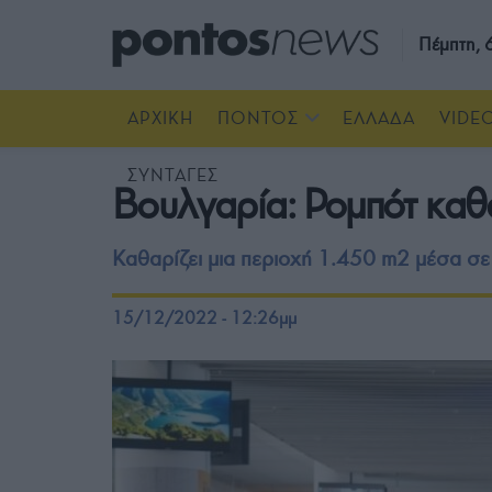
Πέμπτη,
ΑΡΧΙΚΗ
ΠΟΝΤΟΣ
ΕΛΛΑΔΑ
VIDE
ΣΥΝΤΑΓΕΣ
Βουλγαρία: Ρομπότ καθα
Καθαρίζει μια περιοχή 1.450 m2 μέσα σε 
15/12/2022 - 12:26μμ