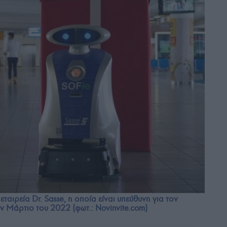
ταιρεία Dr. Sasse, η οποία είναι υπεύθυνη για τον
 Μάρτιο του 2022 (φωτ.: Novinvite.com)