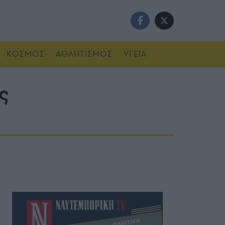
ΚΟΣΜΟΣ
ΑΘΛΗΤΙΣΜΟΣ
ΥΓΕΙΑ
ς