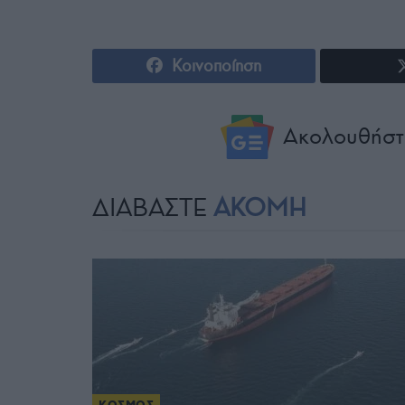
Κοινοποίηση
Ακολουθήστ
ΔΙΑΒΑΣΤΕ
ΑΚΟΜΗ
ΚΟΣΜΟΣ