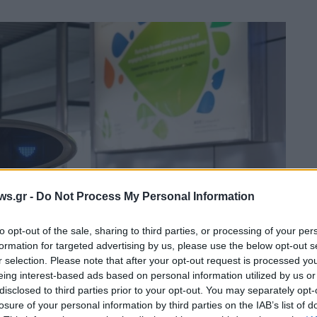
ws.gr -
Do Not Process My Personal Information
to opt-out of the sale, sharing to third parties, or processing of your per
formation for targeted advertising by us, please use the below opt-out s
r selection. Please note that after your opt-out request is processed y
eing interest-based ads based on personal information utilized by us or
disclosed to third parties prior to your opt-out. You may separately opt-
losure of your personal information by third parties on the IAB’s list of