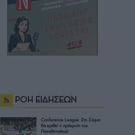
ΡΟΗ ΕΙΔΗΣΕΩΝ
Conference League: Στη Σόφια
θα κριθεί η πρόκριση του
Παναθηναϊκού