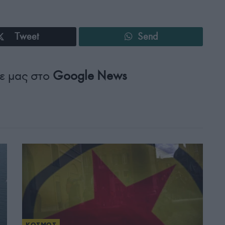
Tweet
Send
ε μας στο
Google News
ΚΟΣΜΟΣ