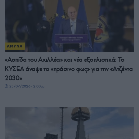
ΑΜΥΝΑ
«Ασπίδα του Αχιλλέα» και νέα εξοπλιστικά: Το
ΚΥΣΕΑ άναψε το «πράσινο φως» για την «Ατζέντα
2030»
23/07/2026 - 2:00μμ