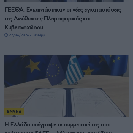
ΓΕΕΘΑ: Εγκαινιάστηκαν οι νέες εγκαταστάσεις
της Διεύθυνσης Πληροφορικής και
Κυβερνοχώρου
22/06/2026 - 10:04μμ
ΑΜΥΝΑ
Η Ελλάδα υπέγραψε τη συμμετοχή της στο