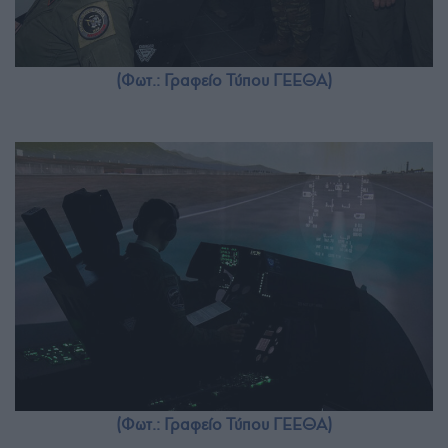
(Φωτ.: Γραφείο Τύπου ΓΕΕΘΑ)
(Φωτ.: Γραφείο Τύπου ΓΕΕΘΑ)