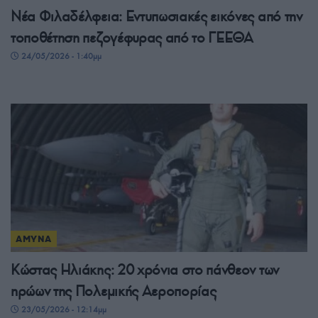
Νέα Φιλαδέλφεια: Εντυπωσιακές εικόνες από την
τοποθέτηση πεζογέφυρας από το ΓΕΕΘΑ
24/05/2026 - 1:40μμ
ΑΜΥΝΑ
Κώστας Ηλιάκης: 20 χρόνια στο πάνθεον των
ηρώων της Πολεμικής Αεροπορίας
23/05/2026 - 12:14μμ