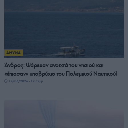
ΑΜΥΝΑ
Άνδρος: Ψάρευαν ανοιχτά του νησιού και
«έπιασαν» υποβρύχιο του Πολεμικού Ναυτικού!
14/05/2026 - 12:32μμ