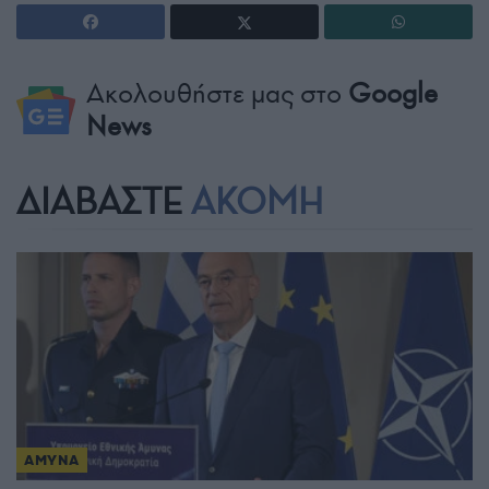
Ακολουθήστε μας στο
Google
News
ΔΙΑΒΑΣΤΕ
ΑΚΟΜΗ
ΑΜΥΝΑ