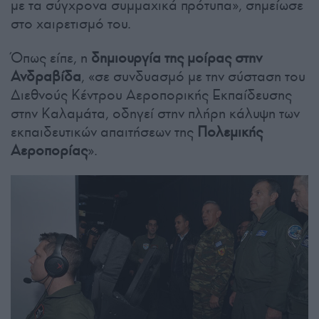
με τα σύγχρονα συμμαχικά πρότυπα», σημείωσε
στο χαιρετισμό του.
Όπως είπε, η
δημιουργία της μοίρας στην
Ανδραβίδα
, «σε συνδυασμό με την σύσταση του
Διεθνούς Κέντρου Αεροπορικής Εκπαίδευσης
στην Καλαμάτα, οδηγεί στην πλήρη κάλυψη των
εκπαιδευτικών απαιτήσεων της
Πολεμικής
Αεροπορίας
».