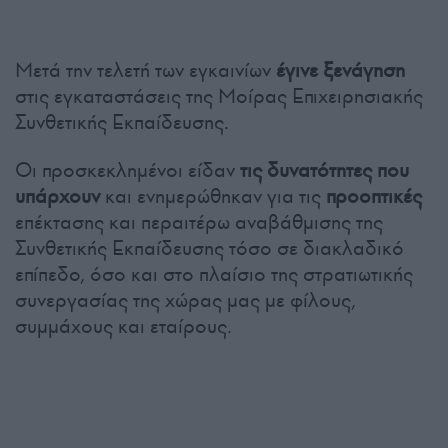
Μετά την τελετή των εγκαινίων
έγινε ξενάγηση
στις εγκαταστάσεις της Μοίρας Επιχειρησιακής
Συνθετικής Εκπαίδευσης.
Οι προσκεκλημένοι είδαν
τις δυνατότητες που
υπάρχουν
και ενημερώθηκαν για τις
προοπτικές
επέκτασης και περαιτέρω αναβάθμισης της
Συνθετικής Εκπαίδευσης τόσο σε διακλαδικό
επίπεδο, όσο και στο πλαίσιο της στρατιωτικής
συνεργασίας της χώρας μας με φίλους,
συμμάχους και εταίρους.