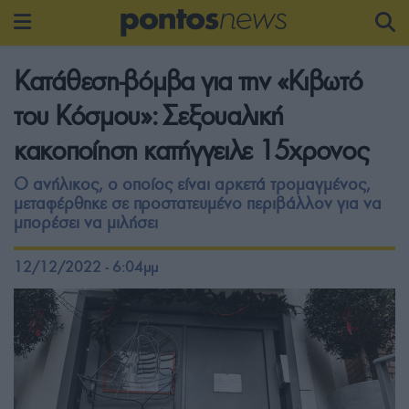
Κατάθεση-βόμβα για την «Κιβωτό
του Κόσμου»: Σεξουαλική
κακοποίηση κατήγγειλε 15χρονος
Ο ανήλικος, ο οποίος είναι αρκετά τρομαγμένος,
μεταφέρθηκε σε προστατευμένο περιβάλλον για να
μπορέσει να μιλήσει
12/12/2022 - 6:04μμ