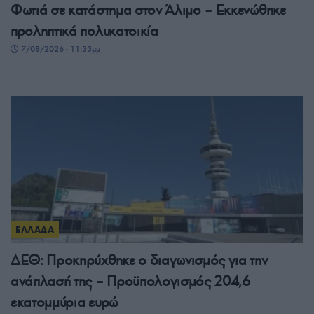
Φωτιά σε κατάστημα στον Άλιμο – Εκκενώθηκε
προληπτικά πολυκατοικία
7/08/2026 - 11:33μμ
ΕΛΛΑΔΑ
ΔΕΘ: Προκηρύχθηκε ο διαγωνισμός για την
ανάπλασή της – Προϋπολογισμός 204,6
εκατομμύρια ευρώ