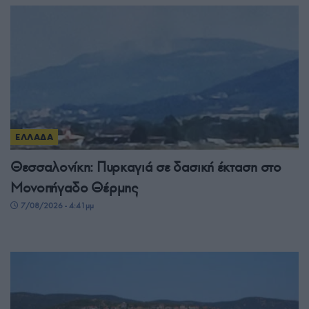
ΕΛΛΑΔΑ
Θεσσαλονίκη: Πυρκαγιά σε δασική έκταση στο
Μονοπήγαδο Θέρμης
7/08/2026 - 4:41μμ