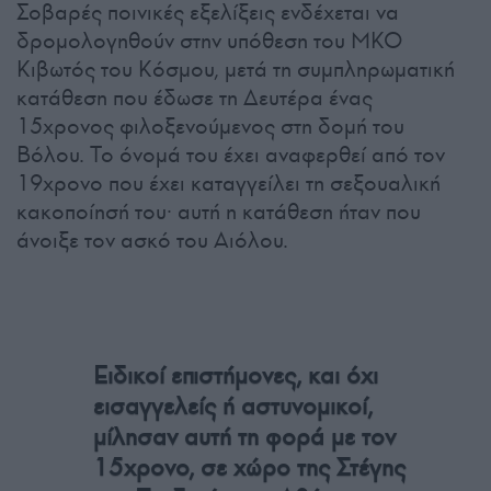
Σοβαρές ποινικές εξελίξεις ενδέχεται να
δρομολογηθούν στην υπόθεση του ΜΚΟ
Κιβωτός του Κόσμου, μετά τη συμπληρωματική
κατάθεση που έδωσε τη Δευτέρα ένας
15χρονος φιλοξενούμενος στη δομή του
Βόλου. Το όνομά του έχει αναφερθεί από τον
19χρονο που έχει καταγγείλει τη σεξουαλική
κακοποίησή του· αυτή η κατάθεση ήταν που
άνοιξε τον ασκό του Αιόλου.
Ειδικοί επιστήμονες, και όχι
εισαγγελείς ή αστυνομικοί,
μίλησαν αυτή τη φορά με τον
15χρονο, σε χώρο της Στέγης