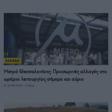
ΕΛΛΑΔΑ
Μετρό Θεσσαλονίκης: Προσωρινές αλλαγές στο
ωράριο λειτουργίας σήμερα και αύριο
6/08/2026 - 5:09μμ