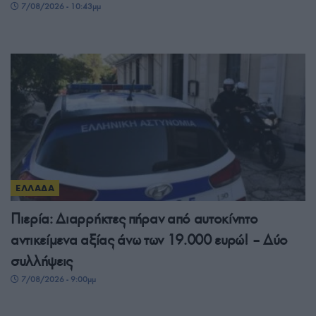
7/08/2026 - 10:43μμ
ΕΛΛΑΔΑ
Πιερία: Διαρρήκτες πήραν από αυτοκίνητο
αντικείμενα αξίας άνω των 19.000 ευρώ! – Δύο
συλλήψεις
7/08/2026 - 9:00μμ