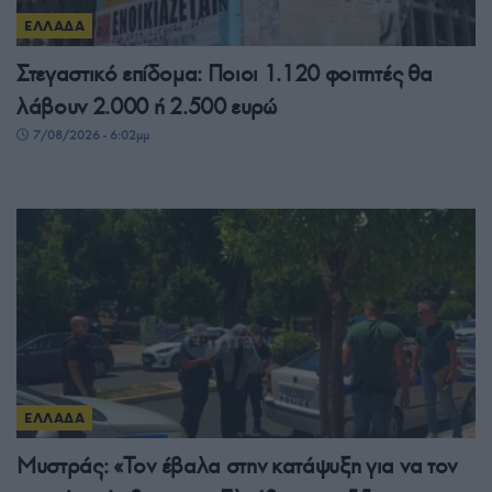
ΕΛΛΑΔΑ
Στεγαστικό επίδομα: Ποιοι 1.120 φοιτητές θα
λάβουν 2.000 ή 2.500 ευρώ
7/08/2026 - 6:02μμ
ΕΛΛΑΔΑ
Μυστράς: «Τον έβαλα στην κατάψυξη για να τον