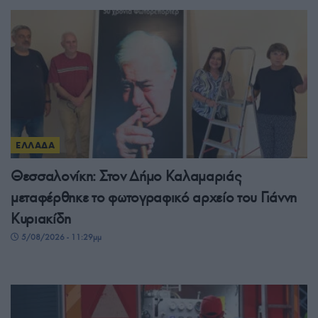
ΕΛΛΑΔΑ
Θεσσαλονίκη: Στον Δήμο Καλαμαριάς
μεταφέρθηκε το φωτογραφικό αρχείο του Γιάννη
Κυριακίδη
5/08/2026 - 11:29μμ