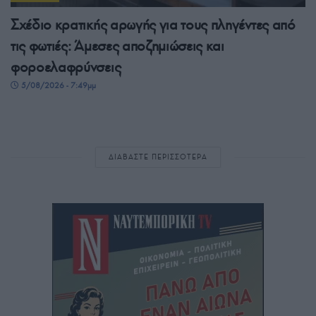
Σχέδιο κρατικής αρωγής για τους πληγέντες από
τις φωτιές: Άμεσες αποζημιώσεις και
φοροελαφρύνσεις
5/08/2026 - 7:49μμ
ΔΙΑΒΑΣΤΕ ΠΕΡΙΣΣΟΤΕΡΑ