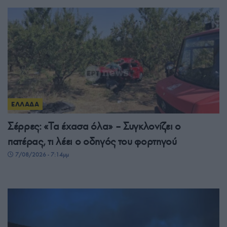
ΕΛΛΑΔΑ
Σέρρες: «Τα έχασα όλα» – Συγκλονίζει ο
πατέρας, τι λέει ο οδηγός του φορτηγού
7/08/2026 - 7:14μμ