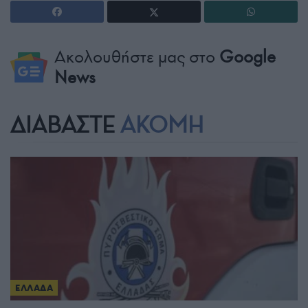
Ακολουθήστε μας στο
Google
News
ΔΙΑΒΑΣΤΕ
ΑΚΟΜΗ
ΕΛΛΑΔΑ