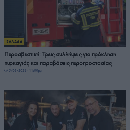
ΕΛΛΑΔΑ
Πυροσβεστική: Τρεις συλλήψεις για πρόκληση
πυρκαγιάς και παραβάσεις πυροπροστασίας
5/08/2026 - 11:00μμ