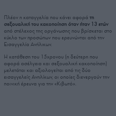
Πλέον η καταγγελία που κάνει αφορά
τη
σεξουαλική του κακοποίηση όταν ήταν 13 ετών
από στέλεχος της οργάνωσης που βρίσκεται στο
κύκλο των προσώπων που ερευνώνται από την
Εισαγγελία Ανήλικων.
Η κατάθεση του 15χρονου (η δεύτερη που
αφορά ασέλγεια και σεξουαλική κακοποίηση)
μελετάται και αξιολογείται από τις δύο
εισαγγελείς Ανηλίκων, οι οποίες διενεργούν την
ποινική έρευνα για την «Κιβωτό».