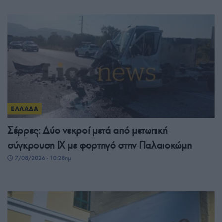
ΕΛΛΑΔΑ
Σέρρες: Δύο νεκροί μετά από μετωπική
σύγκρουση ΙΧ με φορτηγό στην Παλαιοκώμη
7/08/2026 - 10:28πμ