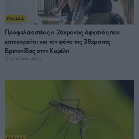
ΕΛΛΑΔΑ
Προφυλακιστέος ο 26χρονος Αφγανός που
κατηγορείται για τον φόνο της 38χρονης
Βρετανίδας στην Κυψέλη
6/08/2026 - 3:08μμ
ΕΛΛΑΔΑ