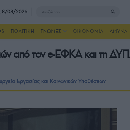
, 8/08/2026
OS
ΠΟΛΙΤΙΚΗ
ΓΝΩΜΕΣ
ΟΙΚΟΝΟΜΙΑ
ΑΜΥΝΑ
ών από τον e-ΕΦΚΑ και τη ΔΥΠ
υργείο Εργασίας και Κοινωνικών Υποθέσεων