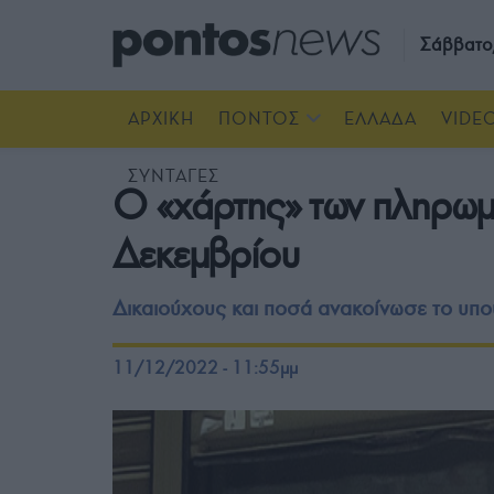
Σάββατο
ΑΡΧΙΚΗ
ΠΟΝΤΟΣ
ΕΛΛΑΔΑ
VIDE
ΣΥΝΤΑΓΕΣ
Ο «χάρτης» των πληρωμ
Δεκεμβρίου
Δικαιούχους και ποσά ανακοίνωσε το υπο
11/12/2022 - 11:55μμ