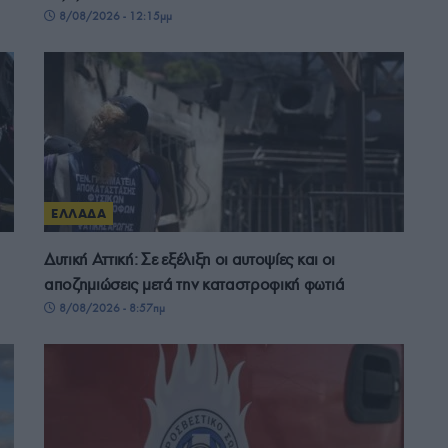
8/08/2026 - 12:15μμ
ΕΛΛΑΔΑ
Δυτική Αττική: Σε εξέλιξη οι αυτοψίες και οι
αποζημιώσεις μετά την καταστροφική φωτιά
8/08/2026 - 8:57πμ