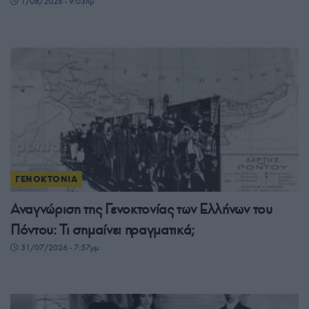
1/08/2026 - 9:03πμ
ΓΕΝΟΚΤΟΝΙΑ
Αναγνώριση της Γενοκτονίας των Ελλήνων του
Πόντου: Τι σημαίνει πραγματικά;
31/07/2026 - 7:57μμ