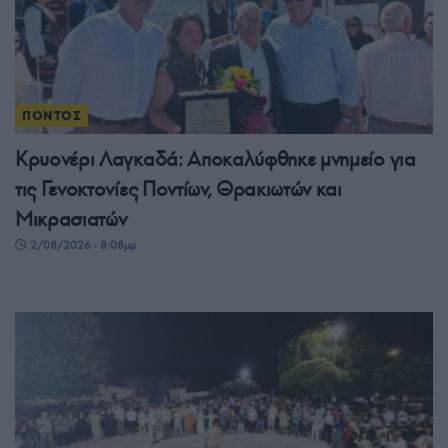
ΠΟΝΤΟΣ
Κρυονέρι Λαγκαδά: Αποκαλύφθηκε μνημείο για
τις Γενοκτονίες Ποντίων, Θρακιωτών και
Μικρασιατών
2/08/2026 - 8:08μμ