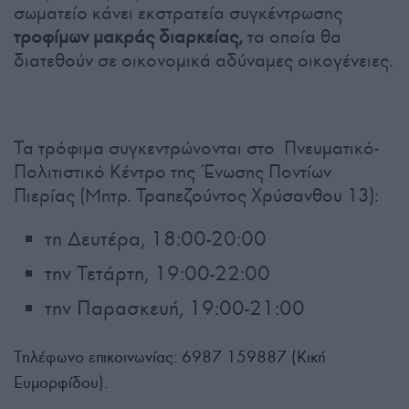
σωματείο κάνει εκστρατεία συγκέντρωσης
τροφίμων μακράς διαρκείας,
τα οποία θα
διατεθούν σε οικονομικά αδύναμες οικογένειες.
Τα τρόφιμα συγκεντρώνονται στο Πνευματικό-
Πολιτιστικό Κέντρο της Ένωσης Ποντίων
Πιερίας (Μητρ. Τραπεζούντος Χρύσανθου 13):
τη Δευτέρα, 18:00-20:00
την Τετάρτη, 19:00-22:00
την Παρασκευή, 19:00-21:00
Τηλέφωνο επικοινωνίας: 6987 159887 (Κική
Ευμορφίδου).