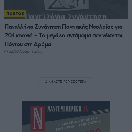
ΠΟΝΤΟΣ
Πανελλήνια Συνάντηση Ποντιακής Νεολαίας για
20ή χρονιά – Το μεγάλο αντάμωμα των νέων του
Πόντου στη Δράμα
30/07/2026 - 6:40μμ
ΔΙΑΒΑΣΤΕ ΠΕΡΙΣΣΟΤΕΡΑ