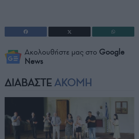
Ακολουθήστε μας στο
Google
News
ΔΙΑΒΑΣΤΕ
ΑΚΟΜΗ