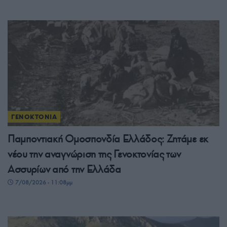
ΓΕΝΟΚΤΟΝΙΑ
Παμποντιακή Ομοσπονδία Ελλάδος: Ζητάμε εκ
νέου την αναγνώριση της Γενοκτονίας των
Ασσυρίων από την Ελλάδα
7/08/2026 - 11:08μμ