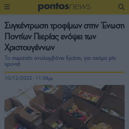
Συγκέντρωση τροφίμων στην Ένωση
Ποντίων Πιερίας ενόψει των
Χριστουγέννων
Το σωματείο αναλαμβάνει δράση, για ακόμα μία
χρονιά
10/12/2022 - 11:38μμ