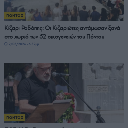
ΠΟΝΤΟΣ
Κίζαρι Ροδόπης: Οι Κιζαριώτες αντάμωσαν ξανά
στο χωριό των 52 οικογενειών του Πόντου
2/08/2026 - 6:32μμ
ΠΟΝΤΟΣ