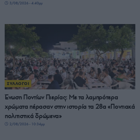
3/08/2026 - 4:40μμ
ΣΥΛΛΟΓΟΙ
Ένωση Ποντίων Πιερίας: Με τα λαμπρότερα
χρώματα πέρασαν στην ιστορία τα 28α «Ποντιακά
πολιτιστικά δρώμενα»
2/08/2026 - 10:34μμ