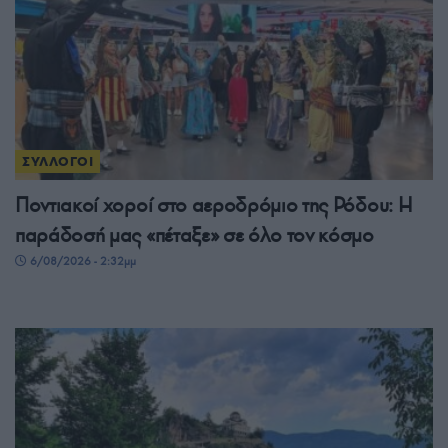
ΣΥΛΛΟΓΟΙ
Ποντιακοί χοροί στο αεροδρόμιο της Ρόδου: Η
παράδοσή μας «πέταξε» σε όλο τον κόσμο
6/08/2026 - 2:32μμ