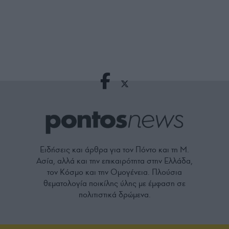
Ειδήσεις και άρθρα για τον Πόντο και τη Μ.
Ασία, αλλά και την επικαιρότητα στην Ελλάδα,
τον Κόσμο και την Ομογένεια. Πλούσια
θεματολογία ποικίλης ύλης με έμφαση σε
πολιτιστικά δρώμενα.