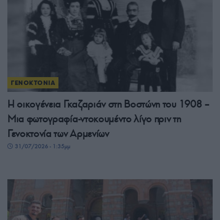
ΓΕΝΟΚΤΟΝΙΑ
Η οικογένεια Γκαζαριάν στη Βοστώνη του 1908 –
Μια φωτογραφία-ντοκουμέντο λίγο πριν τη
Γενοκτονία των Αρμενίων
31/07/2026 - 1:35μμ