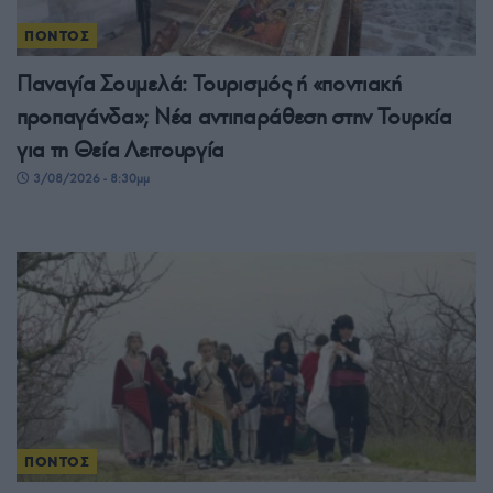
ΠΟΝΤΟΣ
Παναγία Σουμελά: Τουρισμός ή «ποντιακή
προπαγάνδα»; Νέα αντιπαράθεση στην Τουρκία
για τη Θεία Λειτουργία
3/08/2026 - 8:30μμ
ΠΟΝΤΟΣ