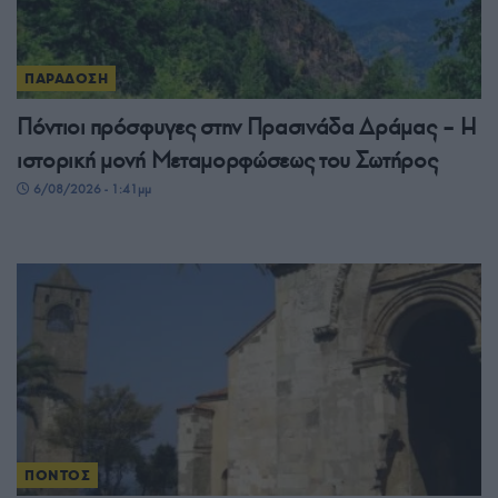
ΠΑΡΑΔΟΣΗ
Πόντιοι πρόσφυγες στην Πρασινάδα Δράμας – Η
ιστορική μονή Μεταμορφώσεως του Σωτήρος
6/08/2026 - 1:41μμ
ΠΟΝΤΟΣ