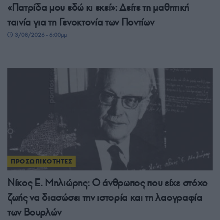
«Πατρίδα μου εδώ κι εκεί»: Δείτε τη μαθητική
ταινία για τη Γενοκτονία των Ποντίων
3/08/2026 - 6:00μμ
ΠΡΟΣΩΠΙΚΟΤΗΤΕΣ
Νίκος Ε. Μηλιώρης: Ο άνθρωπος που είχε στόχο
ζωής να διασώσει την ιστορία και τη λαογραφία
των Βουρλών