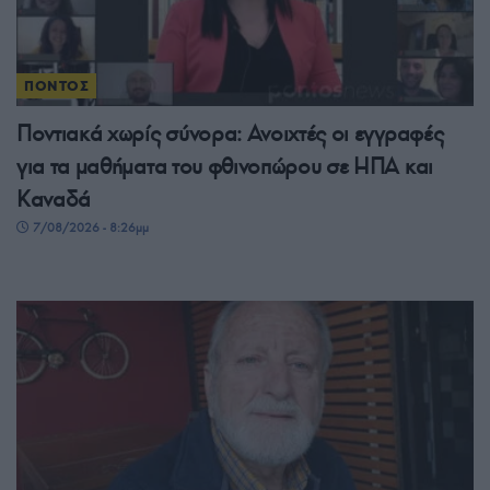
ΠΟΝΤΟΣ
Ποντιακά χωρίς σύνορα: Ανοιχτές οι εγγραφές
για τα μαθήματα του φθινοπώρου σε ΗΠΑ και
Καναδά
7/08/2026 - 8:26μμ