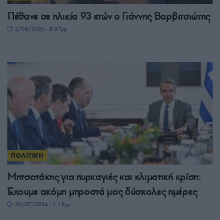
Πέθανε σε ηλικία 93 ετών ο Γιάννης Βαρβιτσιώτης
2/08/2026 - 8:57μμ
ΠΟΛΙΤΙΚΗ
Μητσοτάκης για πυρκαγιές και κλιματική κρίση:
Έχουμε ακόμη μπροστά μας δύσκολες ημέρες
30/07/2026 - 1:15μμ