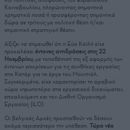
Κοινοβουλίου, πληρώνοντας σημαντικά
χρηματικά ποσά ή προσφέροντας σημαντικά
δώρα σε τρίτους με πολιτική θέση ή/και
σημαντική στρατηγική θέση».
Αξίζει να σημειωθεί ότι η Εύα Καϊλή είχε
προκαλέσει
έντονες αντιδράσεις στις 22
Νοεμβρίου,
με τοποθέτησή της εξ αφορμής των
έντονων επικρίσεων για τις συνθήκες εργασίας
στο Κατάρ για τα έργα του Μουντιάλ.
Συγκεκριμένα, είχε χαρακτηρίσει τη αραβική
χώρα «πρωτοπόρο στα εργασιακά δικαιώματα»,
επικαλούμενη και τον Διεθνή Οργανισμό
Εργασίας (ILO).
Οι βελγικές Αρχές προσπαθούν να δέσουν
ακόμα περισσότερο την υπόθεση.
Τώρα νέα