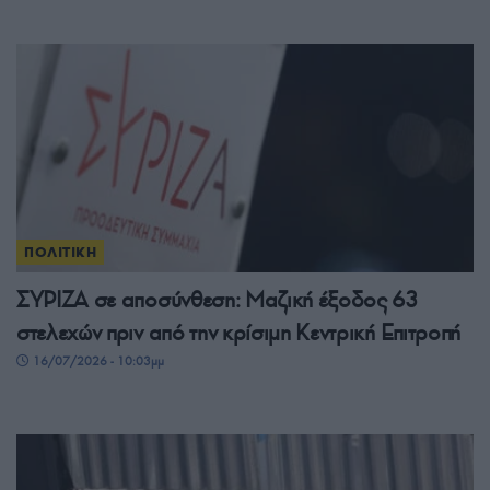
ΠΟΛΙΤΙΚΗ
ΣΥΡΙΖΑ σε αποσύνθεση: Μαζική έξοδος 63
στελεχών πριν από την κρίσιμη Κεντρική Επιτροπή
16/07/2026 - 10:03μμ