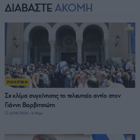
ΔΙΑΒΑΣΤΕ
ΑΚΟΜΗ
ΠΟΛΙΤΙΚΗ
Σε κλίμα συγκίνησης το τελευταίο αντίο στον
Γιάννη Βαρβιτσιώτη
4/08/2026 - 6:50μμ