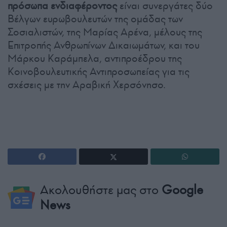
πρόσωπα ενδιαφέροντος
είναι συνεργάτες δύο
Βέλγων ευρωβουλευτών της ομάδας των
Σοσιαλιστών, της Μαρίας Αρένα, μέλους της
Επιτροπής Ανθρωπίνων Δικαιωμάτων, και του
Μάρκου Καράμπελα, αντιπροέδρου της
Κοινοβουλευτικής Αντιπροσωπείας για τις
σχέσεις με την Αραβική Χερσόνησο.
Ακολουθήστε μας στο
Google
News