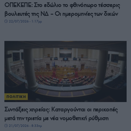
ΟΠΕΚΕΠΕ: Στο εδώλιο το φθινόπωρο τέσσερις
βουλευτές της ΝΔ – Οι ημερομηνίες των δικών
22/07/2026 - 1:17μμ
ΠΟΛΙΤΙΚΗ
Συντάξεις χηρείας: Καταργούνται οι περικοπές
μετά την τριετία με νέα νομοθετική ρύθμιση
21/07/2026 - 8:33πμ