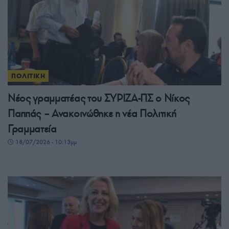
ΠΟΛΙΤΙΚΗ
Νέος γραμματέας του ΣΥΡΙΖΑ-ΠΣ ο Νίκος
Παππάς – Ανακοινώθηκε η νέα Πολιτική
Γραμματεία
18/07/2026 - 10:13μμ