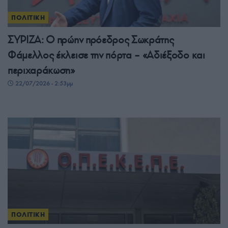
ΠΟΛΙΤΙΚΗ
ΣΥΡΙΖΑ: Ο πρώην πρόεδρος Σωκράτης
Φάμελλος έκλεισε την πόρτα – «Αδιέξοδο και
περιχαράκωση»
22/07/2026 - 2:53μμ
ΠΟΛΙΤΙΚΗ