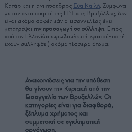
Κατάρ και η αντιπρόεδρος
Εύα Καϊλή
. Σύμφωνα
με τον ανταποκριτή της ΕΡΤ στις Βρυξέλλες, δεν
είναι ακόμα σαφές εάν ο εισαγγελέας έχει
μετατρέψει
την προσαγωγή σε σύλληψη.
Εκτός
από την Ελληνίδα ευρωβουλευτή, κρατούνται (ή
έχουν συλληφθεί) ακόμα τέσσερα άτομα.
Ανακοινώσεις για την υπόθεση
θα γίνουν την Κυριακή από την
Εισαγγελία των Βρυξελλών.
Οι
κατηγορίες είναι για διαφθορά,
ξέπλυμα χρήματος και
συμμετοχή σε εγκληματική
οργάνωση.