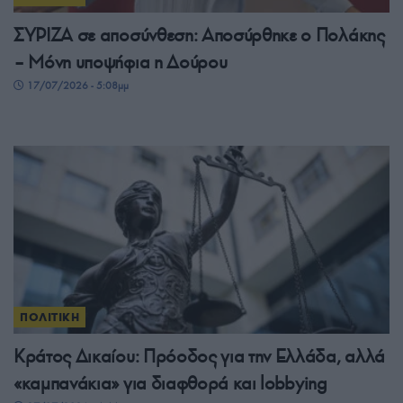
ΣΥΡΙΖΑ σε αποσύνθεση: Αποσύρθηκε ο Πολάκης
– Μόνη υποψήφια η Δούρου
17/07/2026 - 5:08μμ
ΠΟΛΙΤΙΚΗ
Κράτος Δικαίου: Πρόοδος για την Ελλάδα, αλλά
«καμπανάκια» για διαφθορά και lobbying