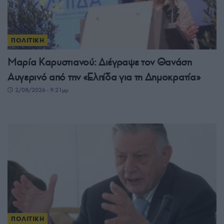
ΠΟΛΙΤΙΚΗ
Μαρία Καρυστιανού: Διέγραψε τον Θανάση
Αυγερινό από την «Ελπίδα για τη Δημοκρατία»
2/08/2026 - 9:21μμ
ΠΟΛΙΤΙΚΗ