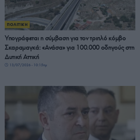
ΠΟΛΙΤΙΚΗ
Υπογράφεται η σύμβαση για τον τριπλό κόμβο
Σκαραμαγκά: «Ανάσα» για 100.000 οδηγούς στη
Δυτική Αττική
13/07/2026 - 10:15πμ