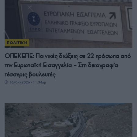
ΠΟΛΙΤΙΚΗ
ΟΠΕΚΕΠΕ: Ποινικές διώξεις σε 22 πρόσωπα από
την Ευρωπαϊκή Εισαγγελία – Στη δικογραφία
τέσσερις βουλευτές
16/07/2026 - 11:34πμ