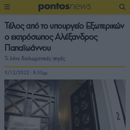
Τέλος από το υπουργείο Εξωτερικών
ο εκπρόσωπος Αλέξανδρος
Παπαϊωάννου
Τι λένε διπλωματικές πηγές
9/12/2022 - 8:55μμ