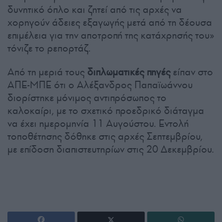
δυνητικό όπλο και ζητεί από τις αρχές να
χορηγούν άδειες εξαγωγής μετά από τη δέουσα
επιμέλεια για την αποτροπή της κατάχρησής του»
τόνιζε το ρεπορτάζ.
Από τη μεριά τους
διπλωματικές πηγές
είπαν στο
ΑΠΕ-ΜΠΕ ότι ο Αλέξανδρος Παπαϊωάννου
διορίστηκε μόνιμος αντιπρόσωπος το
καλοκαίρι, με το σχετικό προεδρικό διάταγμα
να έχει ημερομηνία 11 Αυγούστου. Εντολή
τοποθέτησης δόθηκε στις αρχές Σεπτεμβρίου,
με επίδοση διαπιστευτηρίων στις 20 Δεκεμβρίου.