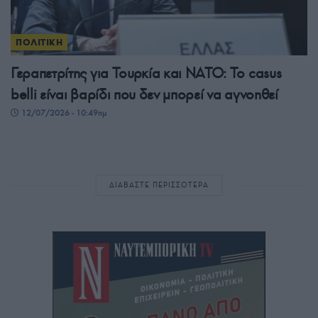
ΠΟΛΙΤΙΚΗ
Γεραπετρίτης για Τουρκία και ΝΑΤΟ: Το casus
belli είναι βαρίδι που δεν μπορεί να αγνοηθεί
12/07/2026 - 10:49πμ
ΔΙΑΒΑΣΤΕ ΠΕΡΙΣΣΟΤΕΡΑ