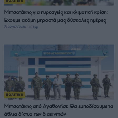
ΠΟΛΙΤΙΚΗ
Μητσοτάκης για πυρκαγιές και κλιματική κρίση:
Έχουμε ακόμη μπροστά μας δύσκολες ημέρες
30/07/2026 - 1:15μμ
ΠΟΛΙΤΙΚΗ
Μητσοτάκης από Αγαθονήσι: Θα εμποδίσουμε τα
άθλια δίκτυα των διακινητών