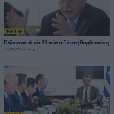
ΠΟΛΙΤΙΚΗ
Πέθανε σε ηλικία 93 ετών ο Γιάννης Βαρβιτσιώτης
2/08/2026 - 8:57μμ