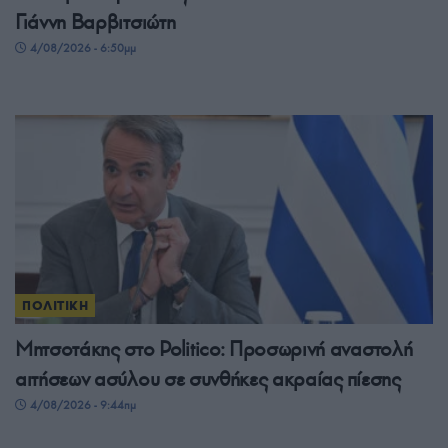
Γιάννη Βαρβιτσιώτη
4/08/2026 - 6:50μμ
ΠΟΛΙΤΙΚΗ
Μητσοτάκης στο Politico: Προσωρινή αναστολή
αιτήσεων ασύλου σε συνθήκες ακραίας πίεσης
4/08/2026 - 9:44πμ