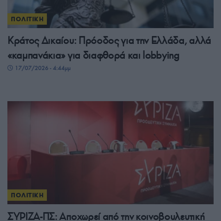
ΠΟΛΙΤΙΚΗ
Κράτος Δικαίου: Πρόοδος για την Ελλάδα, αλλά
«καμπανάκια» για διαφθορά και lobbying
17/07/2026 - 4:44μμ
ΠΟΛΙΤΙΚΗ
ΣΥΡΙΖΑ-ΠΣ: Αποχωρεί από την κοινοβουλευτική