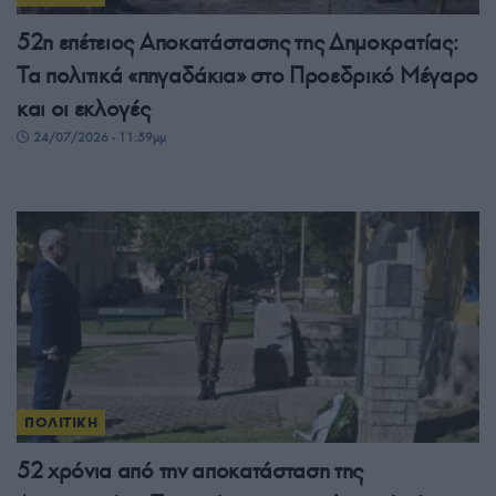
52η επέτειος Αποκατάστασης της Δημοκρατίας:
Τα πολιτικά «πηγαδάκια» στο Προεδρικό Μέγαρο
και οι εκλογές
24/07/2026 - 11:59μμ
ΠΟΛΙΤΙΚΗ
52 χρόνια από την αποκατάσταση της