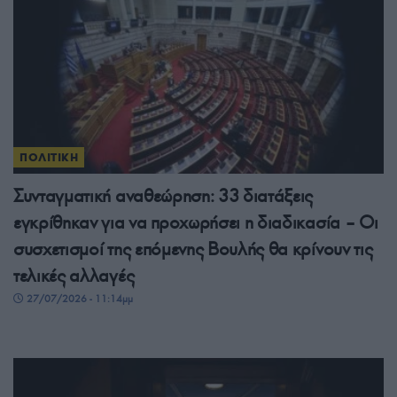
ΠΟΛΙΤΙΚΗ
Συνταγματική αναθεώρηση: 33 διατάξεις
εγκρίθηκαν για να προχωρήσει η διαδικασία – Οι
συσχετισμοί της επόμενης Βουλής θα κρίνουν τις
τελικές αλλαγές
27/07/2026 - 11:14μμ