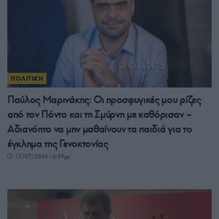
ΠΟΛΙΤΙΚΗ
Παύλος Μαρινάκης: Οι προσφυγικές μου ρίζες
από τον Πόντο και τη Σμύρνη με καθόρισαν –
Αδιανόητο να μην μαθαίνουν τα παιδιά για το
έγκλημα της Γενοκτονίας
17/07/2026 - 6:59μμ