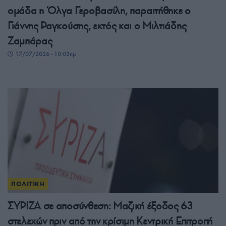
ομάδα η Όλγα Γεροβασίλη, παραιτήθηκε ο
Γιάννης Ραγκούσης, εκτός και ο Μιλτιάδης
Ζαμπάρας
17/07/2026 - 10:03πμ
ΠΟΛΙΤΙΚΗ
ΣΥΡΙΖΑ σε αποσύνθεση: Μαζική έξοδος 63
στελεχών πριν από την κρίσιμη Κεντρική Επιτροπή