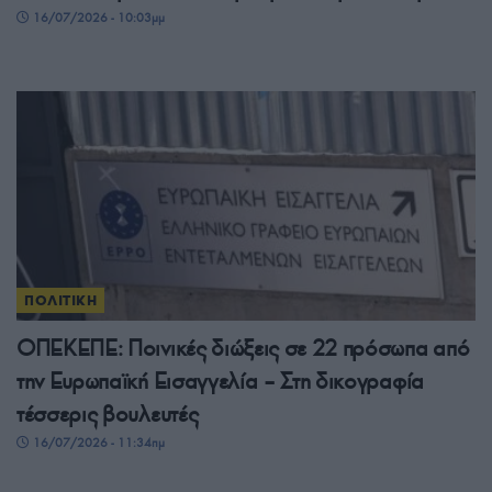
16/07/2026 - 10:03μμ
ΠΟΛΙΤΙΚΗ
ΟΠΕΚΕΠΕ: Ποινικές διώξεις σε 22 πρόσωπα από
την Ευρωπαϊκή Εισαγγελία – Στη δικογραφία
τέσσερις βουλευτές
16/07/2026 - 11:34πμ