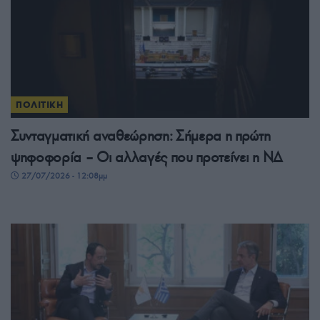
ΠΟΛΙΤΙΚΗ
Συνταγματική αναθεώρηση: Σήμερα η πρώτη
ψηφοφορία – Οι αλλαγές που προτείνει η ΝΔ
27/07/2026 - 12:08μμ