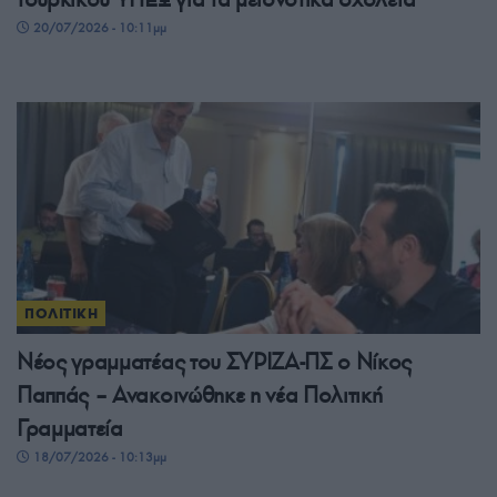
20/07/2026 - 10:11μμ
ΠΟΛΙΤΙΚΗ
Νέος γραμματέας του ΣΥΡΙΖΑ-ΠΣ ο Νίκος
Παππάς – Ανακοινώθηκε η νέα Πολιτική
Γραμματεία
18/07/2026 - 10:13μμ