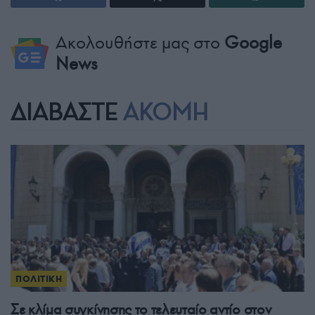
Ακολουθήστε μας στο
Google
News
ΔΙΑΒΑΣΤΕ
ΑΚΟΜΗ
ΠΟΛΙΤΙΚΗ
Σε κλίμα συγκίνησης το τελευταίο αντίο στον