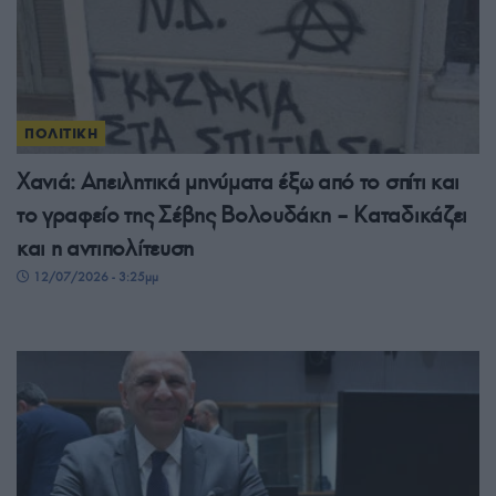
ΠΟΛΙΤΙΚΗ
Χανιά: Απειλητικά μηνύματα έξω από το σπίτι και
το γραφείο της Σέβης Βολουδάκη – Καταδικάζει
και η αντιπολίτευση
12/07/2026 - 3:25μμ