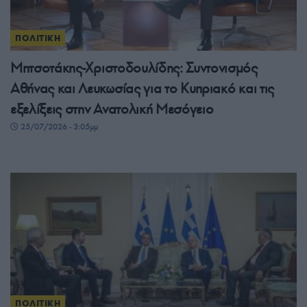
ΠΟΛΙΤΙΚΗ
Μητσοτάκης-Χριστοδουλίδης: Συντονισμός
Αθήνας και Λευκωσίας για το Κυπριακό και τις
εξελίξεις στην Ανατολική Μεσόγειο
25/07/2026 - 3:05μμ
ΠΟΛΙΤΙΚΗ