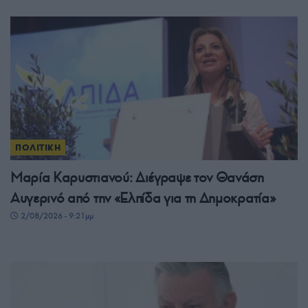
ΠΟΛΙΤΙΚΗ
Μαρία Καρυστιανού: Διέγραψε τον Θανάση
Αυγερινό από την «Ελπίδα για τη Δημοκρατία»
2/08/2026 - 9:21μμ