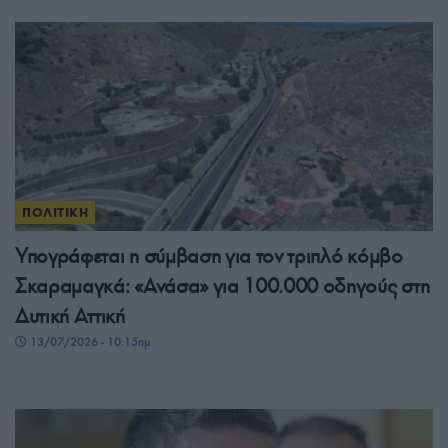
ΠΟΛΙΤΙΚΗ
Υπογράφεται η σύμβαση για τον τριπλό κόμβο
Σκαραμαγκά: «Ανάσα» για 100.000 οδηγούς στη
Δυτική Αττική
13/07/2026 - 10:15πμ