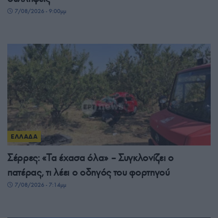
7/08/2026 - 9:00μμ
ΕΛΛΑΔΑ
Σέρρες: «Τα έχασα όλα» – Συγκλονίζει ο
πατέρας, τι λέει ο οδηγός του φορτηγού
7/08/2026 - 7:14μμ