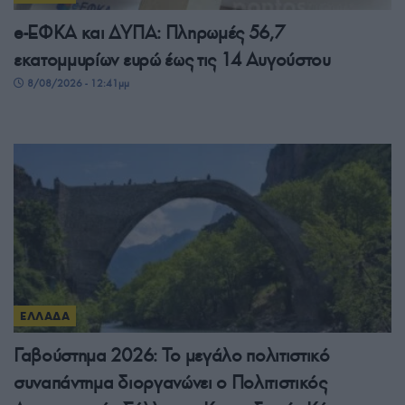
e-ΕΦΚΑ και ΔΥΠΑ: Πληρωμές 56,7
εκατομμυρίων ευρώ έως τις 14 Αυγούστου
8/08/2026 - 12:41μμ
ΕΛΛΑΔΑ
Γαβούστημα 2026: Το μεγάλο πολιτιστικό
συναπάντημα διοργανώνει ο Πολιτιστικός