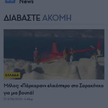
News
ΔΙΑΒΑΣΤΕ
ΑΚΟΜΗ
ΕΛΛΑΔΑ
Μήλος: «Πάρκαραν» ελικόπτερο στο Σαρακήνικο
για μια βουτιά!
9/08/2026 - 2:48μμ