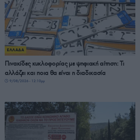
ΕΛΛΑΔΑ
Πινακίδες κυκλοφορίας με ψηφιακή αίτηση: Τι
αλλάζει και ποια θα είναι η διαδικασία
9/08/2026 - 12:10μμ