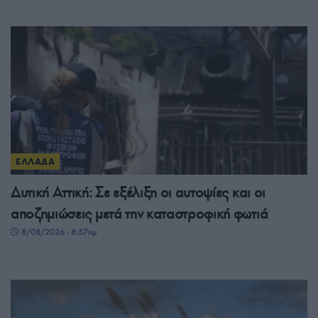
ΕΛΛΑΔΑ
Δυτική Αττική: Σε εξέλιξη οι αυτοψίες και οι
αποζημιώσεις μετά την καταστροφική φωτιά
8/08/2026 - 8:57πμ