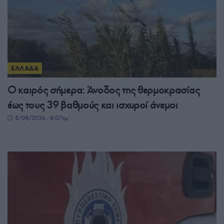
ΕΛΛΑΔΑ
Ο καιρός σήμερα: Άνοδος της θερμοκρασίας
έως τους 39 βαθμούς και ισχυροί άνεμοι
8/08/2026 - 8:07πμ