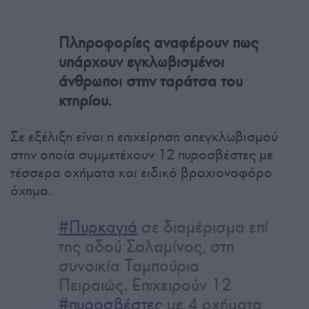
Πληροφορίες αναφέρουν πως
υπάρχουν εγκλωβισμένοι
άνθρωποι στην ταράτσα του
κτηρίου.
Σε εξέλιξη είναι η επιχείρηση απεγκλωβισμού
στην οποία συμμετέχουν 12 πυροσβέστες με
τέσσερα οχήματα και ειδικό βραχιονοφόρο
όχημα.
#Πυρκαγιά
σε διαμέρισμα επί
της οδού Σαλαμίνος, στη
συνοικία Ταμπούρια
Πειραιώς. Επιχειρούν 12
#πυροσβέστες
με 4 οχήματα