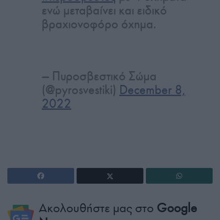
ενώ μεταβαίνει και ειδικό
βραχιονοφόρο όχημα.
— Πυροσβεστικό Σώμα
(@pyrosvestiki)
December 8,
2022
Ακολουθήστε μας στο
Google