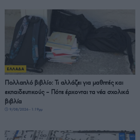
ΕΛΛΑΔΑ
Πολλαπλό βιβλίο: Τι αλλάζει για μαθητές και
εκπαιδευτικούς – Πότε έρχονται τα νέα σχολικά
βιβλία
9/08/2026 - 1:19μμ