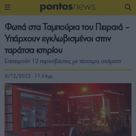
Φωτιά στα Ταμπούρια του Πειραιά –
Υπάρχουν εγκλωβισμένοι στην
ταράτσα κτηρίου
Επιχειρούν 12 πυροσβέστες με τέσσερα οχήματα
8/12/2022 - 11:54μμ