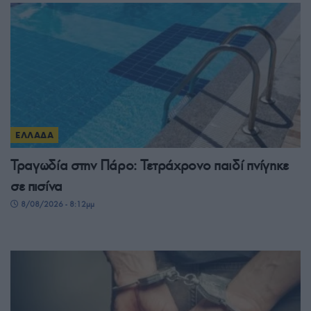
ΕΛΛΑΔΑ
Τραγωδία στην Πάρο: Τετράχρονο παιδί πνίγηκε
σε πισίνα
8/08/2026 - 8:12μμ