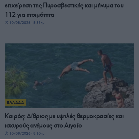
επιχείρηση της Πυροσβεστικής και μήνυμα του
112 για ετοιμότητα
10/08/2026 - 8:33πμ
ΕΛΛΑΔΑ
Καιρός: Αίθριος με υψηλές θερμοκρασίες και
ισχυρούς ανέμους στο Αιγαίο
10/08/2026 - 8:10πμ