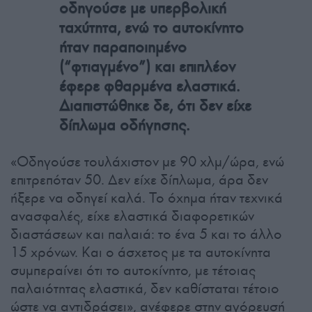
οδηγούσε με υπερβολική
ταχύτητα, ενώ το αυτοκίνητο
ήταν παραποιημένο
(“φτιαγμένο”) και επιπλέον
έφερε φθαρμένα ελαστικά.
Διαπιστώθηκε δε, ότι δεν είχε
δίπλωμα οδήγησης.
«Οδηγούσε τουλάχιστον με 90 χλμ/ώρα, ενώ
επιτρεπόταν 50. Δεν είχε δίπλωμα, άρα δεν
ήξερε να οδηγεί καλά. Το όχημα ήταν τεχνικά
ανασφαλές, είχε ελαστικά διαφορετικών
διαστάσεων και παλαιά: το ένα 5 και το άλλο
15 χρόνων. Και ο άσχετος με τα αυτοκίνητα
συμπεραίνει ότι το αυτοκίνητο, με τέτοιας
παλαιότητας ελαστικά, δεν καθίσταται τέτοιο
ώστε να αντιδράσει», ανέφερε στην αγόρευσή