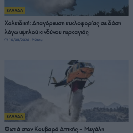
ΕΛΛΑΔΑ
Χαλκιδική: Απαγόρευση κυκλοφορίας σε δάση
λόγω υψηλού κινδύνου πυρκαγιάς
10/08/2026 - 9:06πμ
ΕΛΛΑΔΑ
Φωτιά στον Κουβαρά Αττικής – Μεγάλη