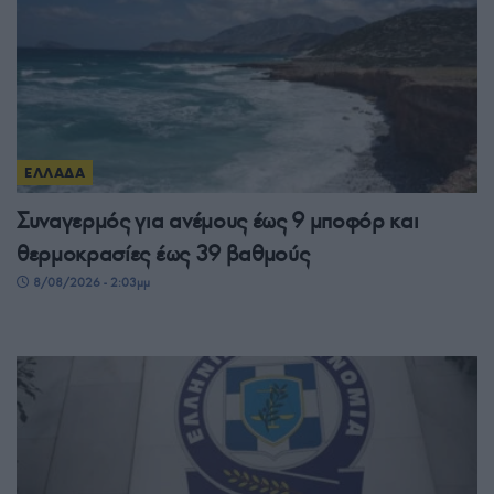
ΕΛΛΑΔΑ
Συναγερμός για ανέμους έως 9 μποφόρ και
θερμοκρασίες έως 39 βαθμούς
8/08/2026 - 2:03μμ