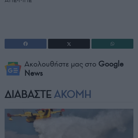
ΑΠΕ-ΜΠΕ
Ακολουθήστε μας στο
Google
News
ΔΙΑΒΑΣΤΕ
ΑΚΟΜΗ