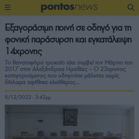
Εξαγοράσιμη ποινή σε οδηγό για τη
φονική παράσυρση και εγκατάλειψη
14χρονης
Το θανατηφόρο τροχαίο είχε συμβεί τον Μάρτιο του
2017 στην Αλεξάνδρεια Ημαθίας – Ο 23χρονος
κατηγορούμενος που οδηγούσε μάλιστα χωρίς
δίπλωμα αφέθηκε ελεύθερος...
8/12/2022 - 3:42μμ