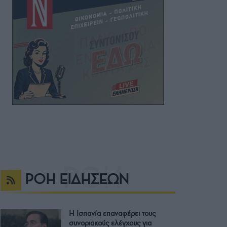
ΡΟΗ ΕΙΔΗΣΕΩΝ
Η Ισπανία επαναφέρει τους
συνοριακούς ελέγχους για