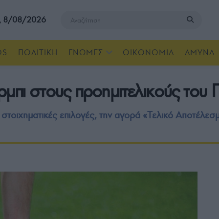
, 8/08/2026
OS
ΠΟΛΙΤΙΚΗ
ΓΝΩΜΕΣ
ΟΙΚΟΝΟΜΙΑ
ΑΜΥΝΑ
ρμπι στους προημιτελικούς το
στοιχηματικές επιλογές, την αγορά «Τελικό Αποτέλεσ