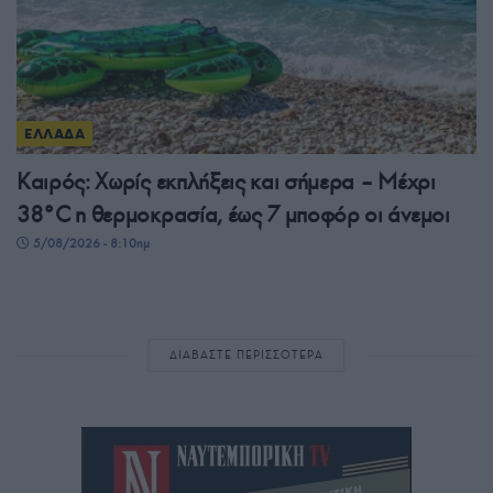
ΕΛΛΑΔΑ
Καιρός: Χωρίς εκπλήξεις και σήμερα – Μέχρι
38°C η θερμοκρασία, έως 7 μποφόρ οι άνεμοι
5/08/2026 - 8:10πμ
ΔΙΑΒΑΣΤΕ ΠΕΡΙΣΣΟΤΕΡΑ