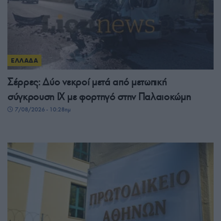
ΕΛΛΑΔΑ
Σέρρες: Δύο νεκροί μετά από μετωπική
σύγκρουση ΙΧ με φορτηγό στην Παλαιοκώμη
7/08/2026 - 10:28πμ