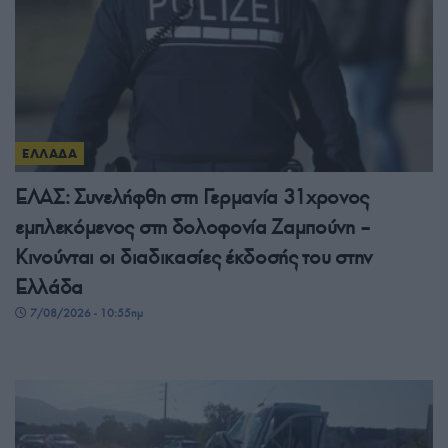
ΕΛΛΑΔΑ
ΕΛΑΣ: Συνελήφθη στη Γερμανία 31χρονος
εμπλεκόμενος στη δολοφονία Ζαμπούνη –
Κινούνται οι διαδικασίες έκδοσής του στην
Ελλάδα
7/08/2026 - 10:55πμ