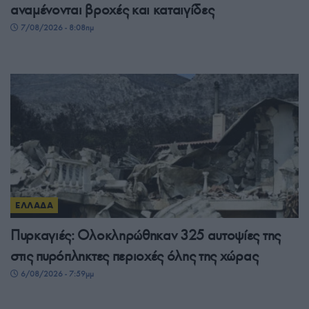
αναμένονται βροχές και καταιγίδες
7/08/2026 - 8:08πμ
ΕΛΛΑΔΑ
Πυρκαγιές: Ολοκληρώθηκαν 325 αυτοψίες της
στις πυρόπληκτες περιοχές όλης της χώρας
6/08/2026 - 7:59μμ