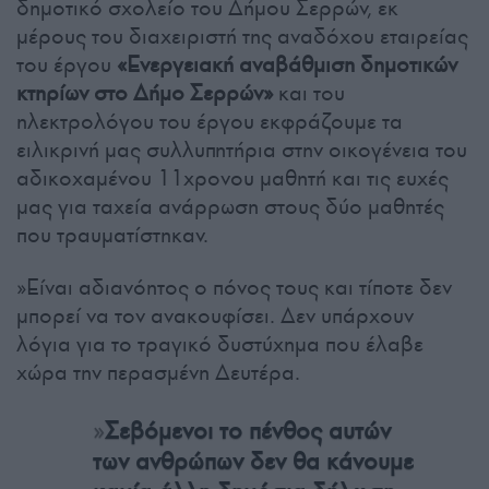
δημοτικό σχολείο του Δήμου Σερρών, εκ
μέρους του διαχειριστή της αναδόχου εταιρείας
του έργου
«Ενεργειακή αναβάθμιση δημοτικών
κτηρίων στο Δήμο Σερρών»
και του
ηλεκτρολόγου του έργου εκφράζουμε τα
ειλικρινή μας συλλυπητήρια στην οικογένεια του
αδικοχαμένου 11χρονου μαθητή και τις ευχές
μας για ταχεία ανάρρωση στους δύο μαθητές
που τραυματίστηκαν.
»Είναι αδιανόητος ο πόνος τους και τίποτε δεν
μπορεί να τον ανακουφίσει. Δεν υπάρχουν
λόγια για το τραγικό δυστύχημα που έλαβε
χώρα την περασμένη Δευτέρα.
»
Σεβόμενοι το πένθος αυτών
των ανθρώπων δεν θα κάνουμε