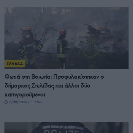
ΕΛΛΑΔΑ
Φωτιά στη Βοιωτία: Προφυλακίστηκαν ο
δήμαρχος Στυλίδας και άλλοι δύο
κατηγορούμενοι
7/08/2026 - 11:25πμ