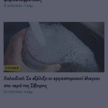
5/08/2026 - 7:49μμ
ΕΛΛΑΔΑ
Χαλκιδική: Σε εξέλιξη οι εργαστηριακοί έλεγχοι
στο νερό της Σίβηρης
5/08/2026 - 5:44μμ