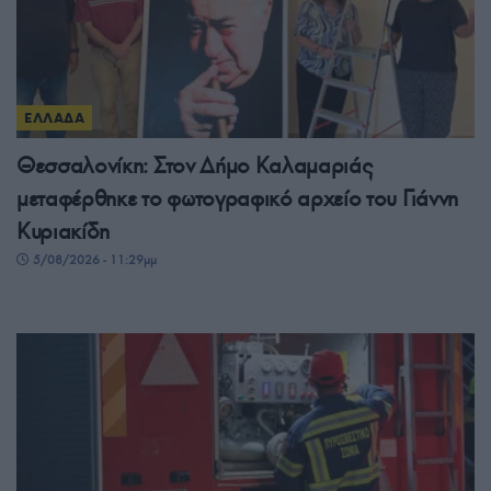
ΕΛΛΑΔΑ
Θεσσαλονίκη: Στον Δήμο Καλαμαριάς
μεταφέρθηκε το φωτογραφικό αρχείο του Γιάννη
Κυριακίδη
5/08/2026 - 11:29μμ