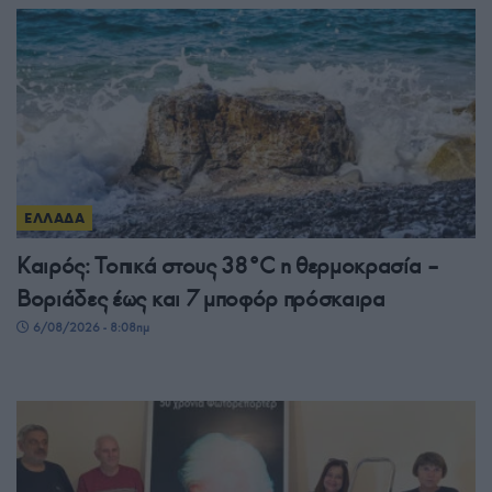
ΕΛΛΑΔΑ
Καιρός: Τοπικά στους 38°C η θερμοκρασία –
Βοριάδες έως και 7 μποφόρ πρόσκαιρα
6/08/2026 - 8:08πμ