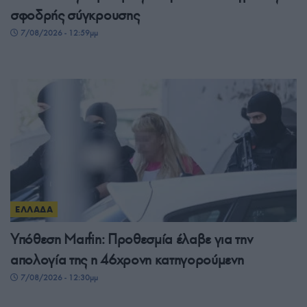
σφοδρής σύγκρουσης
7/08/2026 - 12:59μμ
ΕΛΛΑΔΑ
Υπόθεση Marfin: Προθεσμία έλαβε για την
απολογία της η 46χρονη κατηγορούμενη
7/08/2026 - 12:30μμ