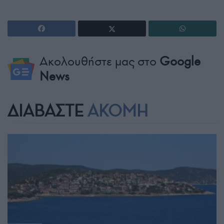
Ακολουθήστε μας στο
Google
News
ΔΙΑΒΑΣΤΕ
ΑΚΟΜΗ