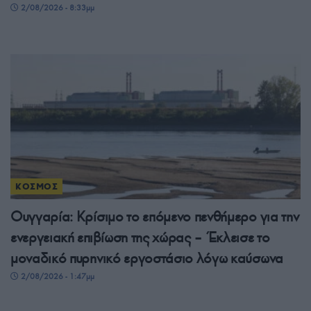
2/08/2026 - 8:33μμ
ΚΟΣΜΟΣ
Ουγγαρία: Κρίσιμο το επόμενο πενθήμερο για την
ενεργειακή επιβίωση της χώρας – Έκλεισε το
μοναδικό πυρηνικό εργοστάσιο λόγω καύσωνα
2/08/2026 - 1:47μμ