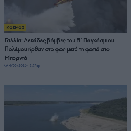
ΚΟΣΜΟΣ
Γαλλία: Δεκάδες βόμβες του Β’ Παγκόσμιου
Πολέμου ήρθαν στο φως μετά τη φωτιά στο
Μπορντό
4/08/2026 - 8:57πμ