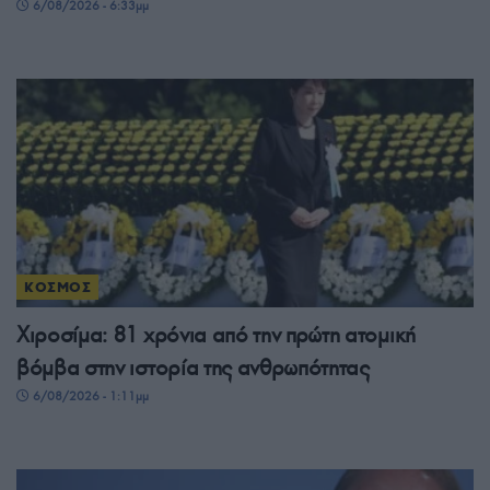
6/08/2026 - 6:33μμ
ΚΟΣΜΟΣ
Χιροσίμα: 81 χρόνια από την πρώτη ατομική
βόμβα στην ιστορία της ανθρωπότητας
6/08/2026 - 1:11μμ