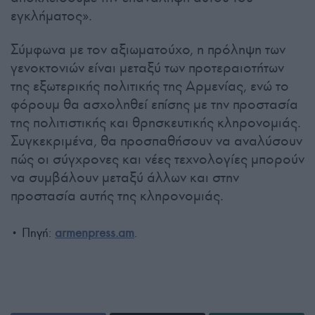
εγκλήματος».
Σύμφωνα με τον αξιωματούχο, η πρόληψη των
γενοκτονιών είναι μεταξύ των προτεραιοτήτων
της εξωτερικής πολιτικής της Αρμενίας, ενώ το
φόρουμ θα ασχοληθεί επίσης με την προστασία
της πολιτιστικής και θρησκευτικής κληρονομιάς.
Συγκεκριμένα, θα προσπαθήσουν να αναλύσουν
πώς οι σύγχρονες και νέες τεχνολογίες μπορούν
να συμβάλουν μεταξύ άλλων και στην
προστασία αυτής της κληρονομιάς.
• Πηγή:
armenpress.am
.