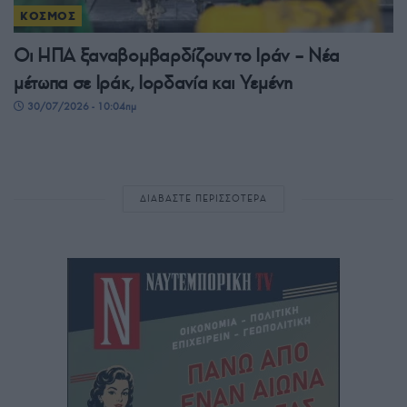
ΚΟΣΜΟΣ
Οι ΗΠΑ ξαναβομβαρδίζουν το Ιράν – Νέα
μέτωπα σε Ιράκ, Ιορδανία και Υεμένη
30/07/2026 - 10:04πμ
ΔΙΑΒΑΣΤΕ ΠΕΡΙΣΣΟΤΕΡΑ