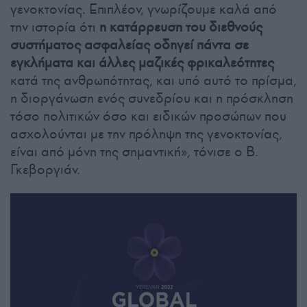
γενοκτονίας. Επιπλέον, γνωρίζουμε καλά από
την ιστορία ότι
η κατάρρευση του διεθνούς
συστήματος ασφαλείας οδηγεί πάντα σε
εγκλήματα και άλλες μαζικές φρικαλεότητες
κατά της ανθρωπότητας, και υπό αυτό το πρίσμα,
η διοργάνωση ενός συνεδρίου και η πρόσκληση
τόσο πολιτικών όσο και ειδικών προσώπων που
ασχολούνται με την πρόληψη της γενοκτονίας,
είναι από μόνη της σημαντική», τόνισε ο Β.
Γκεβοργιάν.