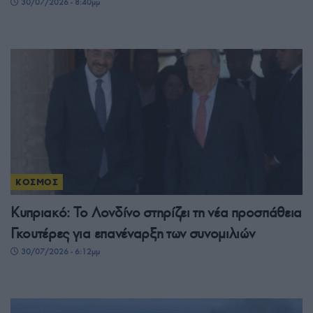
30/07/2026 - 8:40μμ
ΚΟΣΜΟΣ
Κυπριακό: Το Λονδίνο στηρίζει τη νέα προσπάθεια
Γκουτέρες για επανέναρξη των συνομιλιών
30/07/2026 - 6:12μμ