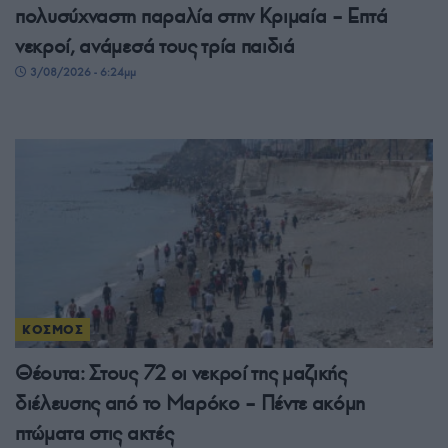
πολυσύχναστη παραλία στην Κριμαία – Επτά
νεκροί, ανάμεσά τους τρία παιδιά
3/08/2026 - 6:24μμ
ΚΟΣΜΟΣ
Θέουτα: Στους 72 οι νεκροί της μαζικής
διέλευσης από το Μαρόκο – Πέντε ακόμη
πτώματα στις ακτές