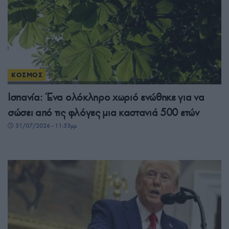
ΚΟΣΜΟΣ
Ισπανία: Ένα ολόκληρο χωριό ενώθηκε για να
σώσει από τις φλόγες μια καστανιά 500 ετών
31/07/2026 - 11:53μμ