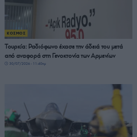
ΚΟΣΜΟΣ
Τουρκία: Ραδιόφωνο έχασε την άδειά του μετά
από αναφορά στη Γενοκτονία των Αρμενίων
30/07/2026 - 11:40πμ