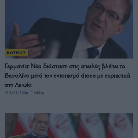
ΚΟΣΜΟΣ
Γερμανία: Νέα διάσταση στις απειλές βλέπει το
Βερολίνο μετά τον εντοπισμό drone με εκρηκτικά
στη Λειψία
6/08/2026 - 11:56πμ