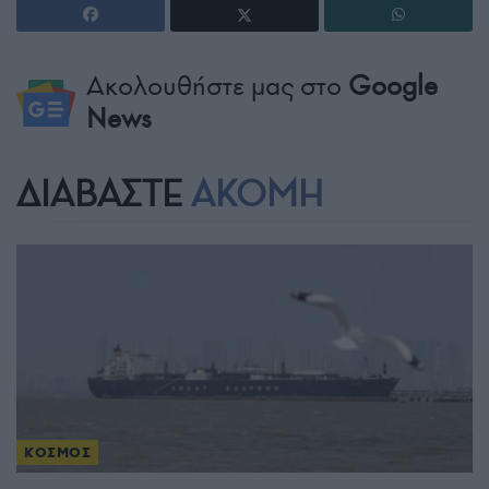
Ακολουθήστε μας στο
Google
News
ΔΙΑΒΑΣΤΕ
ΑΚΟΜΗ
ΚΟΣΜΟΣ