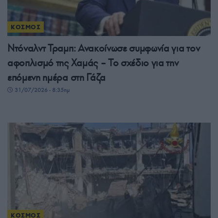
ΚΟΣΜΟΣ
Ντόναλντ Τραμπ: Ανακοίνωσε συμφωνία για τον
αφοπλισμό της Χαμάς – Το σχέδιο για την
επόμενη ημέρα στη Γάζα
31/07/2026 - 8:35πμ
ΚΟΣΜΟΣ