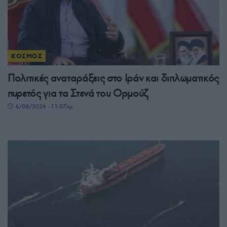
ΚΟΣΜΟΣ
Πολιτικές αναταράξεις στο Ιράν και διπλωματικός
πυρετός για τα Στενά του Ορμούζ
6/08/2026 - 11:07πμ