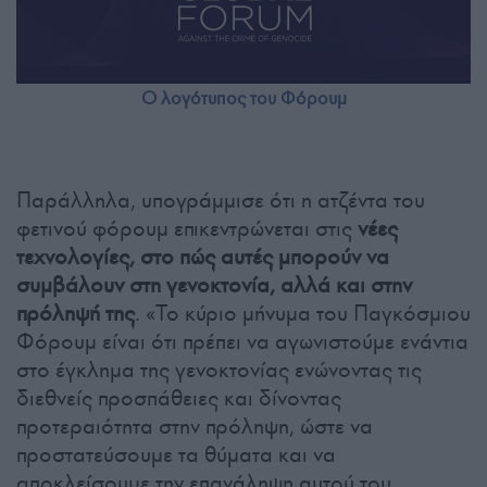
Ο λογότυπος του Φόρουμ
Παράλληλα, υπογράμμισε ότι η ατζέντα του
φετινού φόρουμ επικεντρώνεται στις
νέες
τεχνολογίες, στο πώς αυτές μπορούν να
συμβάλουν στη γενοκτονία, αλλά και στην
πρόληψή της
. «Το κύριο μήνυμα του Παγκόσμιου
Φόρουμ είναι ότι πρέπει να αγωνιστούμε ενάντια
στο έγκλημα της γενοκτονίας ενώνοντας τις
διεθνείς προσπάθειες και δίνοντας
προτεραιότητα στην πρόληψη, ώστε να
προστατεύσουμε τα θύματα και να
αποκλείσουμε την επανάληψη αυτού του