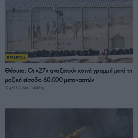
ΚΟΣΜΟΣ
Θέουτα: Οι «27» αναζητούν κοινή γραμμή μετά τη
μαζική είσοδο 60.000 μεταναστών
4/08/2026 - 10:56πμ