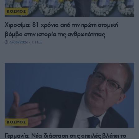
ΚΟΣΜΟΣ
Χιροσίμα: 81 χρόνια από την πρώτη ατομική
βόμβα στην ιστορία της ανθρωπότητας
6/08/2026 - 1:11μμ
ΚΟΣΜΟΣ
Γερμανία: Νέα διάσταση στις απειλές βλέπει το