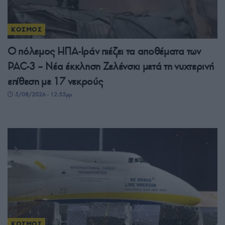
ΚΟΣΜΟΣ
Ο πόλεμος ΗΠΑ-Ιράν πιέζει τα αποθέματα των
PAC-3 – Νέα έκκληση Ζελένσκι μετά τη νυχτερινή
επίθεση με 17 νεκρούς
5/08/2026 - 12:55μμ
ΚΟΣΜΟΣ