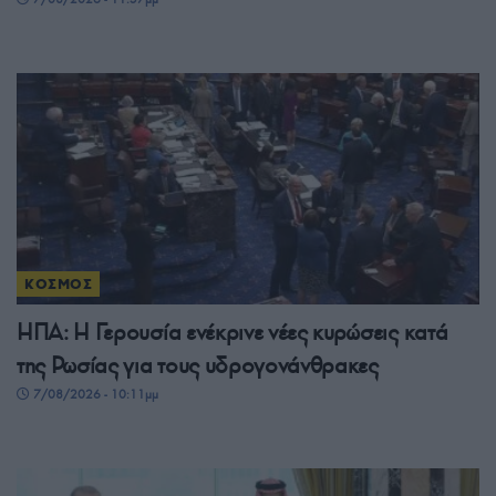
ΚΟΣΜΟΣ
ΗΠΑ: Η Γερουσία ενέκρινε νέες κυρώσεις κατά
της Ρωσίας για τους υδρογονάνθρακες
7/08/2026 - 10:11μμ