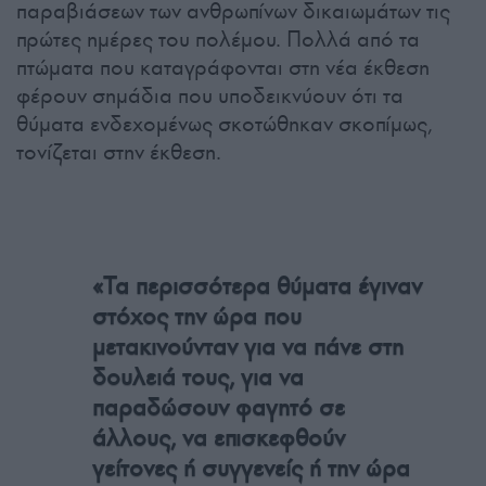
παραβιάσεων των ανθρωπίνων δικαιωμάτων τις
πρώτες ημέρες του πολέμου. Πολλά από τα
πτώματα που καταγράφονται στη νέα έκθεση
φέρουν σημάδια που υποδεικνύουν ότι τα
θύματα ενδεχομένως σκοτώθηκαν σκοπίμως,
τονίζεται στην έκθεση.
«Τα περισσότερα θύματα έγιναν
στόχος την ώρα που
μετακινούνταν για να πάνε στη
δουλειά τους, για να
παραδώσουν φαγητό σε
άλλους, να επισκεφθούν
γείτονες ή συγγενείς ή την ώρα