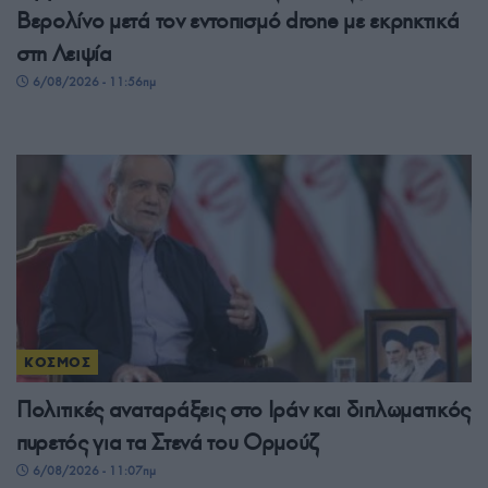
Βερολίνο μετά τον εντοπισμό drone με εκρηκτικά
στη Λειψία
6/08/2026 - 11:56πμ
ΚΟΣΜΟΣ
Πολιτικές αναταράξεις στο Ιράν και διπλωματικός
πυρετός για τα Στενά του Ορμούζ
6/08/2026 - 11:07πμ