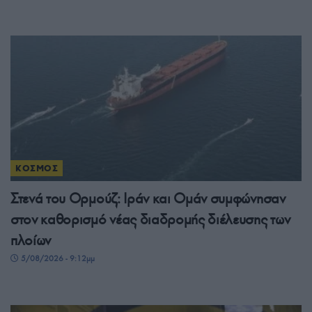
ΚΟΣΜΟΣ
Στενά του Ορμούζ: Ιράν και Ομάν συμφώνησαν
στον καθορισμό νέας διαδρομής διέλευσης των
πλοίων
5/08/2026 - 9:12μμ