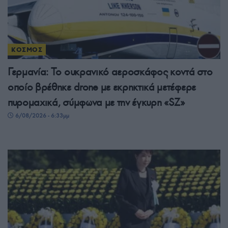
ΚΟΣΜΟΣ
Γερμανία: Το ουκρανικό αεροσκάφος κοντά στο
οποίο βρέθηκε drone με εκρηκτικά μετέφερε
πυρομαχικά, σύμφωνα με την έγκυρη «SZ»
6/08/2026 - 6:33μμ