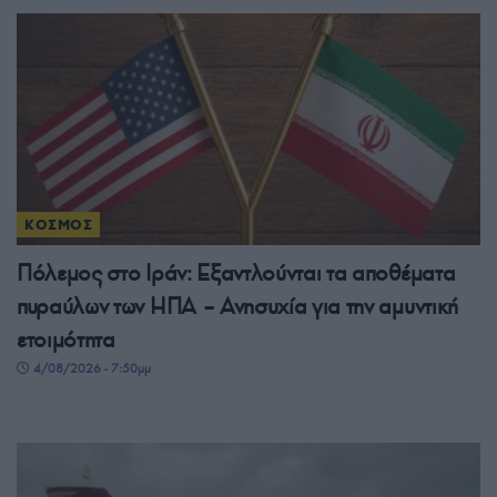
ΚΟΣΜΟΣ
Πόλεμος στο Ιράν: Εξαντλούνται τα αποθέματα
πυραύλων των ΗΠΑ – Ανησυχία για την αμυντική
ετοιμότητα
4/08/2026 - 7:50μμ