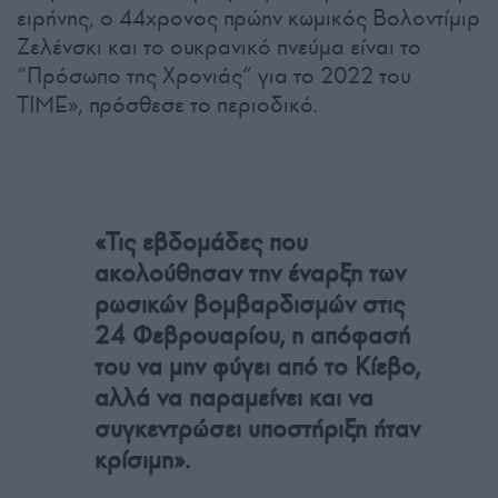
ειρήνης, ο 44χρονος πρώην κωμικός Βολοντίμιρ
Ζελένσκι και το ουκρανικό πνεύμα είναι το
“Πρόσωπο της Χρονιάς” για το 2022 του
TIME», πρόσθεσε το περιοδικό.
«Τις εβδομάδες που
ακολούθησαν την έναρξη των
ρωσικών βομβαρδισμών στις
24 Φεβρουαρίου, η απόφασή
του να μην φύγει από το Κίεβο,
αλλά να παραμείνει και να
συγκεντρώσει υποστήριξη ήταν
κρίσιμη».