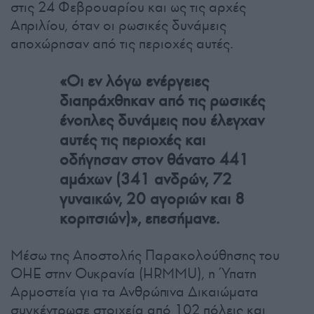
στις 24 Φεβρουαρίου και ως τις αρχές
Απριλίου, όταν οι ρωσικές δυνάμεις
αποχώρησαν από τις περιοχές αυτές.
«Οι εν λόγω ενέργειες
διαπράχθηκαν από τις ρωσικές
ένοπλες δυνάμεις που έλεγχαν
αυτές τις περιοχές και
οδήγησαν στον θάνατο 441
αμάχων (341 ανδρών, 72
γυναικών, 20 αγοριών και 8
κοριτσιών)», επεσήμανε.
Μέσω της Αποστολής Παρακολούθησης του
ΟΗΕ στην Ουκρανία (HRMMU), η Ύπατη
Αρμοστεία για τα Ανθρώπινα Δικαιώματα
συγκέντρωσε στοιχεία από 102 πόλεις και