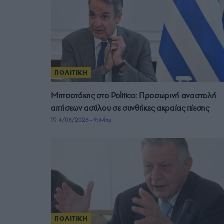
ΠΟΛΙΤΙΚΗ
Μητσοτάκης στο Politico: Προσωρινή αναστολή
αιτήσεων ασύλου σε συνθήκες ακραίας πίεσης
4/08/2026 - 9:44πμ
ΠΟΛΙΤΙΚΗ