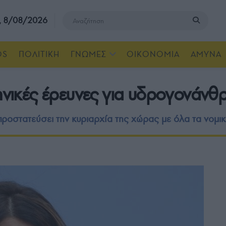
, 8/08/2026
OS
ΠΟΛΙΤΙΚΗ
ΓΝΩΜΕΣ
ΟΙΚΟΝΟΜΙΑ
ΑΜΥΝΑ
ηνικές έρευνες για υδρογονάνθ
ροστατεύσει την κυριαρχία της χώρας με όλα τα νομικ