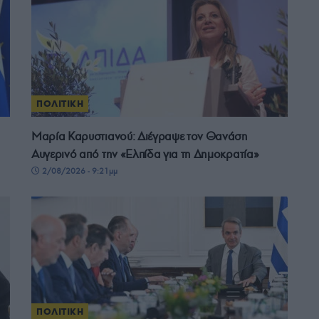
ΠΟΛΙΤΙΚΗ
Μαρία Καρυστιανού: Διέγραψε τον Θανάση
Αυγερινό από την «Ελπίδα για τη Δημοκρατία»
2/08/2026 - 9:21μμ
ΠΟΛΙΤΙΚΗ