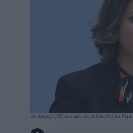
Η υπουργός Εξωτερικών της Λιβύης Νάιλα Ελ