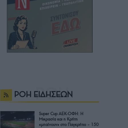
ΡΟΗ ΕΙΔΗΣΕΩΝ
Super Cup ΑΕΚ-ΟΦΗ: Η
Μικρασία και η Κρήτη
«μπαίνουν» στο Παγκρήτιο – 150