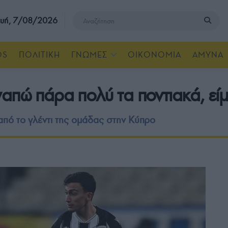
υή, 7/08/2026
OS
ΠΟΛΙΤΙΚΗ
ΓΝΩΜΕΣ
ΟΙΚΟΝΟΜΙΑ
ΑΜΥΝΑ
απώ πάρα πολύ τα ποντιακά, είμ
 από το γλέντι της ομάδας στην Κύπρο