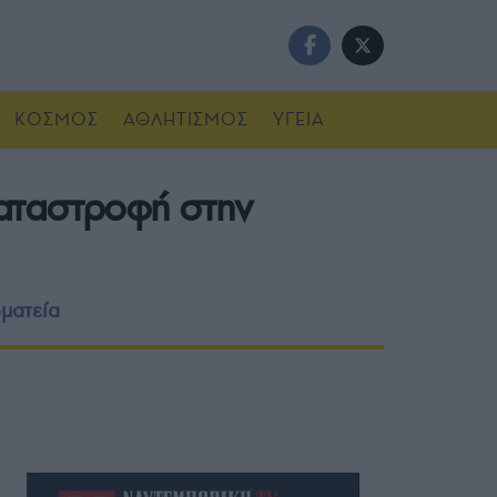
ΚΟΣΜΟΣ
ΑΘΛΗΤΙΣΜΟΣ
ΥΓΕΙΑ
Καταστροφή στην
ματεία