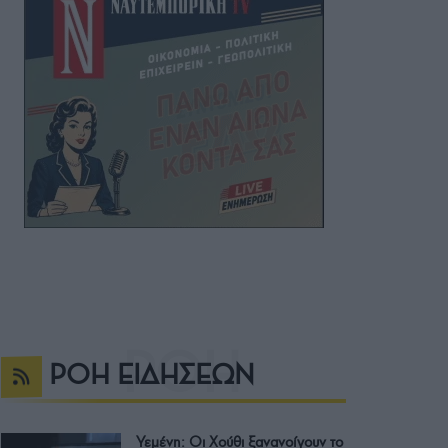
ΡΟΗ ΕΙΔΗΣΕΩΝ
Υεμένη: Οι Χούθι ξανανοίγουν το