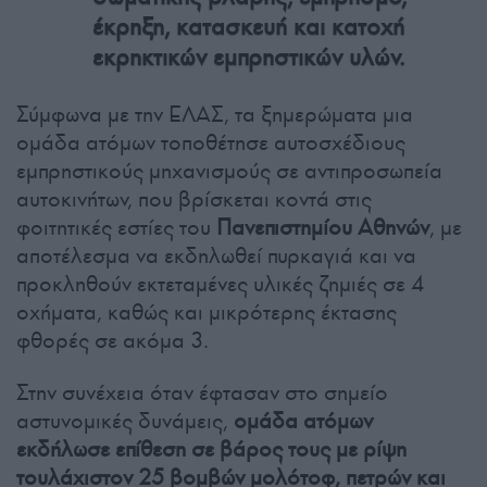
έκρηξη, κατασκευή και κατοχή
εκρηκτικών εμπρηστικών υλών.
Σύμφωνα με την ΕΛΑΣ, τα ξημερώματα μια
ομάδα ατόμων τοποθέτησε αυτοσχέδιους
εμπρηστικούς μηχανισμούς σε αντιπροσωπεία
αυτοκινήτων, που βρίσκεται κοντά στις
φοιτητικές εστίες του
Πανεπιστημίου Αθηνών
, με
αποτέλεσμα να εκδηλωθεί πυρκαγιά και να
προκληθούν εκτεταμένες υλικές ζημιές σε 4
οχήματα, καθώς και μικρότερης έκτασης
φθορές σε ακόμα 3.
Στην συνέχεια όταν έφτασαν στο σημείο
αστυνομικές δυνάμεις,
ομάδα ατόμων
εκδήλωσε επίθεση σε βάρος τους με ρίψη
τουλάχιστον 25 βομβών μολότοφ, πετρών και