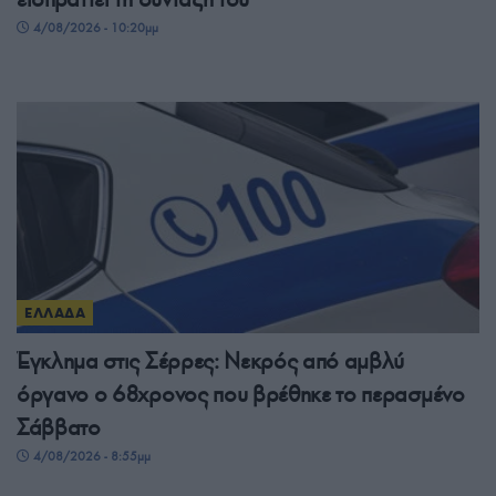
4/08/2026 - 10:20μμ
ΕΛΛΑΔΑ
Έγκλημα στις Σέρρες: Νεκρός από αμβλύ
όργανο ο 68χρονος που βρέθηκε το περασμένο
Σάββατο
4/08/2026 - 8:55μμ