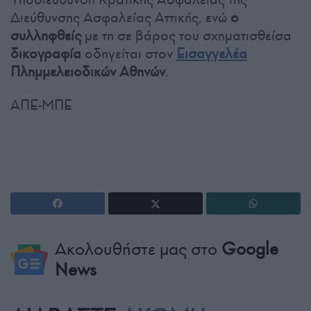
Διεύθυνσης Ασφαλείας Αττικής, ενώ
ο
συλληφθείς
με τη σε βάρος του σχηματισθείσα
δικογραφία
οδηγείται στον
Εισαγγελέα
Πλημμελειοδικών Αθηνών
.
ΑΠΕ-ΜΠΕ
Ακολουθήστε μας στο
Google
News