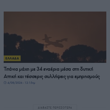
ΕΛΛΑΔΑ
Τιτάνια μάχη με 34 εναέρια μέσα στη δυτική
Αττική και τέσσερις συλλήψεις για εμπρησμούς
4/08/2026 - 12:15πμ
ΔΙΑΒΑΣΤΕ ΠΕΡΙΣΣΟΤΕΡΑ