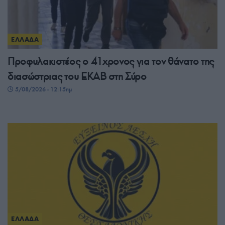
ΕΛΛΑΔΑ
Προφυλακιστέος ο 41χρονος για τον θάνατο της
διασώστριας του ΕΚΑΒ στη Σύρο
5/08/2026 - 12:15πμ
ΕΛΛΑΔΑ