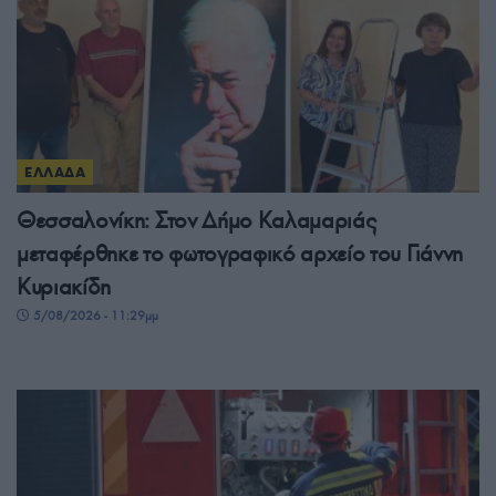
ΕΛΛΑΔΑ
Θεσσαλονίκη: Στον Δήμο Καλαμαριάς
μεταφέρθηκε το φωτογραφικό αρχείο του Γιάννη
Κυριακίδη
5/08/2026 - 11:29μμ