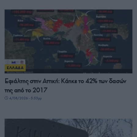
ΕΛΛΑΔΑ
Εφιάλτης στην Αττική: Κάηκε το 42% των δασών
της από το 2017
4/08/2026 - 5:53μμ