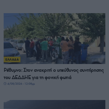
ΕΛΛΑΔΑ
Ρέθυμνο: Στον ανακριτή ο υπεύθυνος συντήρησης
του ΔΕΔΔΗΕ για τη φονική φωτιά
4/08/2026 - 12:08μμ