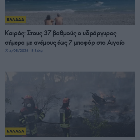
ΕΛΛΑΔΑ
Καιρός: Στους 37 βαθμούς ο υδράργυρος
σήμερα με ανέμους έως 7 μποφόρ στο Αιγαίο
4/08/2026 - 8:34πμ
ΕΛΛΑΔΑ