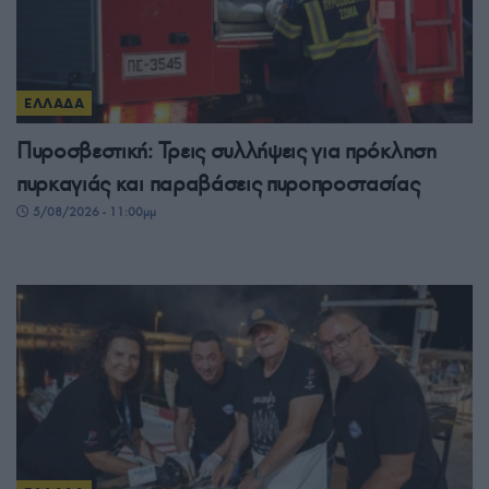
ΕΛΛΑΔΑ
Πυροσβεστική: Τρεις συλλήψεις για πρόκληση
πυρκαγιάς και παραβάσεις πυροπροστασίας
5/08/2026 - 11:00μμ