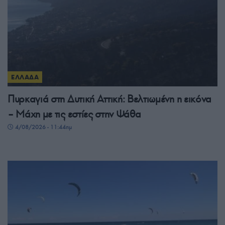
ΕΛΛΑΔΑ
Πυρκαγιά στη Δυτική Αττική: Βελτιωμένη η εικόνα
– Μάχη με τις εστίες στην Ψάθα
4/08/2026 - 11:44πμ