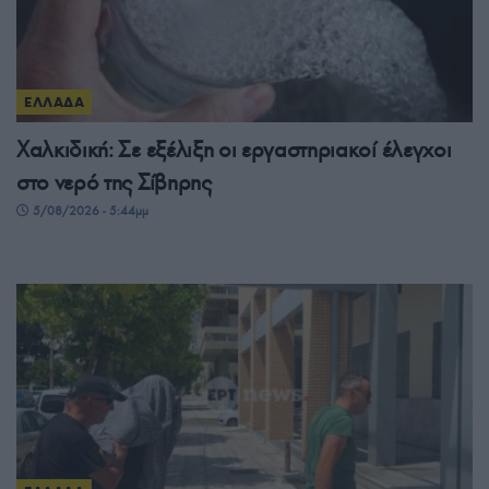
ΕΛΛΑΔΑ
Χαλκιδική: Σε εξέλιξη οι εργαστηριακοί έλεγχοι
στο νερό της Σίβηρης
5/08/2026 - 5:44μμ