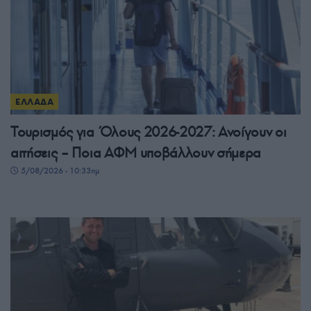
ΕΛΛΑΔΑ
Τουρισμός για Όλους 2026-2027: Ανοίγουν οι
αιτήσεις – Ποια ΑΦΜ υποβάλλουν σήμερα
5/08/2026 - 10:33πμ