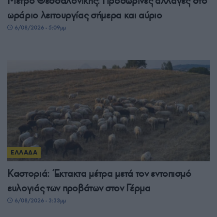
Μετρό Θεσσαλονίκης: Προσωρινές αλλαγές στο
ωράριο λειτουργίας σήμερα και αύριο
6/08/2026 - 5:09μμ
ΕΛΛΑΔΑ
Καστοριά: Έκτακτα μέτρα μετά τον εντοπισμό
ευλογιάς των προβάτων στον Γέρμα
6/08/2026 - 3:33μμ