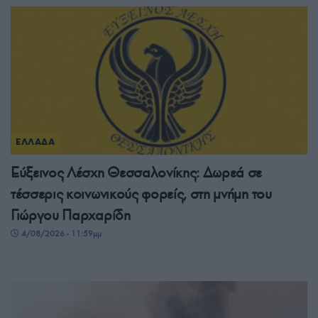
ΕΛΛΑΔΑ
Εύξεινος Λέσχη Θεσσαλονίκης: Δωρεά σε
τέσσερις κοινωνικούς φορείς, στη μνήμη του
Γιώργου Παρχαρίδη
4/08/2026 - 11:59μμ