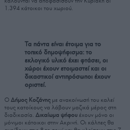
καλούνται να αποφασίσουν την Κυριακή οι
1.394 κάτοικοι του χωριού.
Τα πάντα είναι έτοιμα για το
τοπικό δημοψήφισμα: το
εκλογικό υλικό έχει φτάσει, οι
χώροι έχουν ετοιμαστεί και οι
δικαστικοί αντιπρόσωποι έχουν
οριστεί.
Ο
Δήμος Κοζάνης
με ανακοίνωσή του καλεί
τους κατοίκους να λάβουν μαζικά μέρος στη
διαδικασία.
Δικαίωμα ψήφου
έχουν μόνο οι
μόνιμοι κάτοικοι στην Ακρινή. Οι κάλπες θα