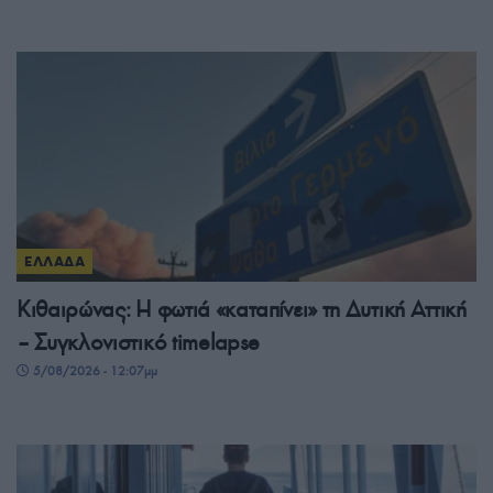
ΕΛΛΑΔΑ
Κιθαιρώνας: Η φωτιά «καταπίνει» τη Δυτική Αττική
– Συγκλονιστικό timelapse
5/08/2026 - 12:07μμ