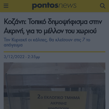
Κοζάνη: Τοπικό δημοψήφισμα στην
Ακρινή, για το μέλλον του χωριού
Την Κυριακή οι κάλπες, θα κλείσουν στις 7 το
απόγευμα
3/12/2022 - 2:35μμ