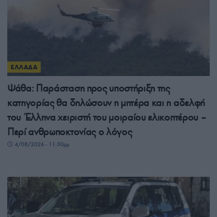
ΕΛΛΑΔΑ
Ψάθα: Παράσταση προς υποστήριξη της
κατηγορίας θα δηλώσουν η μητέρα και η αδελφή
του Έλληνα χειριστή του μοιραίου ελικοπτέρου –
Περί ανθρωποκτονίας ο λόγος
4/08/2026 - 11:30μμ