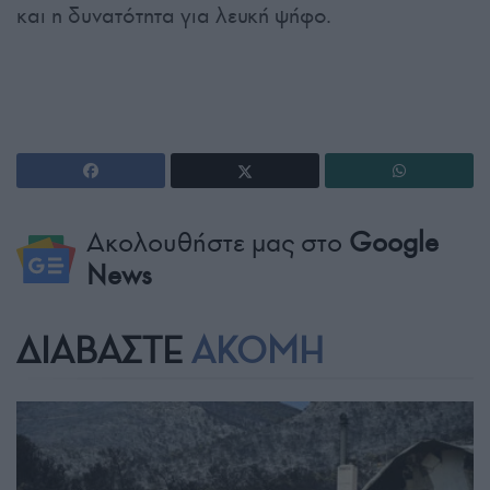
και η δυνατότητα για λευκή ψήφο.
Ακολουθήστε μας στο
Google
News
ΔΙΑΒΑΣΤΕ
ΑΚΟΜΗ