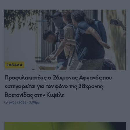
ΕΛΛΑΔΑ
Προφυλακιστέος ο 26χρονος Αφγανός που
κατηγορείται για τον φόνο της 38χρονης
Βρετανίδας στην Κυψέλη
6/08/2026 - 3:08μμ