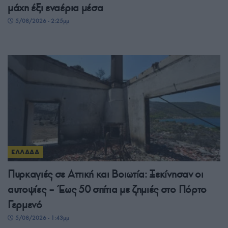
μάχη έξι εναέρια μέσα
5/08/2026 - 2:25μμ
ΕΛΛΑΔΑ
Πυρκαγιές σε Αττική και Βοιωτία: Ξεκίνησαν οι
αυτοψίες – Έως 50 σπίτια με ζημιές στο Πόρτο
Γερμενό
5/08/2026 - 1:43μμ