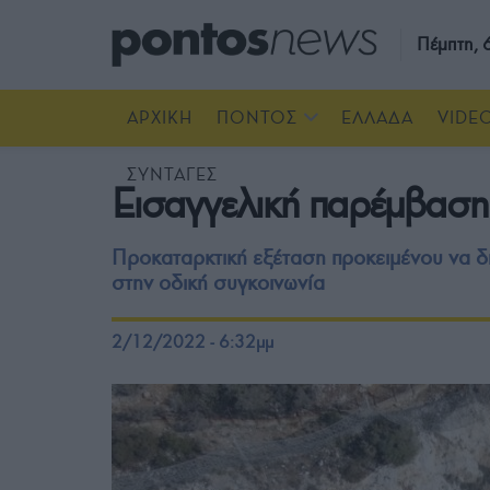
Πέμπτη,
ΑΡΧΙΚΗ
ΠΟΝΤΟΣ
ΕΛΛΑΔΑ
VIDE
ΣΥΝΤΑΓΕΣ
Εισαγγελική παρέμβαση 
Προκαταρκτική εξέταση προκειμένου να δι
στην οδική συγκοινωνία
2/12/2022 - 6:32μμ