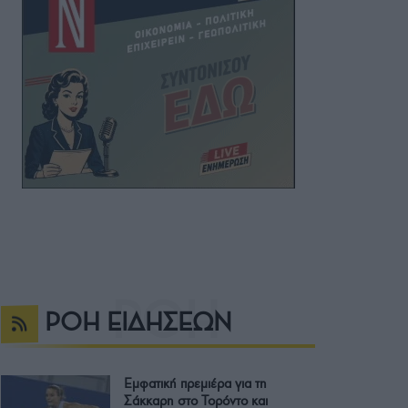
ΡΟΗ ΕΙΔΗΣΕΩΝ
Εμφατική πρεμιέρα για τη
Σάκκαρη στο Τορόντο και