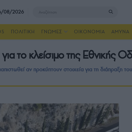
 6/08/2026
OS
ΠΟΛΙΤΙΚΗ
ΓΝΩΜΕΣ
ΟΙΚΟΝΟΜΙΑ
ΑΜΥΝΑ
για το κλείσιμο της Εθνικής 
απιστωθεί αν προκύπτουν στοιχεία για τη διάπραξη το