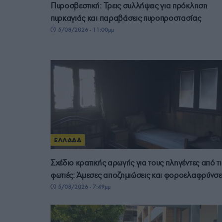
Πυροσβεστική: Τρεις συλλήψεις για πρόκληση
πυρκαγιάς και παραβάσεις πυροπροστασίας
5/08/2026 - 11:00μμ
ΕΛΛΑΔΑ
Σχέδιο κρατικής αρωγής για τους πληγέντες από τι
φωτιές: Άμεσες αποζημιώσεις και φοροελαφρύνσε
5/08/2026 - 7:49μμ