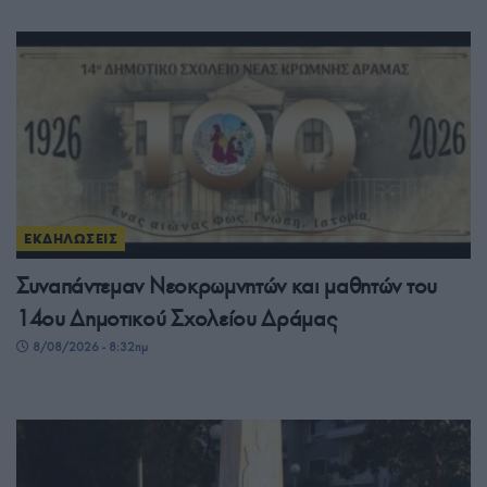
ΕΚΔΗΛΩΣΕΙΣ
Συναπάντεμαν Νεοκρωμνητών και μαθητών του
14ου Δημοτικού Σχολείου Δράμας
8/08/2026 - 8:32πμ