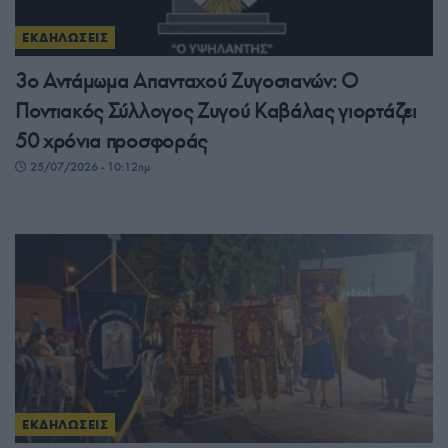
ΕΚΔΗΛΩΣΕΙΣ
3ο Αντάμωμα Απανταχού Ζυγοσιανών: Ο
Ποντιακός Σύλλογος Ζυγού Καβάλας γιορτάζει
50 χρόνια προσφοράς
25/07/2026 - 10:12πμ
ΕΚΔΗΛΩΣΕΙΣ