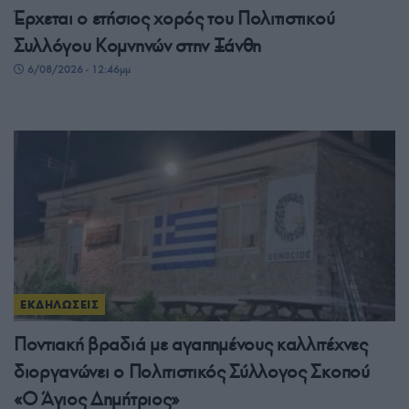
Έρχεται ο ετήσιος χορός του Πολιτιστικού
Συλλόγου Κομνηνών στην Ξάνθη
6/08/2026 - 12:46μμ
ΕΚΔΗΛΩΣΕΙΣ
Ποντιακή βραδιά με αγαπημένους καλλιτέχνες
διοργανώνει ο Πολιτιστικός Σύλλογος Σκοπού
«Ο Άγιος Δημήτριος»