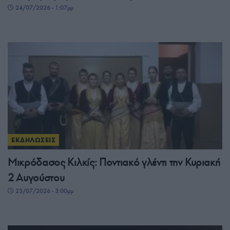
24/07/2026 - 1:07μμ
ΕΚΔΗΛΩΣΕΙΣ
Μικρόδασος Κιλκίς: Ποντιακό γλέντι την Κυριακή
2 Αυγούστου
23/07/2026 - 3:00μμ