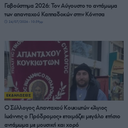
Γαβούστημα 2026: Τον Αύγουστο το αντάμωμα
των απανταχού Καππαδοκών στην Κόνιτσα
24/07/2026 - 10:59μμ
ΕΚΔΗΛΩΣΕΙΣ
Ο Σύλλογος Απανταχού Κουκιωτών «Άγιος
Ιωάννης ο Πρόδρομος» ετοιμάζει μεγάλο ετήσιο
αντάμωμα με μουσική και χορό