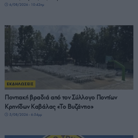
6/08/2026 - 10:42πμ
ΕΚΔΗΛΩΣΕΙΣ
Ποντιακή βραδιά από τον Σύλλογο Ποντίων
Κρηνίδων Καβάλας «Το Βυζάντιο»
5/08/2026 - 6:54μμ