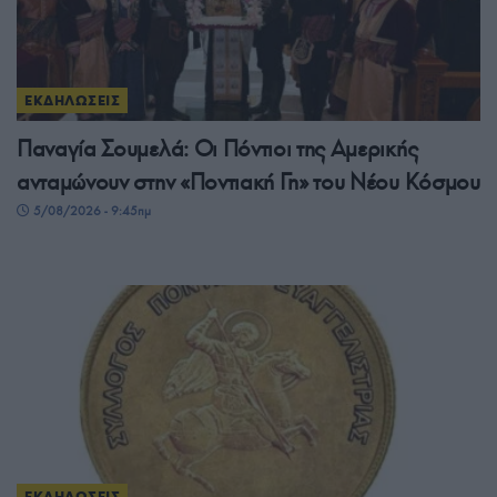
ΕΚΔΗΛΩΣΕΙΣ
Παναγία Σουμελά: Οι Πόντιοι της Αμερικής
ανταμώνουν στην «Ποντιακή Γη» του Νέου Κόσμου
5/08/2026 - 9:45πμ
ΕΚΔΗΛΩΣΕΙΣ