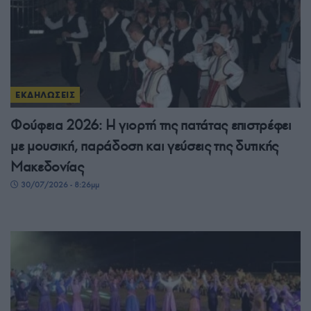
ΕΚΔΗΛΩΣΕΙΣ
Φούφεια 2026: Η γιορτή της πατάτας επιστρέφει
με μουσική, παράδοση και γεύσεις της δυτικής
Μακεδονίας
30/07/2026 - 8:26μμ