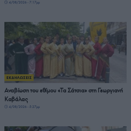
4/08/2026 - 7:17μμ
ΕΚΔΗΛΩΣΕΙΣ
Αναβίωση του εθίμου «Τα Σάτσια» στη Γεωργιανή
Καβάλας
4/08/2026 - 5:27μμ