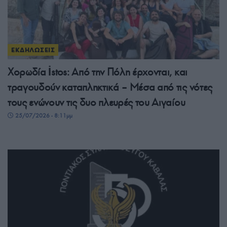
ΕΚΔΗΛΩΣΕΙΣ
Χορωδία İstos: Από την Πόλη έρχονται, και
τραγουδούν καταπληκτικά – Μέσα από τις νότες
τους ενώνουν τις δυο πλευρές του Αιγαίου
25/07/2026 - 8:11μμ