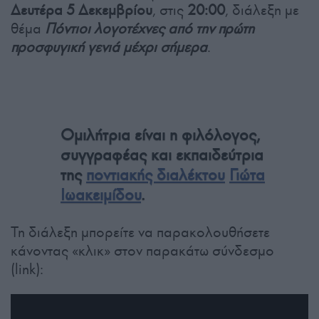
Δευτέρα 5 Δεκεμβρίου
, στις
20:00
, διάλεξη με
θέμα
Πόντιοι λογοτέχνες από την πρώτη
προσφυγική γενιά μέχρι σήμερα
.
Ομιλήτρια είναι η φιλόλογος,
συγγραφέας και εκπαιδεύτρια
της
ποντιακής διαλέκτου
Γιώτα
Ιωακειμίδου
.
Τη διάλεξη μπορείτε να παρακολουθήσετε
κάνοντας «κλικ» στον παρακάτω σύνδεσμο
(link):