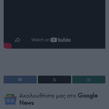
Ακολουθήστε μας στο
Google
News