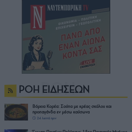
ΡΟΗ ΕΙΔΗΣΕΩΝ
Βόρεια Κορέα: Σούπα με κρέας σκύλου και
προπαγάνδα εν μέσω καύσωνα
24 λεπτά πριν