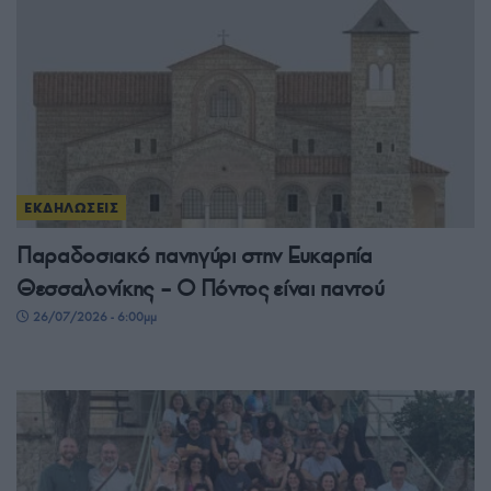
ΕΚΔΗΛΩΣΕΙΣ
Παραδοσιακό πανηγύρι στην Ευκαρπία
Θεσσαλονίκης – Ο Πόντος είναι παντού
26/07/2026 - 6:00μμ