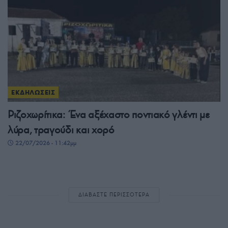
ΕΚΔΗΛΩΣΕΙΣ
Ριζοχωρίτικα: Ένα αξέχαστο ποντιακό γλέντι με
λύρα, τραγούδι και χορό
22/07/2026 - 11:42μμ
ΔΙΑΒΑΣΤΕ ΠΕΡΙΣΣΟΤΕΡΑ