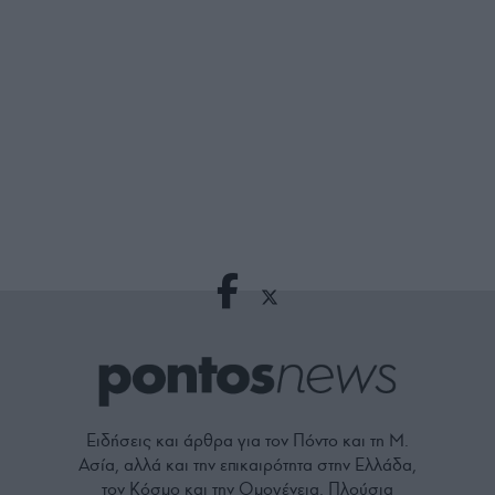
Ειδήσεις και άρθρα για τον Πόντο και τη Μ.
Ασία, αλλά και την επικαιρότητα στην Ελλάδα,
τον Κόσμο και την Ομογένεια. Πλούσια