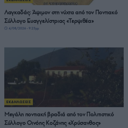
Λαγκαδάς: Άψιμον στη νύχτα από τον Ποντιακό
Σύλλογο Ευαγγελίστριας «Τερψιθέα»
4/08/2026 - 9:23μμ
ΕΚΔΗΛΩΣΕΙΣ
Μεγάλη ποντιακή βραδιά από τον Πολιτιστικό
Σύλλογο Οινόης Κοζάνης «Χρύσανθος»