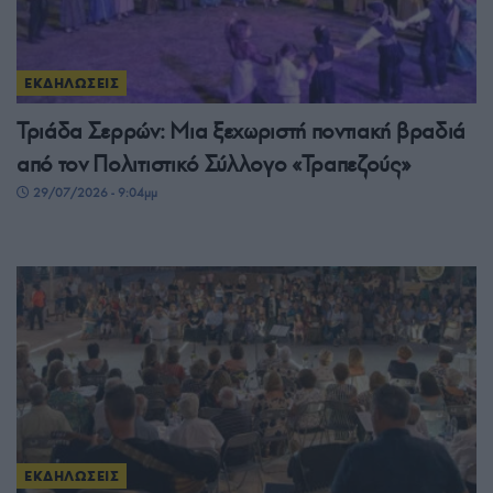
ΕΚΔΗΛΩΣΕΙΣ
Τριάδα Σερρών: Μια ξεχωριστή ποντιακή βραδιά
από τον Πολιτιστικό Σύλλογο «Τραπεζούς»
29/07/2026 - 9:04μμ
ΕΚΔΗΛΩΣΕΙΣ