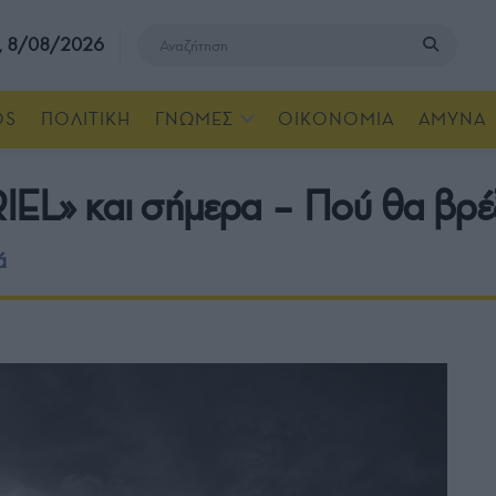
, 8/08/2026
OS
ΠΟΛΙΤΙΚΗ
ΓΝΩΜΕΣ
ΟΙΚΟΝΟΜΙΑ
ΑΜΥΝΑ
IEL» και σήμερα – Πού θα βρέξε
ά