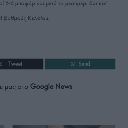
ί 5-6 μποφόρ και μετά το μεσημέρι δυτικοί
4 βαθμούς Κελσίου.
Tweet
Send
ε μας στο
Google News