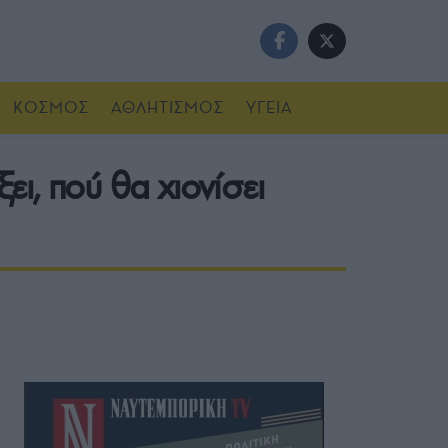
ΚΟΣΜΟΣ
ΑΘΛΗΤΙΣΜΟΣ
ΥΓΕΙΑ
ι, πού θα χιονίσει