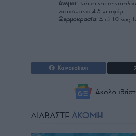
Άνεμοι:
Νότιοι νοτιοανατολικο
νοτιοδυτικοί 4-5 μποφόρ.
Θερμοκρασία:
Από 10 έως 1
Κοινοποίηση
Ακολουθήστ
ΔΙΑΒΑΣΤΕ
ΑΚΟΜΗ