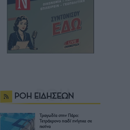
ΡΟΗ ΕΙΔΗΣΕΩΝ
Τραγωδία στην Πάρο:
Τετράχρονο παιδί πνίγηκε σε
πισίνα