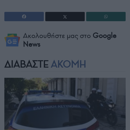
Ακολουθήστε μας στο
Google
News
ΔΙΑΒΑΣΤΕ
ΑΚΟΜΗ