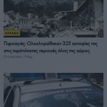
ΕΛΛΑΔΑ
Πυρκαγιές: Ολοκληρώθηκαν 325 αυτοψίες της
στις πυρόπληκτες περιοχές όλης της χώρας
6/08/2026 - 7:59μμ