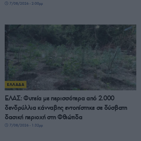
7/08/2026 - 2:00μμ
ΕΛΛΑΔΑ
ΕΛΑΣ: Φυτεία με περισσότερα από 2.000
δενδρύλλια κάνναβης εντοπίστηκε σε δύσβατη
δασική περιοχή στη Φθιώτιδα
7/08/2026 - 1:32μμ