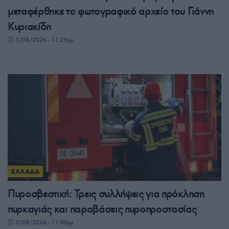
μεταφέρθηκε το φωτογραφικό αρχείο του Γιάννη
Κυριακίδη
5/08/2026 - 11:29μμ
ΕΛΛΑΔΑ
Πυροσβεστική: Τρεις συλλήψεις για πρόκληση
πυρκαγιάς και παραβάσεις πυροπροστασίας
5/08/2026 - 11:00μμ