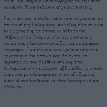
δομή, και υπάρχουν πληροφορίες ότι είχε πέσει
και αυτός θύμα σεξουαλικής κακοποίησης.
Ερωτηματικά προκαλεί επίσης και το γεγονός ότι
στη δομή της
Καλαμάτας
μία εβδομάδα πριν δει
το φως της δημοσιότητας η υπόθεση της
«Κιβωτού του Κόσμου» είχε αγοραστεί από
κατάστημα ηλεκτρονικών ειδών καταστροφέας
εγγράφων. Παράλληλα, στα εγκληματολογικά
εργαστήρια της αστυνομίας βρίσκεται το
περίστροφο που βρέθηκε στη δομή της
Καλαμάτας την περασμένη εβδομάδα, το οποίο,
σύμφωνα με πληροφορίες, ήταν οξειδωμένο,
όμως εξακολουθούσε να είναι λειτουργικό και
αδήλωτο.