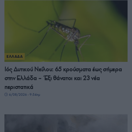
ΕΛΛΑΔΑ
Ιός Δυτικού Νείλου: 65 κρούσματα έως σήμερα
στην Ελλάδα – Έξι θάνατοι και 23 νέα
περιστατικά
6/08/2026 - 9:54πμ