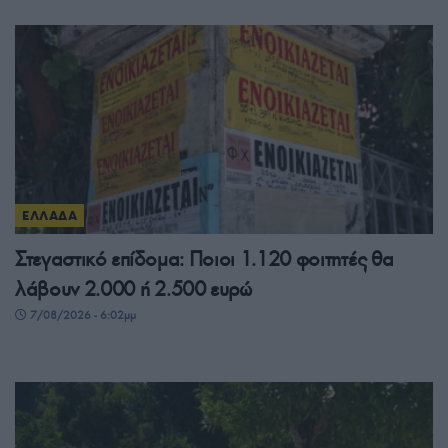
ΕΛΛΑΔΑ
Στεγαστικό επίδομα: Ποιοι 1.120 φοιτητές θα
λάβουν 2.000 ή 2.500 ευρώ
7/08/2026 - 6:02μμ