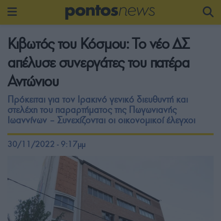
Κιβωτός του Κόσμου: Το νέο ΔΣ
απέλυσε συνεργάτες του πατέρα
Αντώνιου
Πρόκειται για τον Ιρακινό γενικό διευθυντή και
στελέχη του παραρτήματος της Πωγωνιανής
Ιωαννίνων – Συνεχίζονται οι οικονομικοί έλεγχοι
30/11/2022 - 9:17μμ