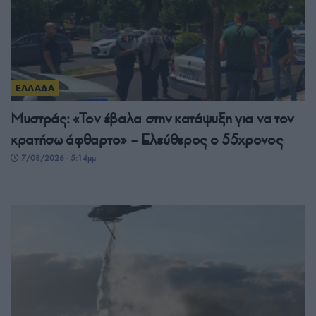
ΕΛΛΑΔΑ
Μυστράς: «Τον έβαλα στην κατάψυξη για να τον
κρατήσω άφθαρτο» – Ελεύθερος ο 55χρονος
7/08/2026 - 5:14μμ