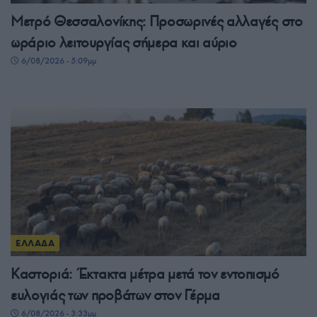
Μετρό Θεσσαλονίκης: Προσωρινές αλλαγές στο
ωράριο λειτουργίας σήμερα και αύριο
6/08/2026 - 5:09μμ
ΕΛΛΑΔΑ
Καστοριά: Έκτακτα μέτρα μετά τον εντοπισμό
ευλογιάς των προβάτων στον Γέρμα
6/08/2026 - 3:33μμ