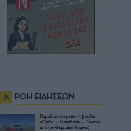
ΡΟΗ ΕΙΔΗΣΕΩΝ
Παραδοσιακή μουσική βραδιά
«Θράκη – Μακεδονία – Πόντος»
από τον Θερμαϊκό Κορινού