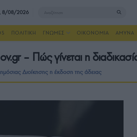
, 8/08/2026
OS
ΠΟΛΙΤΙΚΗ
ΓΝΩΜΕΣ
ΟΙΚΟΝΟΜΙΑ
ΑΜΥΝΑ
v.gr – Πώς γίνεται η διαδικασί
ημόσιας Διοίκησης η έκδοση της άδειας