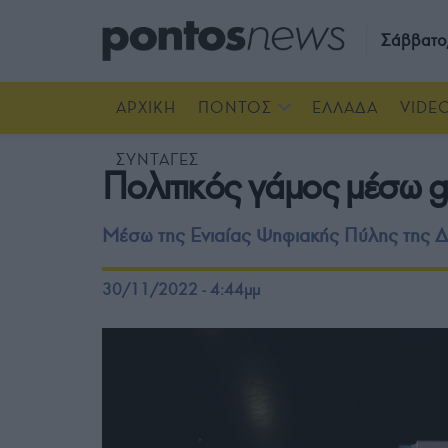
Σάββατο
ΑΡΧΙΚΗ
ΠΟΝΤΟΣ
ΕΛΛΑΔΑ
VIDE
ΣΥΝΤΑΓΕΣ
Πολιτικός γάμος μέσω go
Μέσω της Ενιαίας Ψηφιακής Πύλης της Δ
30/11/2022 - 4:44μμ