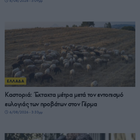
6/08/2026 - 5:09μμ
ΕΛΛΑΔΑ
Καστοριά: Έκτακτα μέτρα μετά τον εντοπισμό
ευλογιάς των προβάτων στον Γέρμα
6/08/2026 - 3:33μμ