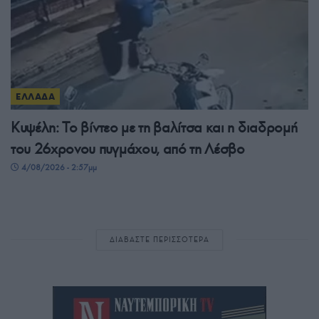
ΕΛΛΑΔΑ
Κυψέλη: Το βίντεο με τη βαλίτσα και η διαδρομή
του 26χρονου πυγμάχου, από τη Λέσβο
4/08/2026 - 2:57μμ
ΔΙΑΒΑΣΤΕ ΠΕΡΙΣΣΟΤΕΡΑ