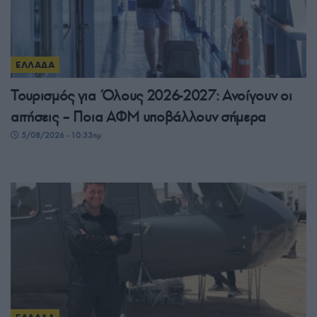
ΕΛΛΑΔΑ
Τουρισμός για Όλους 2026-2027: Ανοίγουν οι
αιτήσεις – Ποια ΑΦΜ υποβάλλουν σήμερα
5/08/2026 - 10:33πμ