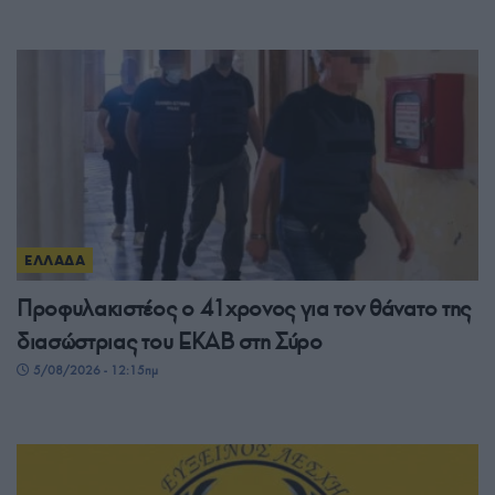
ΕΛΛΑΔΑ
Προφυλακιστέος ο 41χρονος για τον θάνατο της
διασώστριας του ΕΚΑΒ στη Σύρο
5/08/2026 - 12:15πμ