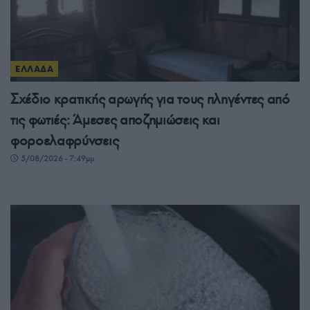
ΕΛΛΑΔΑ
Σχέδιο κρατικής αρωγής για τους πληγέντες από
τις φωτιές: Άμεσες αποζημιώσεις και
φοροελαφρύνσεις
5/08/2026 - 7:49μμ