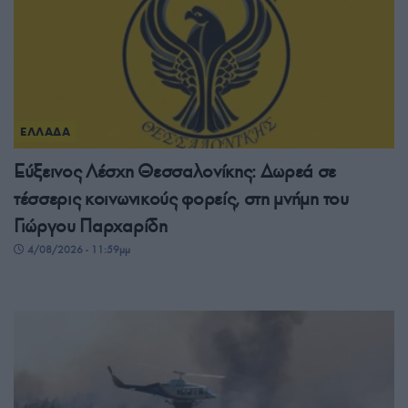
ΕΛΛΑΔΑ
Εύξεινος Λέσχη Θεσσαλονίκης: Δωρεά σε
τέσσερις κοινωνικούς φορείς, στη μνήμη του
Γιώργου Παρχαρίδη
4/08/2026 - 11:59μμ