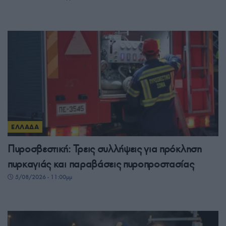
ΕΛΛΑΔΑ
Πυροσβεστική: Τρεις συλλήψεις για πρόκληση
πυρκαγιάς και παραβάσεις πυροπροστασίας
5/08/2026 - 11:00μμ