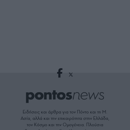
Ειδήσεις και άρθρα για τον Πόντο και τη Μ.
Ασία, αλλά και την επικαιρότητα στην Ελλάδα,
τον Κόσμο και την Ομογένεια. Πλούσια