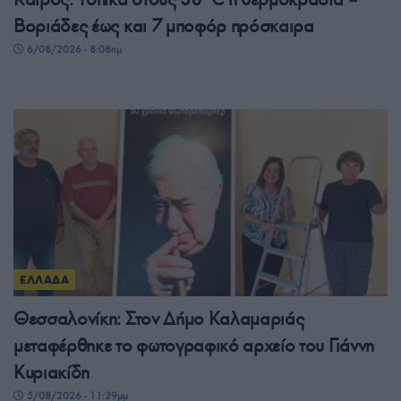
Βοριάδες έως και 7 μποφόρ πρόσκαιρα
6/08/2026 - 8:08πμ
ΕΛΛΑΔΑ
Θεσσαλονίκη: Στον Δήμο Καλαμαριάς
μεταφέρθηκε το φωτογραφικό αρχείο του Γιάννη
Κυριακίδη
5/08/2026 - 11:29μμ