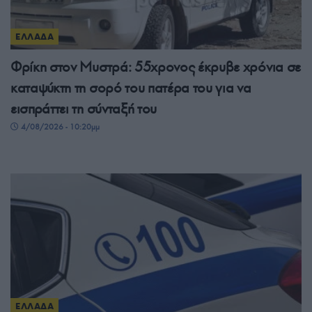
ΕΛΛΑΔΑ
Φρίκη στον Μυστρά: 55χρονος έκρυβε χρόνια σε
καταψύκτη τη σορό του πατέρα του για να
εισπράττει τη σύνταξή του
4/08/2026 - 10:20μμ
ΕΛΛΑΔΑ