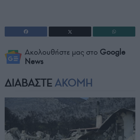
Ακολουθήστε μας στο
Google
News
ΔΙΑΒΑΣΤΕ
ΑΚΟΜΗ