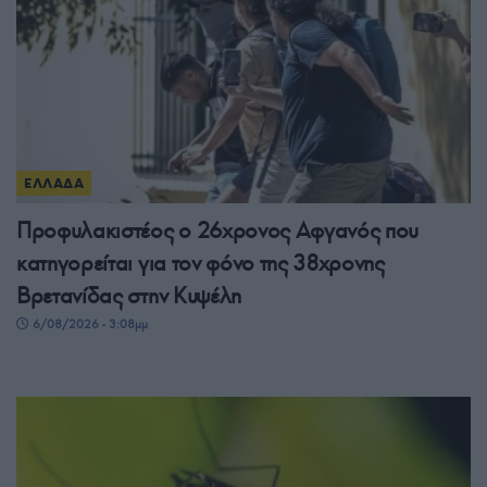
ΕΛΛΑΔΑ
Προφυλακιστέος ο 26χρονος Αφγανός που
κατηγορείται για τον φόνο της 38χρονης
Βρετανίδας στην Κυψέλη
6/08/2026 - 3:08μμ