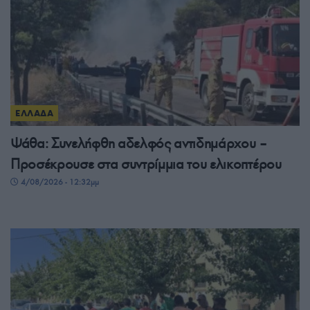
ΕΛΛΑΔΑ
Ψάθα: Συνελήφθη αδελφός αντιδημάρχου –
Προσέκρουσε στα συντρίμμια του ελικοπτέρου
4/08/2026 - 12:32μμ