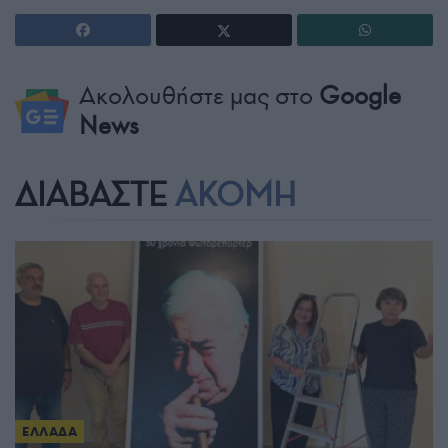
Ακολουθήστε μας στο
Google
News
ΔΙΑΒΑΣΤΕ
ΑΚΟΜΗ
ΕΛΛΑΔΑ