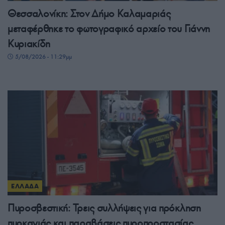
Θεσσαλονίκη: Στον Δήμο Καλαμαριάς
μεταφέρθηκε το φωτογραφικό αρχείο του Γιάννη
Κυριακίδη
5/08/2026 - 11:29μμ
ΕΛΛΑΔΑ
Πυροσβεστική: Τρεις συλλήψεις για πρόκληση
πυρκαγιάς και παραβάσεις πυροπροστασίας