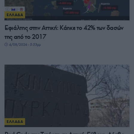
ΕΛΛΑΔΑ
Εφιάλτης στην Αττική: Κάηκε το 42% των δασών
της από το 2017
4/08/2026 - 5:53μμ
ΕΛΛΑΔΑ