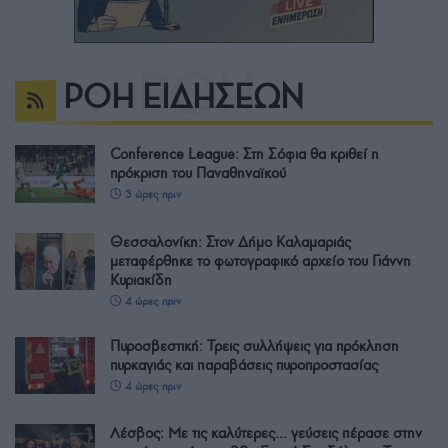
ΡΟΗ ΕΙΔΗΣΕΩΝ
Conference League: Στη Σόφια θα κριθεί η
πρόκριση του Παναθηναϊκού
3 ώρες πριν
Θεσσαλονίκη: Στον Δήμο Καλαμαριάς
μεταφέρθηκε το φωτογραφικό αρχείο του Γιάννη
Κυριακίδη
4 ώρες πριν
Πυροσβεστική: Τρεις συλλήψεις για πρόκληση
πυρκαγιάς και παραβάσεις πυροπροστασίας
4 ώρες πριν
Λέσβος: Με τις καλύτερες… γεύσεις πέρασε στην