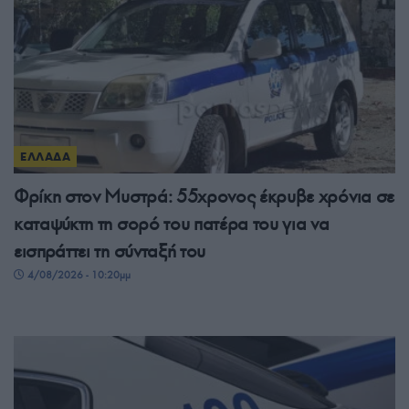
ΕΛΛΑΔΑ
Φρίκη στον Μυστρά: 55χρονος έκρυβε χρόνια σε
καταψύκτη τη σορό του πατέρα του για να
εισπράττει τη σύνταξή του
4/08/2026 - 10:20μμ