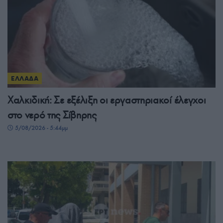
ΕΛΛΑΔΑ
Χαλκιδική: Σε εξέλιξη οι εργαστηριακοί έλεγχοι
στο νερό της Σίβηρης
5/08/2026 - 5:44μμ