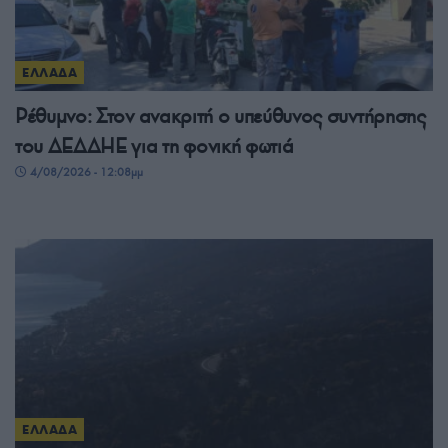
ΕΛΛΑΔΑ
Ρέθυμνο: Στον ανακριτή ο υπεύθυνος συντήρησης
του ΔΕΔΔΗΕ για τη φονική φωτιά
4/08/2026 - 12:08μμ
ΕΛΛΑΔΑ