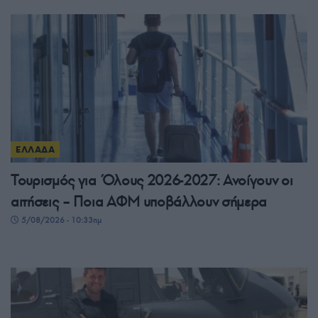
ΕΛΛΑΔΑ
Τουρισμός για Όλους 2026-2027: Ανοίγουν οι
αιτήσεις – Ποια ΑΦΜ υποβάλλουν σήμερα
5/08/2026 - 10:33πμ