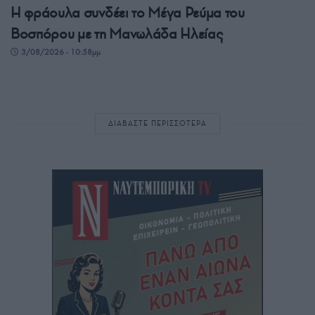
Η φράουλα συνδέει το Μέγα Ρεύμα του
Βοσπόρου με τη Μανωλάδα Ηλείας
3/08/2026 - 10:58μμ
ΔΙΑΒΑΣΤΕ ΠΕΡΙΣΣΟΤΕΡΑ