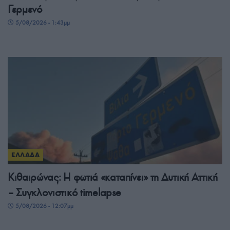
Γερμενό
5/08/2026 - 1:43μμ
ΕΛΛΑΔΑ
Κιθαιρώνας: Η φωτιά «καταπίνει» τη Δυτική Αττική
– Συγκλονιστικό timelapse
5/08/2026 - 12:07μμ