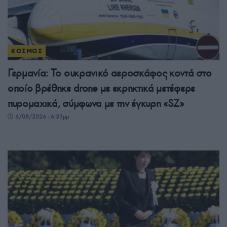
ΚΟΣΜΟΣ
Γερμανία: Το ουκρανικό αεροσκάφος κοντά στο
οποίο βρέθηκε drone με εκρηκτικά μετέφερε
πυρομαχικά, σύμφωνα με την έγκυρη «SZ»
6/08/2026 - 6:33μμ