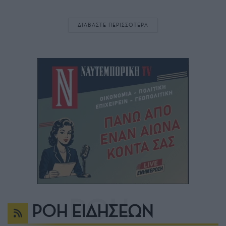
ΔΙΑΒΑΣΤΕ ΠΕΡΙΣΣΟΤΕΡΑ
ΡΟΗ ΕΙΔΗΣΕΩΝ