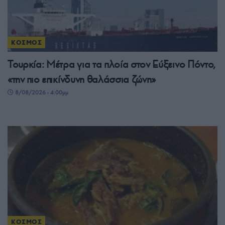
ΚΟΣΜΟΣ
Τουρκία: Μέτρα για τα πλοία στον Εύξεινο Πόντο,
«την πιο επικίνδυνη θαλάσσια ζώνη»
8/08/2026 - 4:00μμ
ΚΟΣΜΟΣ