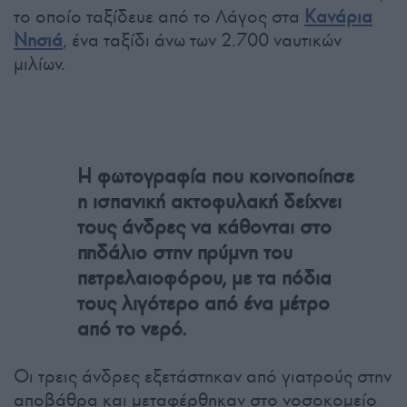
το οποίο ταξίδευε από το Λάγος στα
Κανάρια
Νησιά
, ένα ταξίδι άνω των 2.700 ναυτικών
μιλίων.
Η φωτογραφία που κοινοποίησε
η ισπανική ακτοφυλακή δείχνει
τους άνδρες να κάθονται στο
πηδάλιο στην πρύμνη του
πετρελαιοφόρου, με τα πόδια
τους λιγότερο από ένα μέτρο
από το νερό.
Οι τρεις άνδρες εξετάστηκαν από γιατρούς στην
αποβάθρα και μεταφέρθηκαν στο νοσοκομείο