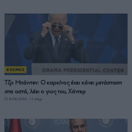
ΚΟΣΜΟΣ
Τζο Μπάιντεν: Ο καρκίνος έχει κάνει μετάσταση
στα οστά, λέει ο γιος του, Χάντερ
8/08/2026 - 11:44μμ