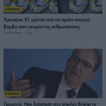
ΚΟΣΜΟΣ
Χιροσίμα: 81 χρόνια από την πρώτη ατομική
βόμβα στην ιστορία της ανθρωπότητας
6/08/2026 - 1:11μμ
ΚΟΣΜΟΣ
Γερμανία: Νέα διάσταση στις απειλές βλέπει το