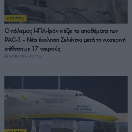
ΚΟΣΜΟΣ
Ο πόλεμος ΗΠΑ-Ιράν πιέζει τα αποθέματα των
PAC-3 – Νέα έκκληση Ζελένσκι μετά τη νυχτερινή
επίθεση με 17 νεκρούς
5/08/2026 - 12:55μμ