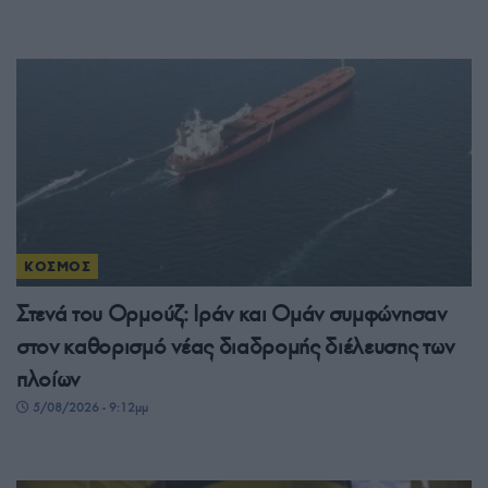
ΚΟΣΜΟΣ
Στενά του Ορμούζ: Ιράν και Ομάν συμφώνησαν
στον καθορισμό νέας διαδρομής διέλευσης των
πλοίων
5/08/2026 - 9:12μμ