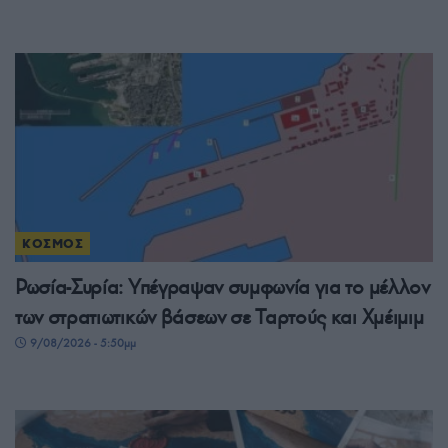
ΚΟΣΜΟΣ
Ρωσία-Συρία: Υπέγραψαν συμφωνία για το μέλλον
των στρατιωτικών βάσεων σε Ταρτούς και Χμέιμιμ
9/08/2026 - 5:50μμ