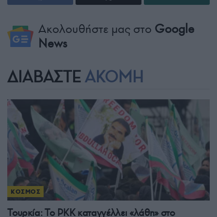
Ακολουθήστε μας στο
Google
News
ΔΙΑΒΑΣΤΕ
ΑΚΟΜΗ
ΚΟΣΜΟΣ
Τουρκία: Το PKK καταγγέλλει «λάθη» στο