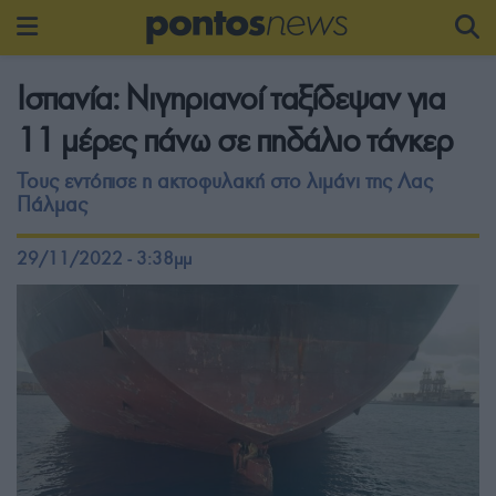
Ισπανία: Νιγηριανοί ταξίδεψαν για
11 μέρες πάνω σε πηδάλιο τάνκερ
Τους εντόπισε η ακτοφυλακή στο λιμάνι της Λας
Πάλμας
29/11/2022 - 3:38μμ