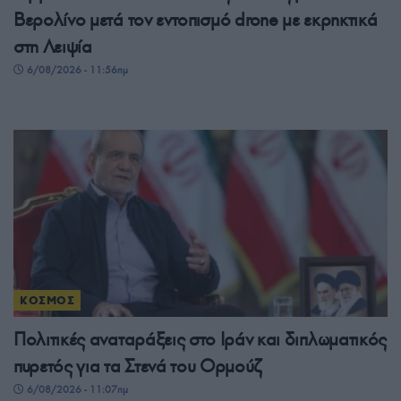
Βερολίνο μετά τον εντοπισμό drone με εκρηκτικά
στη Λειψία
6/08/2026 - 11:56πμ
ΚΟΣΜΟΣ
Πολιτικές αναταράξεις στο Ιράν και διπλωματικός
πυρετός για τα Στενά του Ορμούζ
6/08/2026 - 11:07πμ