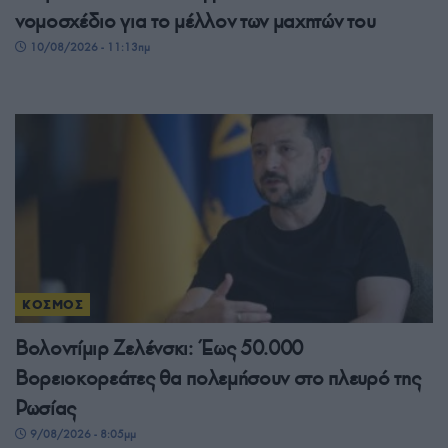
νομοσχέδιο για το μέλλον των μαχητών του
10/08/2026 - 11:13πμ
ΚΟΣΜΟΣ
Βολοντίμιρ Ζελένσκι: Έως 50.000
Βορειοκορεάτες θα πολεμήσουν στο πλευρό της
Ρωσίας
9/08/2026 - 8:05μμ