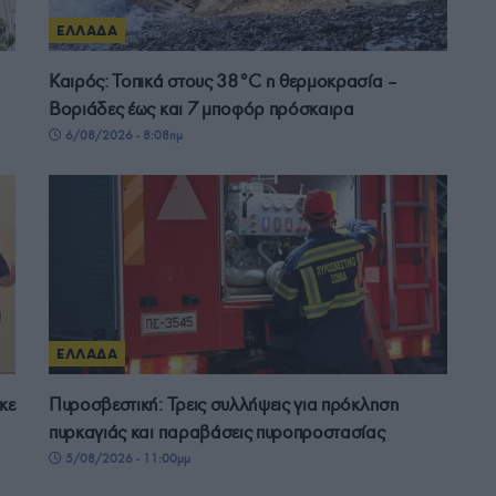
ΕΛΛΑΔΑ
Καιρός: Τοπικά στους 38°C η θερμοκρασία –
Βοριάδες έως και 7 μποφόρ πρόσκαιρα
6/08/2026 - 8:08πμ
ΕΛΛΑΔΑ
κε
Πυροσβεστική: Τρεις συλλήψεις για πρόκληση
πυρκαγιάς και παραβάσεις πυροπροστασίας
5/08/2026 - 11:00μμ