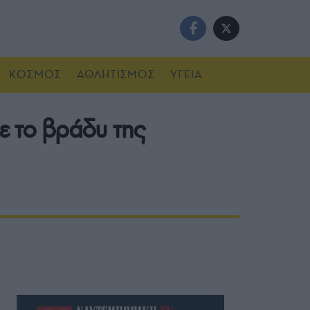
ΚΟΣΜΟΣ
ΑΘΛΗΤΙΣΜΟΣ
ΥΓΕΙΑ
 το βράδυ της