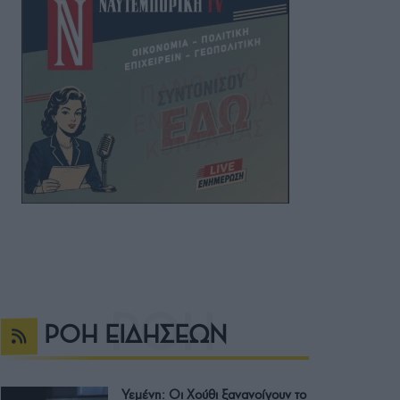
ΡΟΗ ΕΙΔΗΣΕΩΝ
Υεμένη: Οι Χούθι ξανανοίγουν το