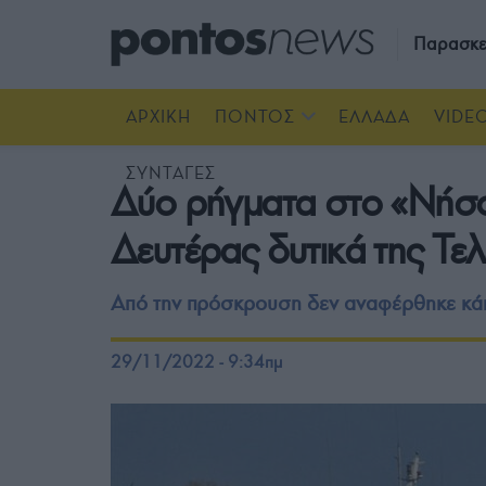
Παρασκε
ΑΡΧΙΚΗ
ΠΟΝΤΟΣ
ΕΛΛΑΔΑ
VIDE
ΣΥΝΤΑΓΕΣ
Δύο ρήγματα στο «Νήσο
Δευτέρας δυτικά της Τε
Από την πρόσκρουση δεν αναφέρθηκε κά
29/11/2022 - 9:34πμ