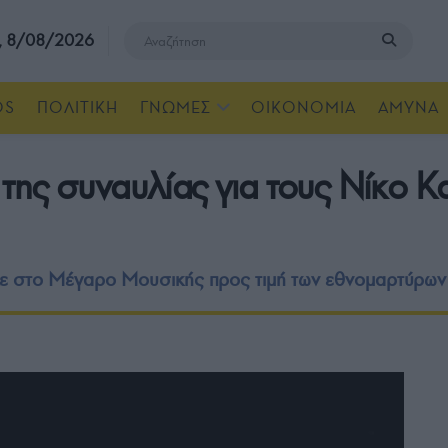
, 8/08/2026
OS
ΠΟΛΙΤΙΚΗ
ΓΝΩΜΕΣ
ΟΙΚΟΝΟΜΙΑ
ΑΜΥΝΑ
ης συναυλίας για τους Νίκο Κ
 στο Μέγαρο Μουσικής προς τιμή των εθνομαρτύρων 