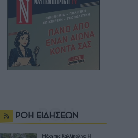
ΡΟΗ ΕΙΔΗΣΕΩΝ
Μάχη της Καλλίπολης: Η