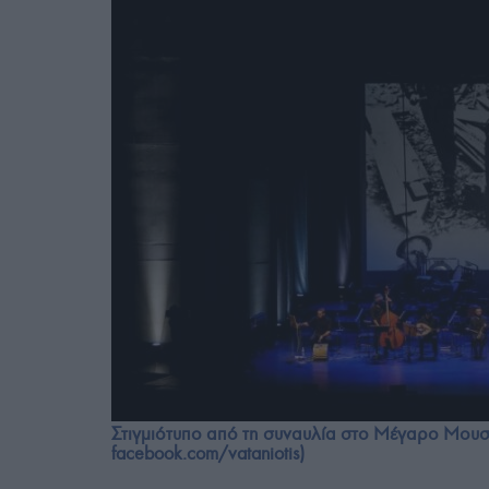
Στιγμιότυπο από τη συναυλία στο Μέγαρο Μουσ
facebook.com/vataniotis)