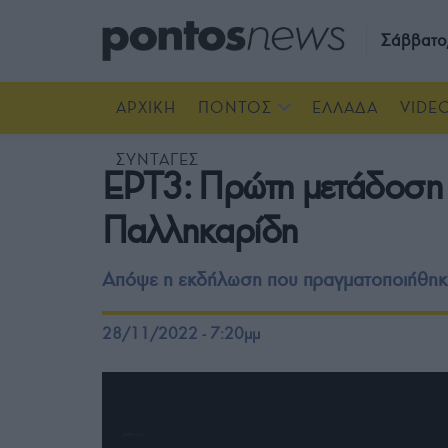
Σάββατο
ΑΡΧΙΚΗ
ΠΟΝΤΟΣ
ΕΛΛΑΔΑ
VIDE
ΣΥΝΤΑΓΕΣ
ΕΡΤ3: Πρώτη μετάδοση τ
Παλληκαρίδη
Απόψε η εκδήλωση που πραγματοποιήθηκε
28/11/2022 - 7:20μμ