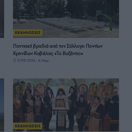
ΕΚΔΗΛΩΣΕΙΣ
Ποντιακή βραδιά από τον Σύλλογο Ποντίων
Κρηνίδων Καβάλας «Το Βυζάντιο»
5/08/2026 - 6:54μμ
ΕΚΔΗΛΩΣΕΙΣ