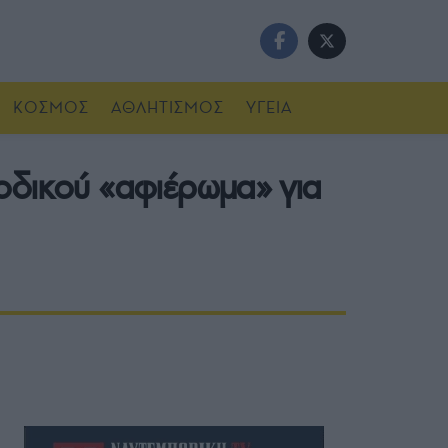
ΚΟΣΜΟΣ
ΑΘΛΗΤΙΣΜΟΣ
ΥΓΕΙΑ
οδικού «αφιέρωμα» για