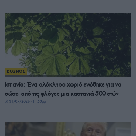
ΚΟΣΜΟΣ
Ισπανία: Ένα ολόκληρο χωριό ενώθηκε για να
σώσει από τις φλόγες μια καστανιά 500 ετών
31/07/2026 - 11:53μμ