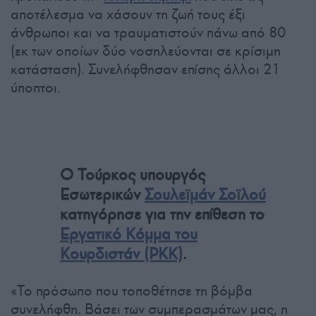
αποτέλεσμα να χάσουν τη ζωή τους έξι
άνθρωποι και να τραυματιστούν πάνω από 80
(εκ των οποίων δύο νοσηλεύονται σε κρίσιμη
κατάσταση). Συνελήφθησαν επίσης άλλοι 21
ύποπτοι.
Ο Τούρκος υπουργός
Εσωτερικών
Σουλεϊμάν Σοϊλού
κατηγόρησε για την επίθεση το
Εργατικό Κόμμα του
Κουρδιστάν (PKK)
.
«Το πρόσωπο που τοποθέτησε τη βόμβα
συνελήφθη. Βάσει των συμπερασμάτων μας, η