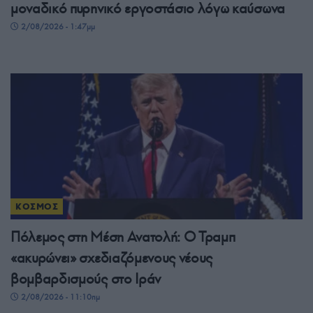
μοναδικό πυρηνικό εργοστάσιο λόγω καύσωνα
2/08/2026 - 1:47μμ
ΚΟΣΜΟΣ
Πόλεμος στη Μέση Ανατολή: Ο Τραμπ
«ακυρώνει» σχεδιαζόμενους νέους
βομβαρδισμούς στο Ιράν
2/08/2026 - 11:10πμ