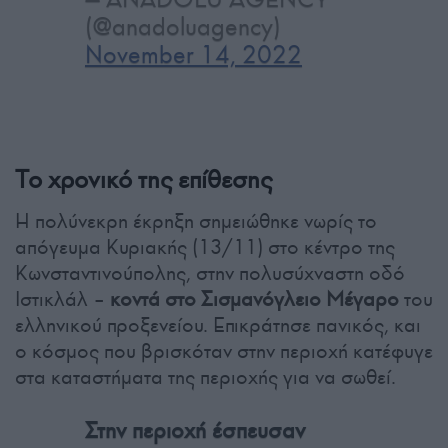
(@anadoluagency)
November 14, 2022
Το χρονικό της επίθεσης
Η πολύνεκρη έκρηξη σημειώθηκε νωρίς το
απόγευμα Κυριακής (13/11) στο κέντρο της
Κωνσταντινούπολης, στην πολυσύχναστη οδό
Ιστικλάλ –
κοντά στο Σισμανόγλειο Μέγαρο
του
ελληνικού προξενείου. Επικράτησε πανικός, και
ο κόσμος που βρισκόταν στην περιοχή κατέφυγε
στα καταστήματα της περιοχής για να σωθεί.
Στην περιοχή έσπευσαν