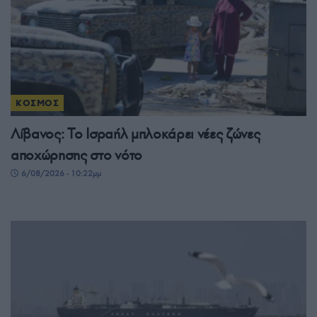
ΚΟΣΜΟΣ
Λίβανος: Το Ισραήλ μπλοκάρει νέες ζώνες
αποχώρησης στο νότο
6/08/2026 - 10:22μμ