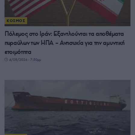
ΚΟΣΜΟΣ
Πόλεμος στο Ιράν: Εξαντλούνται τα αποθέματα
πυραύλων των ΗΠΑ – Ανησυχία για την αμυντική
ετοιμότητα
4/08/2026 - 7:50μμ