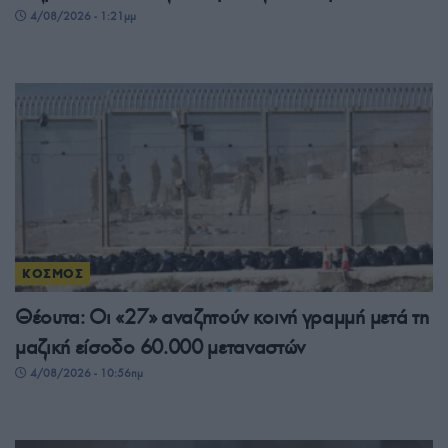
4/08/2026 - 1:21μμ
ΚΟΣΜΟΣ
Θέουτα: Οι «27» αναζητούν κοινή γραμμή μετά τη
μαζική είσοδο 60.000 μεταναστών
4/08/2026 - 10:56πμ