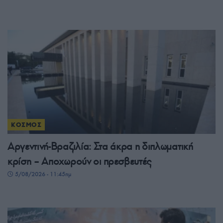
ΚΟΣΜΟΣ
Αργεντινή-Βραζιλία: Στα άκρα η διπλωματική
κρίση – Αποχωρούν οι πρεσβευτές
5/08/2026 - 11:45πμ