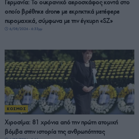
Γερμανία: Το ουκρανικό αεροσκάφος κοντά στο
οποίο βρέθηκε drone με εκρηκτικά μετέφερε
πυρομαχικά, σύμφωνα με την έγκυρη «SZ»
6/08/2026 - 6:33μμ
ΚΟΣΜΟΣ
Χιροσίμα: 81 χρόνια από την πρώτη ατομική
βόμβα στην ιστορία της ανθρωπότητας