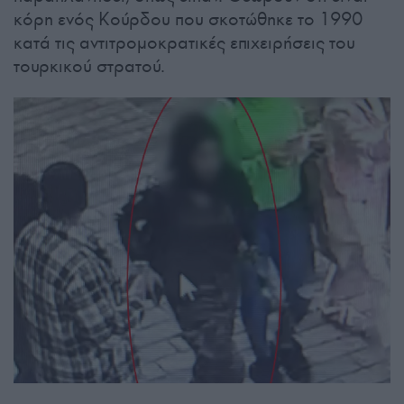
κόρη ενός Κούρδου που σκοτώθηκε το 1990
κατά τις αντιτρομοκρατικές επιχειρήσεις του
τουρκικού στρατού.