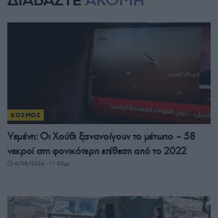
ΔΙΑΒΑΣΤΕ
ΑΚΟΜΗ
ΚΟΣΜΟΣ
Υεμένη: Οι Χούθι ξανανοίγουν το μέτωπο – 58
νεκροί στη φονικότερη επίθεση από το 2022
6/08/2026 - 11:55μμ