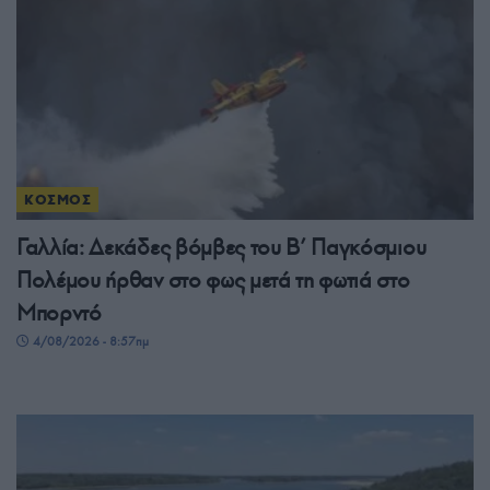
ΚΟΣΜΟΣ
Γαλλία: Δεκάδες βόμβες του Β’ Παγκόσμιου
Πολέμου ήρθαν στο φως μετά τη φωτιά στο
Μπορντό
4/08/2026 - 8:57πμ