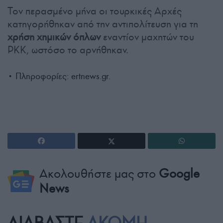
Τον περασμένο μήνα οι τουρκικές Αρχές
κατηγορήθηκαν από την αντιπολίτευση για τη
χρήση χημικών όπλων
εναντίον μαχητών του
PKK, ωστόσο το αρνήθηκαν.
• Πληροφορίες: ertnews.gr.
Ακολουθήστε μας στο
Google
News