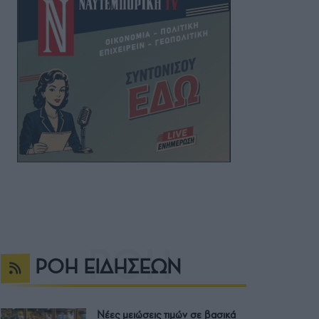
ΡΟΗ ΕΙΔΗΣΕΩΝ
Νέες μειώσεις τιμών σε βασικά