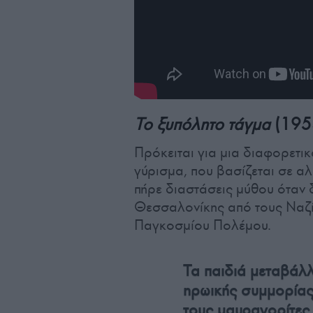
Το ξυπόλητο τάγμα
(195
Πρόκειται για μια διαφορετικ
γύρισμα, που βασίζεται σε αλ
πήρε διαστάσεις μύθου όταν 
Θεσσαλονίκης από τους Ναζί 
Παγκοσμίου Πολέμου.
Τα παιδιά μεταβάλ
ηρωικής συμμορίας,
τους μαυραγορίτες 