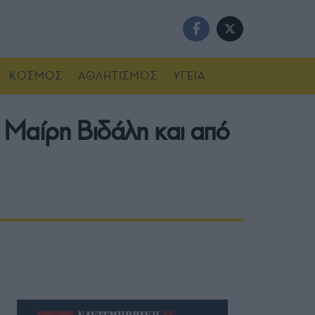
ΚΟΣΜΟΣ
ΑΘΛΗΤΙΣΜΟΣ
ΥΓΕΙΑ
η Μαίρη Βιδάλη και από