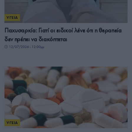
ΥΓΕΙΑ
Παχυσαρκία: Γιατί οι ειδικοί λένε ότι η θεραπεία
δεν πρέπει να διακόπτεται
12/07/2026 - 12:00μμ
ΥΓΕΙΑ