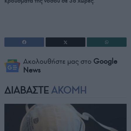
κρούσματα της νόσου σε 38 χώρες
.
Ακολουθήστε μας στο
Google
News
ΔΙΑΒΑΣΤΕ
ΑΚΟΜΗ