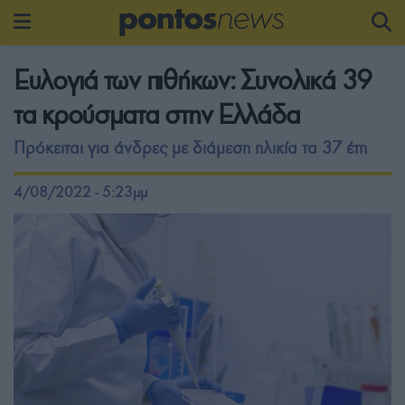
Ευλογιά των πιθήκων: Συνολικά 39
τα κρούσματα στην Ελλάδα
Πρόκειται για άνδρες με διάμεση ηλικία τα 37 έτη
4/08/2022 - 5:23μμ