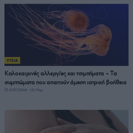
ΥΓΕΙΑ
Καλοκαιρινές αλλεργίες και τσιμπήματα – Tα
συμπτώματα που απαιτούν άμεση ιατρική βοήθεια
5/07/2026 - 10:19πμ