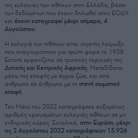
της ευλογιάς των πιθήκων στην Ελλάδα, βάσει
των δεδομένων που έχουν δηλωθεί στον ΕΟΔΥ
και
έχουν καταγραφεί μέχρι σήμερα, 4
Αυγούστου
.
Η ευλογιά των πιθήκων είναι ιογενής λοίμωξη
που αναγνωρίστηκε για πρώτη φορά το 1958.
Έκτοτε εμφανίζεται σε τροπικές περιοχές της
Δυτικής και Κεντρικής Αφρικής
. Μεταδίδεται
μέσω της επαφής με άγρια ζώα, και από
άνθρωπο σε άνθρωπο με τη
στενή σωματική
επαφή
.
Τον Μάιο του 2022 καταγράφηκε αυξημένος
αριθμός κρουσμάτων ευλογιάς πιθήκων σε μη
ενδημικές χώρες. Συνολικά,
στην Ευρώπη, μέχρι
τις 2 Αυγούστου 2022 καταγράφηκαν 15.926