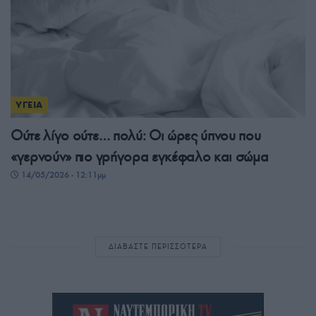
ΥΓΕΙΑ
Ούτε λίγο ούτε… πολύ: Οι ώρες ύπνου που
«γερνούν» πιο γρήγορα εγκέφαλο και σώμα
14/05/2026 - 12:11μμ
ΔΙΑΒΑΣΤΕ ΠΕΡΙΣΣΟΤΕΡΑ