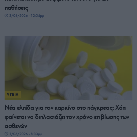
παθήσεις
3/06/2026 - 12:34μμ
ΥΓΕΙΑ
Νέα ελπίδα για τον καρκίνο στο πάγκρεας: Χάπι
φαίνεται να διπλασιάζει τον χρόνο επιβίωσης των
ασθενών
1/06/2026 - 8:33μμ