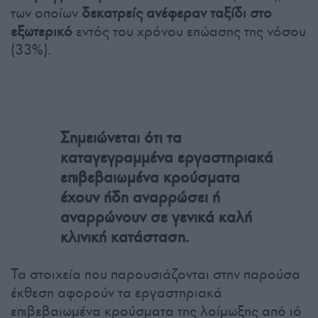
των οποίων
δεκατρείς ανέφεραν ταξίδι στο
εξωτερικό
εντός του χρόνου επώασης της νόσου
(33%).
Σημειώνεται ότι τα
καταγεγραμμένα εργαστηριακά
επιβεβαιωμένα κρούσματα
έχουν ήδη αναρρώσει ή
αναρρώνουν σε γενικά καλή
κλινική κατάσταση.
Τα στοιχεία που παρουσιάζονται στην παρούσα
έκθεση αφορούν τα εργαστηριακά
επιβεβαιωμένα κρούσματα της λοίμωξης από ιό