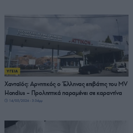
ΥΓΕΙΑ
Χανταϊός: Αρνητικός ο Έλληνας επιβάτης του MV
Hondius – Προληπτικά παραμένει σε καραντίνα
14/05/2026 - 3:34μμ