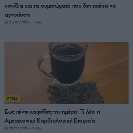
γονίδια και τα συμπτώματα που δεν πρέπει να
αγνοήσετε
25/07/2026 - 1:43μμ
ΥΓΕΙΑ
Έως πέντε καφέδες την ημέρα: Τι λέει η
Αμερικανική Καρδιολογική Εταιρεία
20/07/2026 - 3:49μμ