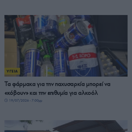
ΥΓΕΙΑ
Τα φάρμακα για την παχυσαρκία μπορεί να
«κόβουν» και την επιθυμία για αλκοόλ
19/07/2026 - 7:00μμ