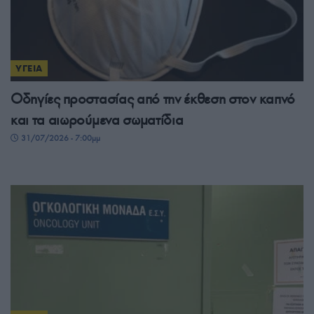
ΥΓΕΙΑ
Οδηγίες προστασίας από την έκθεση στον καπνό
και τα αιωρούμενα σωματίδια
31/07/2026 - 7:00μμ