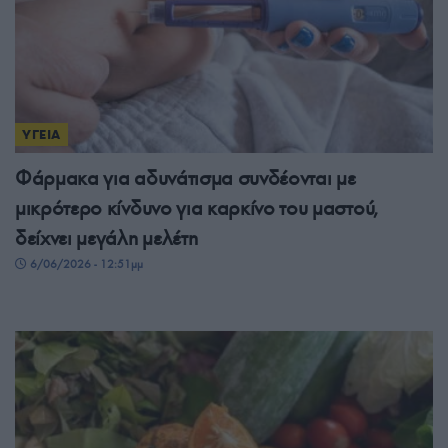
ΥΓΕΙΑ
Φάρμακα για αδυνάτισμα συνδέονται με
μικρότερο κίνδυνο για καρκίνο του μαστού,
δείχνει μεγάλη μελέτη
6/06/2026 - 12:51μμ