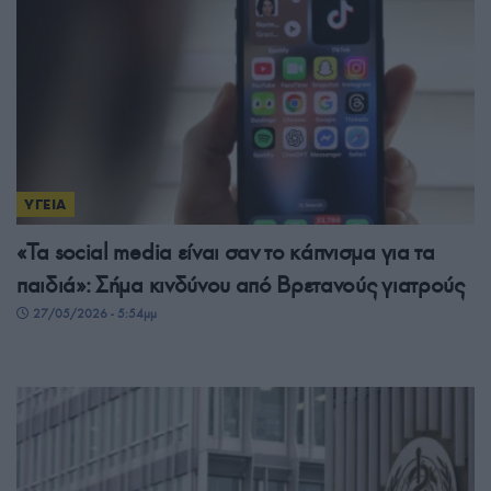
ΥΓΕΙΑ
«Τα social media είναι σαν το κάπνισμα για τα
παιδιά»: Σήμα κινδύνου από Βρετανούς γιατρούς
27/05/2026 - 5:54μμ