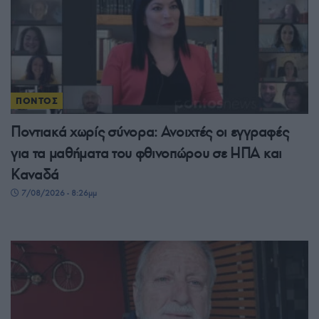
ΠΟΝΤΟΣ
Ποντιακά χωρίς σύνορα: Ανοιχτές οι εγγραφές
για τα μαθήματα του φθινοπώρου σε ΗΠΑ και
Καναδά
7/08/2026 - 8:26μμ