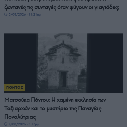
ζωντανές τις συνταγές όταν φύγουν οι γιαγιάδες;
5/08/2026 - 11:21πμ
ΠΟΝΤΟΣ
Ματσούκα Πόντου: Η χαμένη εκκλησία των
Ταξιαρχών και το μυστήριο της Παναγίας
Πονολύτριας
4/08/2026 - 8:17μμ