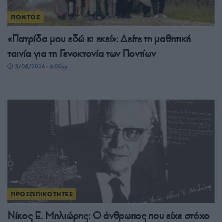
ΠΟΝΤΟΣ
«Πατρίδα μου εδώ κι εκεί»: Δείτε τη μαθητική
ταινία για τη Γενοκτονία των Ποντίων
3/08/2026 - 6:00μμ
ΠΡΟΣΩΠΙΚΟΤΗΤΕΣ
Νίκος Ε. Μηλιώρης: Ο άνθρωπος που είχε στόχο