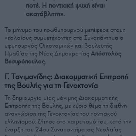
ποτέ. Η ποντιακή ψυχή είναι
ακατάβλητη».
Το μήνυμα του πρωθυπουργού μετέφερε στους
νεολαίους συμμετέχοντες στο Συναπάντημα ο
υφυπουργός Οικονομικών και βουλευτής
Ημαθίας της Νέας Δημοκρατίας
Απόστολος
Βεσυρόπουλος
.
Γ. Τανιμανίδης: Διακομματική Επιτροπή
της Βουλής για τη Γενοκτονία
Τη δημιουργία μίας μόνιμης Διακομματικής
Επιτροπής της Βουλής, με κύριο θέμα τη διεθνή
αναγνώριση της Γενοκτονίας του ποντιακού
ελληνισμού, ζήτησε στο χαιρετισμό του, κατά την
έναρξη του 24ου Συναπαντήματος Νεολαίας