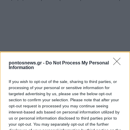
pontosnews.gr -
Do Not Process My Personal
Information
If you wish to opt-out of the sale, sharing to third parties, or
processing of your personal or sensitive information for
targeted advertising by us, please use the below opt-out
section to confirm your selection. Please note that after your
opt-out request is processed you may continue seeing
interest-based ads based on personal information utilized by
us or personal information disclosed to third parties prior to
your opt-out. You may separately opt-out of the further