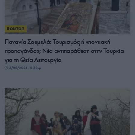
ΠΟΝΤΟΣ
Παναγία Σουμελά: Τουρισμός ή «ποντιακή
προπαγάνδα»; Νέα αντιπαράθεση στην Τουρκία
για τη Θεία Λειτουργία
3/08/2026 - 8:30μμ