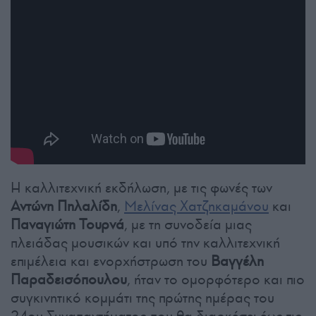
Η καλλιτεχνική εκδήλωση, με τις φωνές των
Αντώνη Πηλαλίδη
,
Μελίνας Χατζηκαμάνου
και
Παναγιώτη Τουρνά
, με τη συνοδεία μιας
πλειάδας μουσικών και υπό την καλλιτεχνική
επιμέλεια και ενορχήστρωση του
Βαγγέλη
Παραδεισόπουλου
, ήταν το ομορφότερο και πιο
συγκινητικό κομμάτι της πρώτης ημέρας του