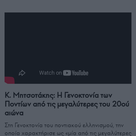
Κ. Μητσοτάκης: Η Γενοκτονία των
Ποντίων από τις μεγαλύτερες του 20ού
αιώνα
Στη Γενοκτονία του ποντιακού ελληνισμού, την
οποία χαρακτήρισε ως «μία από τις μεγαλύτερες