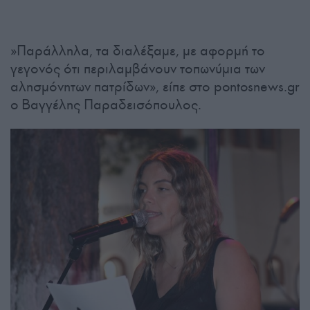
»Παράλληλα, τα διαλέξαμε, με αφορμή το
γεγονός ότι περιλαμβάνουν τοπωνύμια των
αλησμόνητων πατρίδων», είπε στο pontosnews.gr
o Βαγγέλης Παραδεισόπουλος.