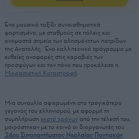
Ένα μουσικό ταξίδι συναισθηματικά
φορτισμένο, με σταθμούς σε πόλεις και
ονομαστά σημεία των αλησμόνητων πατρίδων
της Ανατολής. Ένα καλλιτεχνικό πρόγραμμα με
ευθείες αναφορές στις καραβιές των
προσφύγων και τον πόνο που προκάλεσε η
Μικρασιατική Καταστροφή
.
Μια συναυλία αφιερωμένη στο τραγικότερο
γεγονός του ελληνισμού, με αφορμή τη
συμπλήρωση
εκατό χρόνων
από την τέλεσή τoυ,
μοιράστηκαν με το κοινό οι διοργανωτές του
24ου Συναπαντήματος Νεολαίας Ποντιακών