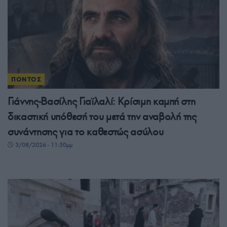
ΠΟΝΤΟΣ
Γιάννης-Βασίλης Γιαϊλαλί: Κρίσιμη καμπή στη
δικαστική υπόθεσή του μετά την αναβολή της
συνάντησης για το καθεστώς ασύλου
3/08/2026 - 11:50μμ