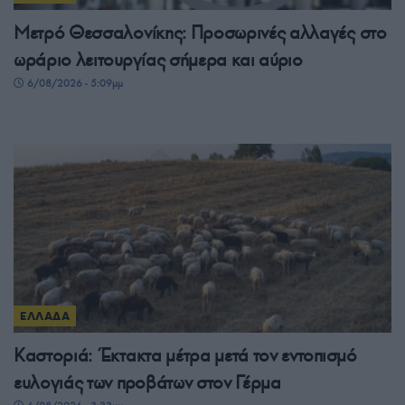
Μετρό Θεσσαλονίκης: Προσωρινές αλλαγές στο
ωράριο λειτουργίας σήμερα και αύριο
6/08/2026 - 5:09μμ
ΕΛΛΑΔΑ
Καστοριά: Έκτακτα μέτρα μετά τον εντοπισμό
ευλογιάς των προβάτων στον Γέρμα