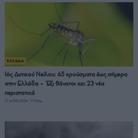
ΕΛΛΑΔΑ
Ιός Δυτικού Νείλου: 65 κρούσματα έως σήμερα
στην Ελλάδα – Έξι θάνατοι και 23 νέα
περιστατικά
6/08/2026 - 9:54πμ