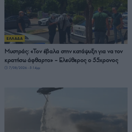
ΕΛΛΑΔΑ
Μυστράς: «Τον έβαλα στην κατάψυξη για να τον
κρατήσω άφθαρτο» – Ελεύθερος ο 55χρονος
7/08/2026 - 5:14μμ