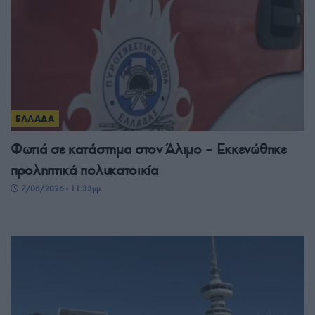
ΕΛΛΑΔΑ
Φωτιά σε κατάστημα στον Άλιμο – Εκκενώθηκε
προληπτικά πολυκατοικία
7/08/2026 - 11:33μμ