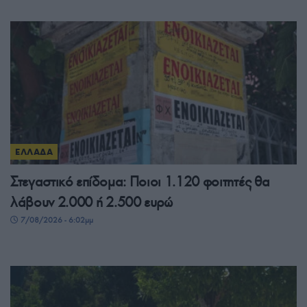
ΕΛΛΑΔΑ
Στεγαστικό επίδομα: Ποιοι 1.120 φοιτητές θα
λάβουν 2.000 ή 2.500 ευρώ
7/08/2026 - 6:02μμ