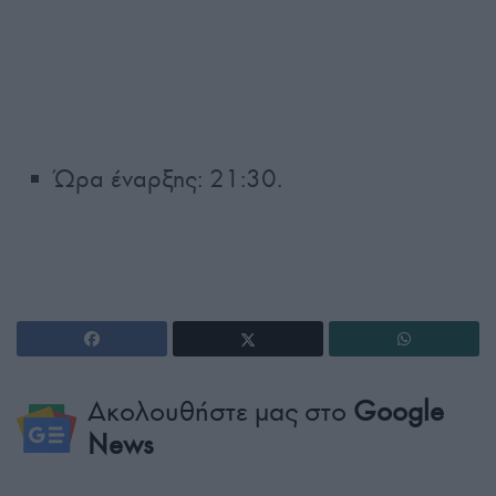
Ώρα έναρξης: 21:30.
Ακολουθήστε μας στο
Google
News