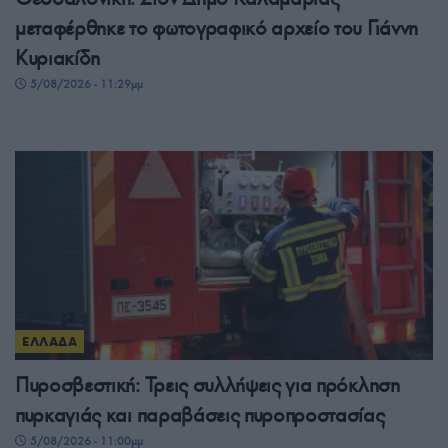
μεταφέρθηκε το φωτογραφικό αρχείο του Γιάννη
Κυριακίδη
5/08/2026 - 11:29μμ
ΕΛΛΑΔΑ
Πυροσβεστική: Τρεις συλλήψεις για πρόκληση
πυρκαγιάς και παραβάσεις πυροπροστασίας
5/08/2026 - 11:00μμ