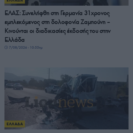
ΕΛΛΑΔΑ
ΕΛΑΣ: Συνελήφθη στη Γερμανία 31χρονος
εμπλεκόμενος στη δολοφονία Ζαμπούνη –
Κινούνται οι διαδικασίες έκδοσής του στην
Ελλάδα
7/08/2026 - 10:55πμ
ΕΛΛΑΔΑ