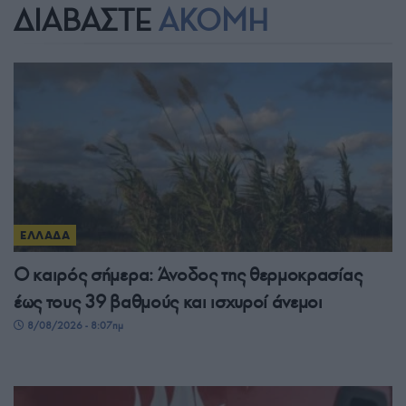
ΔΙΑΒΑΣΤΕ
ΑΚΟΜΗ
ΕΛΛΑΔΑ
Ο καιρός σήμερα: Άνοδος της θερμοκρασίας
έως τους 39 βαθμούς και ισχυροί άνεμοι
8/08/2026 - 8:07πμ