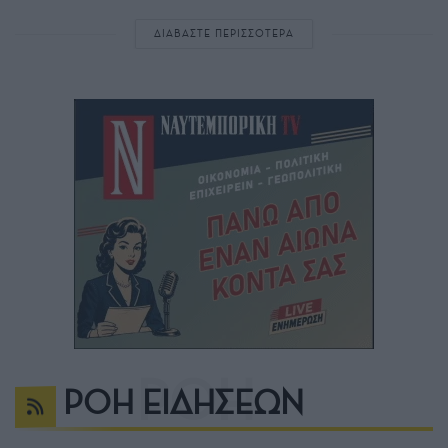
ΔΙΑΒΑΣΤΕ ΠΕΡΙΣΣΟΤΕΡΑ
ΡΟΗ ΕΙΔΗΣΕΩΝ