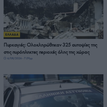
ΕΛΛΑΔΑ
Πυρκαγιές: Ολοκληρώθηκαν 325 αυτοψίες της
στις πυρόπληκτες περιοχές όλης της χώρας
6/08/2026 - 7:59μμ