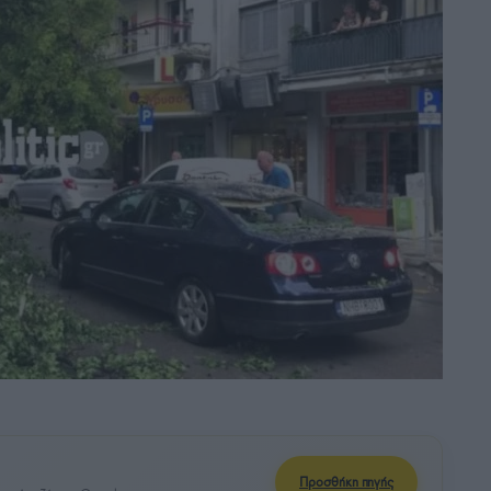
Προσθήκη πηγής