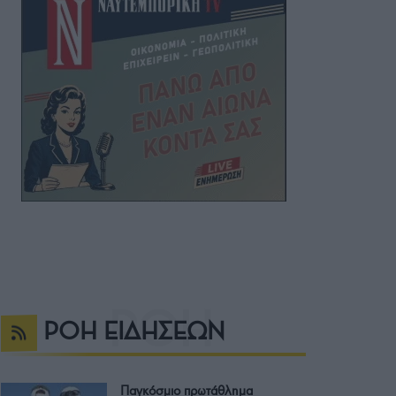
ΡΟΗ ΕΙΔΗΣΕΩΝ
Παγκόσμιο πρωτάθλημα