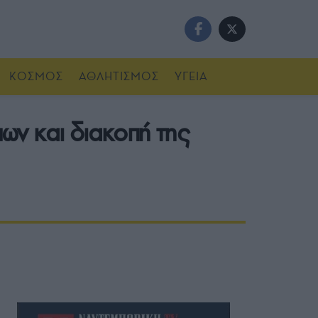
ΚΟΣΜΟΣ
ΑΘΛΗΤΙΣΜΟΣ
ΥΓΕΙΑ
ων και διακοπή της