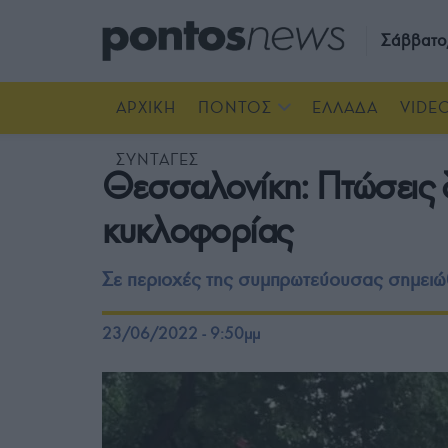
Σάββατο
ΑΡΧΙΚΗ
ΠΟΝΤΟΣ
ΕΛΛΑΔΑ
VIDE
ΣΥΝΤΑΓΕΣ
Θεσσαλονίκη: Πτώσεις δ
κυκλοφορίας
Σε περιοχές της συμπρωτεύουσας σημει
23/06/2022 - 9:50μμ