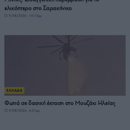
ελικόπτερο στο Σαρακήνικο
9/08/2026 - 10:15μμ
ΕΛΛΑΔΑ
Φωτιά σε δασική έκταση στο Μουζάκι Ηλείας
9/08/2026 - 6:51μμ