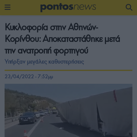
Κυκλοφορία στην Αθηνών-
Κορίνθου: Αποκαταστάθηκε μετά
την ανατροπή φορτηγού
Υπήρξαν μεγάλες καθυστερήσεις
23/04/2022 - 7:52μμ