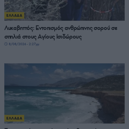
ΕΛΛΑΔΑ
Λυκαβηττός: Εντοπισμός ανθρώπινης σορού σε
σπηλιά στους Αγίους Ισιδώρους
8/08/2026 - 2:27μμ
ΕΛΛΑΔΑ