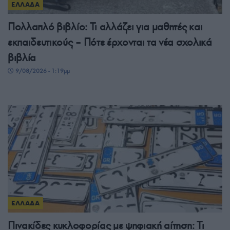
ΕΛΛΑΔΑ
Πολλαπλό βιβλίο: Τι αλλάζει για μαθητές και
εκπαιδευτικούς – Πότε έρχονται τα νέα σχολικά
βιβλία
9/08/2026 - 1:19μμ
ΕΛΛΑΔΑ
Πινακίδες κυκλοφορίας με ψηφιακή αίτηση: Τι