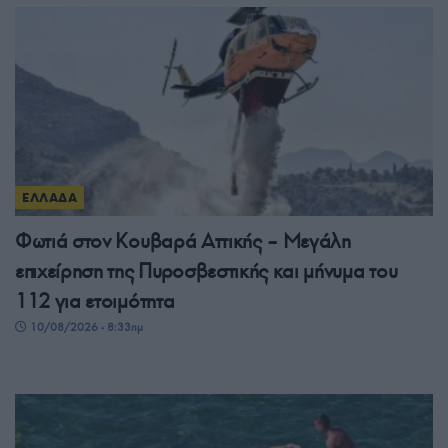
ΕΛΛΑΔΑ
Φωτιά στον Κουβαρά Αττικής – Μεγάλη
επιχείρηση της Πυροσβεστικής και μήνυμα του
112 για ετοιμότητα
10/08/2026 - 8:33πμ