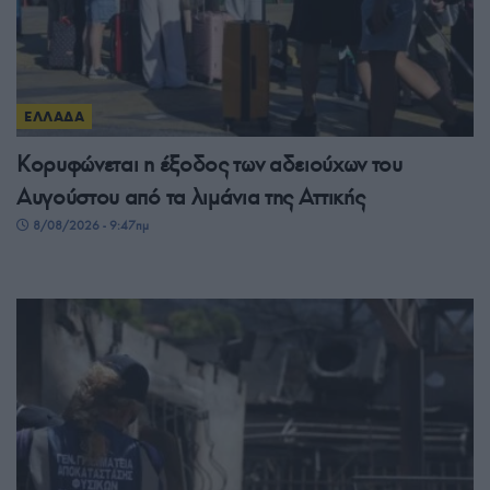
ΕΛΛΑΔΑ
Κορυφώνεται η έξοδος των αδειούχων του
Αυγούστου από τα λιμάνια της Αττικής
8/08/2026 - 9:47πμ