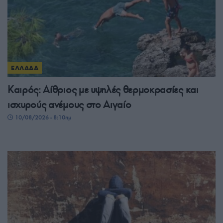
ΕΛΛΑΔΑ
Καιρός: Αίθριος με υψηλές θερμοκρασίες και
ισχυρούς ανέμους στο Αιγαίο
10/08/2026 - 8:10πμ