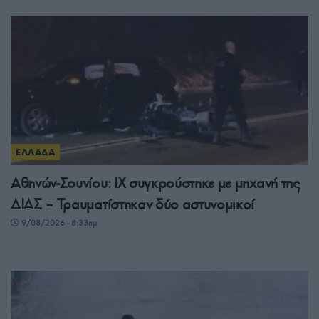
ΕΛΛΑΔΑ
Αθηνών-Σουνίου: ΙΧ συγκρούστηκε με μηχανή της
ΔΙΑΣ – Τραυματίστηκαν δύο αστυνομικοί
9/08/2026 - 8:33πμ