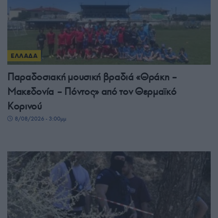
ΕΛΛΑΔΑ
Παραδοσιακή μουσική βραδιά «Θράκη –
Μακεδονία – Πόντος» από τον Θερμαϊκό
Κορινού
8/08/2026 - 3:00μμ