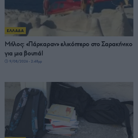
ΕΛΛΑΔΑ
Μήλος: «Πάρκαραν» ελικόπτερο στο Σαρακήνικο
για μια βουτιά!
9/08/2026 - 2:48μμ