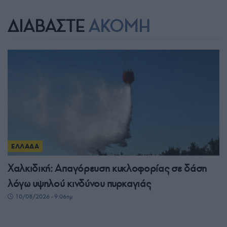
ΔΙΑΒΑΣΤΕ
ΑΚΟΜΗ
ΕΛΛΑΔΑ
Χαλκιδική: Απαγόρευση κυκλοφορίας σε δάση
λόγω υψηλού κινδύνου πυρκαγιάς
10/08/2026 - 9:06πμ