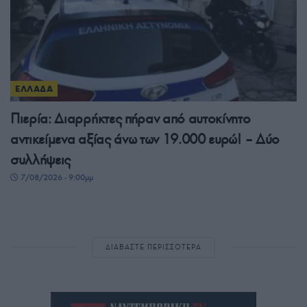
ΕΛΛΑΔΑ
Πιερία: Διαρρήκτες πήραν από αυτοκίνητο
αντικείμενα αξίας άνω των 19.000 ευρώ! – Δύο
συλλήψεις
7/08/2026 - 9:00μμ
ΔΙΑΒΑΣΤΕ ΠΕΡΙΣΣΟΤΕΡΑ