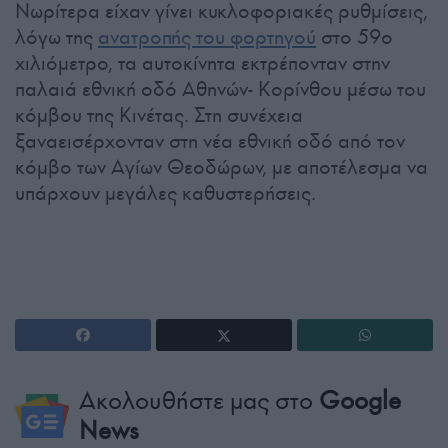
Νωρίτερα είχαν γίνει κυκλοφοριακές ρυθμίσεις,
λόγω της
ανατροπής του φορτηγού
στο 59ο
χιλιόμετρο, τα αυτοκίνητα εκτρέπονταν στην
παλαιά εθνική οδό Αθηνών- Κορίνθου μέσω του
κόμβου της Κινέτας. Στη συνέχεια
ξαναεισέρχονταν στη νέα εθνική οδό από τον
κόμβο των Αγίων Θεοδώρων, με αποτέλεσμα να
υπάρχουν μεγάλες καθυστερήσεις.
Ακολουθήστε μας στο
Google
News