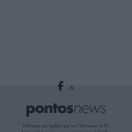
Ειδήσεις και άρθρα για τον Πόντο και τη Μ.