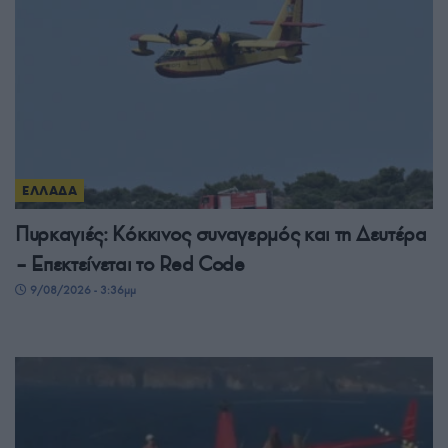
ΕΛΛΑΔΑ
Πυρκαγιές: Κόκκινος συναγερμός και τη Δευτέρα
– Επεκτείνεται το Red Code
9/08/2026 - 3:36μμ