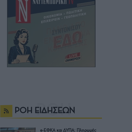
ΡΟΗ ΕΙΔΗΣΕΩΝ
e-ΕΦΚΑ και ΔΥΠΑ: Πληρωμές