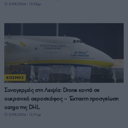
5/08/2026 - 12:55μμ
ΚΟΣΜΟΣ
Συναγερμός στη Λειψία: Drone κοντά σε
ουκρανικό αεροσκάφος – Έκτακτη προσγείωση
cargo της DHL
5/08/2026 - 12:31μμ