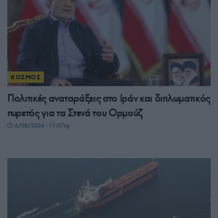
ΚΟΣΜΟΣ
Πολιτικές αναταράξεις στο Ιράν και διπλωματικός
πυρετός για τα Στενά του Ορμούζ
6/08/2026 - 11:07πμ