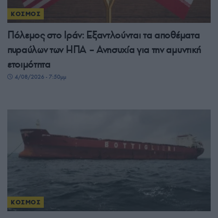
ΚΟΣΜΟΣ
Πόλεμος στο Ιράν: Εξαντλούνται τα αποθέματα
πυραύλων των ΗΠΑ – Ανησυχία για την αμυντική
ετοιμότητα
4/08/2026 - 7:50μμ
ΚΟΣΜΟΣ