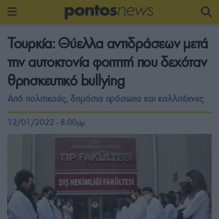
Τουρκία: Θύελλα αντιδράσεων μετά
την αυτοκτονία φοιτητή που δεχόταν
θρησκευτικό bullying
Από πολιτικούς, δημόσια πρόσωπα και καλλιτέχνες
12/01/2022 - 8:00μμ