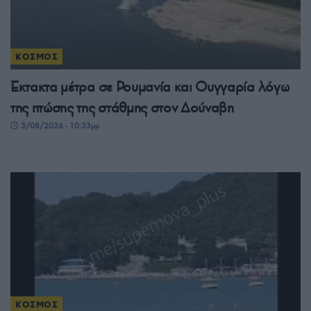
ΚΟΣΜΟΣ
Έκτακτα μέτρα σε Ρουμανία και Ουγγαρία λόγω
της πτώσης της στάθμης στον Δούναβη
3/08/2026 - 10:33μμ
ΚΟΣΜΟΣ