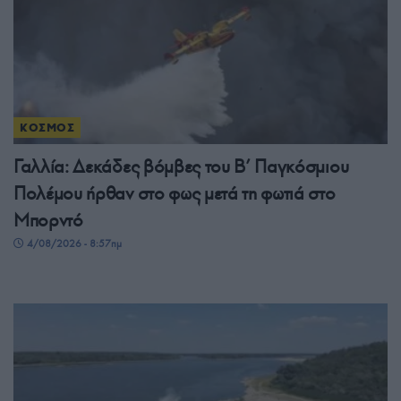
ΚΟΣΜΟΣ
Γαλλία: Δεκάδες βόμβες του Β’ Παγκόσμιου
Πολέμου ήρθαν στο φως μετά τη φωτιά στο
Μπορντό
4/08/2026 - 8:57πμ