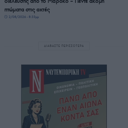
διέλευσης από το Μαρόκο – Πέντε ακόμη
πτώματα στις ακτές
2/08/2026 - 8:33μμ
ΔΙΑΒΑΣΤΕ ΠΕΡΙΣΣΟΤΕΡΑ