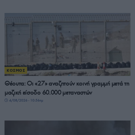
ΚΟΣΜΟΣ
Θέουτα: Οι «27» αναζητούν κοινή γραμμή μετά τη
μαζική είσοδο 60.000 μεταναστών
4/08/2026 - 10:56πμ