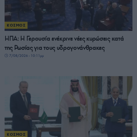
ΚΟΣΜΟΣ
ΗΠΑ: Η Γερουσία ενέκρινε νέες κυρώσεις κατά
της Ρωσίας για τους υδρογονάνθρακες
7/08/2026 - 10:11μμ
ΚΟΣΜΟΣ