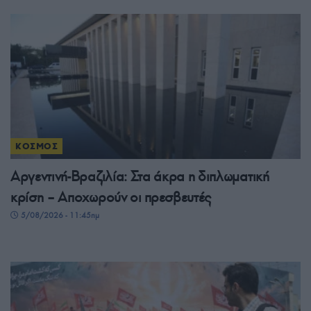
ΚΟΣΜΟΣ
Αργεντινή-Βραζιλία: Στα άκρα η διπλωματική
κρίση – Αποχωρούν οι πρεσβευτές
5/08/2026 - 11:45πμ