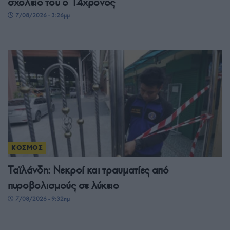
σχολείο του ο 14χρονος
7/08/2026 - 3:26μμ
ΚΟΣΜΟΣ
Ταϊλάνδη: Νεκροί και τραυματίες από
πυροβολισμούς σε λύκειο
7/08/2026 - 9:32πμ