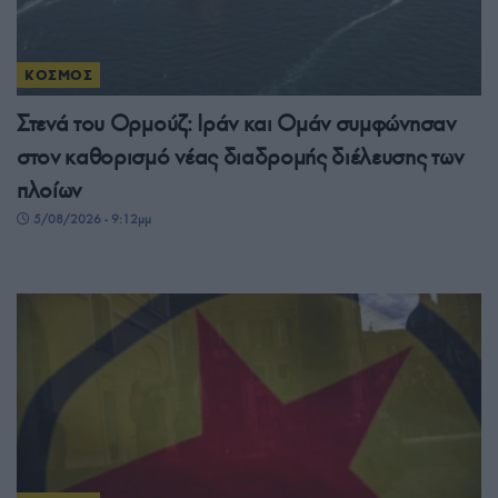
ΚΟΣΜΟΣ
Στενά του Ορμούζ: Ιράν και Ομάν συμφώνησαν
στον καθορισμό νέας διαδρομής διέλευσης των
πλοίων
5/08/2026 - 9:12μμ