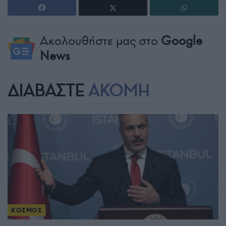
Ακολουθήστε μας στο
Google
News
ΔΙΑΒΑΣΤΕ
ΑΚΟΜΗ
ΚΟΣΜΟΣ