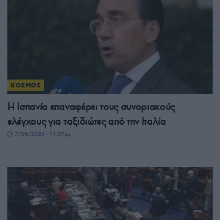
ΚΟΣΜΟΣ
Η Ισπανία επαναφέρει τους συνοριακούς
ελέγχους για ταξιδιώτες από την Ιταλία
7/08/2026 - 11:57μμ