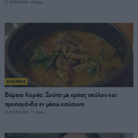
8/08/2026 - 4:00μμ
ΚΟΣΜΟΣ
Βόρεια Κορέα: Σούπα με κρέας σκύλου και
προπαγάνδα εν μέσω καύσωνα
8/08/2026 - 11:36πμ