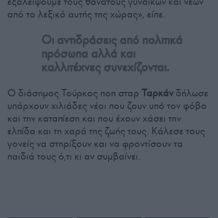
εξαλείψουμε τους θανάτους γυναικών και νέων
από το λεξικό αυτής της χώρας», είπε.
Οι αντιδράσεις από πολιτικά
πρόσωπα αλλά και
καλλιτέχνες συνεχίζονται.
Ο διάσημος Τούρκος ποπ σταρ
Ταρκάν
δήλωσε
υπάρχουν χιλιάδες νέοι που ζουν υπό τον φόβο
και την καταπίεση και που έχουν χάσει την
ελπίδα και τη χαρά της ζωής τους. Κάλεσε τους
γονείς να στηρίξουν και να φροντίσουν τα
παιδιά τους ό,τι κι αν συμβαίνει.