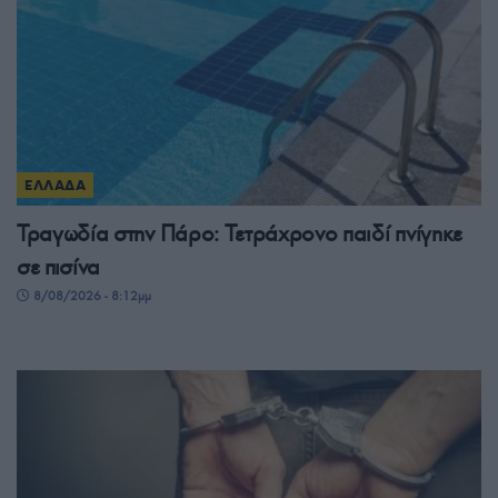
ΕΛΛΑΔΑ
Τραγωδία στην Πάρο: Τετράχρονο παιδί πνίγηκε
σε πισίνα
8/08/2026 - 8:12μμ