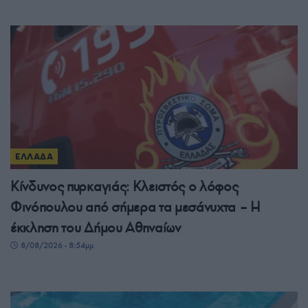
ΕΛΛΑΔΑ
Κίνδυνος πυρκαγιάς: Κλειστός ο λόφος
Φινόπουλου από σήμερα τα μεσάνυχτα – Η
έκκληση του Δήμου Αθηναίων
8/08/2026 - 8:54μμ