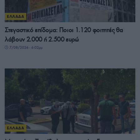
ΕΛΛΑΔΑ
Στεγαστικό επίδομα: Ποιοι 1.120 φοιτητές θα
λάβουν 2.000 ή 2.500 ευρώ
7/08/2026 - 6:02μμ
ΕΛΛΑΔΑ