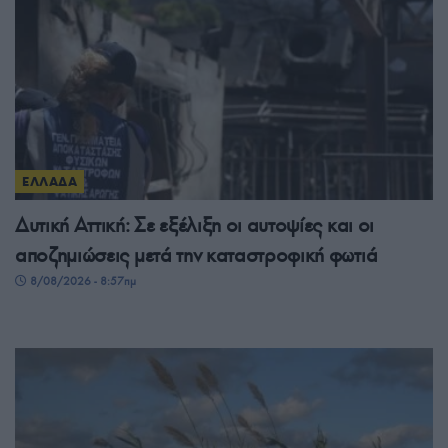
ΕΛΛΑΔΑ
Δυτική Αττική: Σε εξέλιξη οι αυτοψίες και οι
αποζημιώσεις μετά την καταστροφική φωτιά
8/08/2026 - 8:57πμ