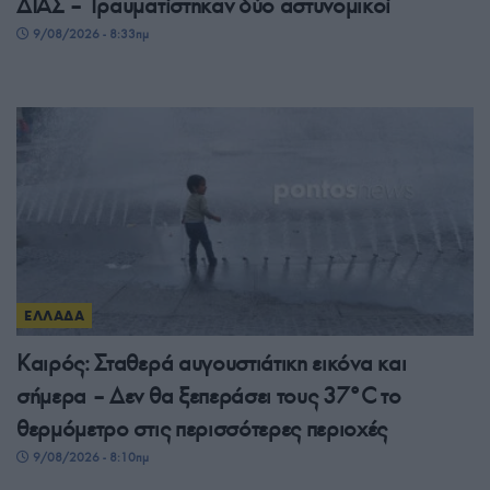
ΔΙΑΣ – Τραυματίστηκαν δύο αστυνομικοί
9/08/2026 - 8:33πμ
ΕΛΛΑΔΑ
Καιρός: Σταθερά αυγουστιάτικη εικόνα και
σήμερα – Δεν θα ξεπεράσει τους 37°C το
θερμόμετρο στις περισσότερες περιοχές
9/08/2026 - 8:10πμ