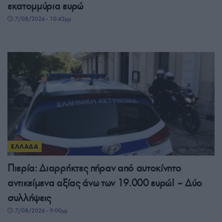
εκατομμύρια ευρώ
7/08/2026 - 10:43μμ
ΕΛΛΑΔΑ
Πιερία: Διαρρήκτες πήραν από αυτοκίνητο
αντικείμενα αξίας άνω των 19.000 ευρώ! – Δύο
συλλήψεις
7/08/2026 - 9:00μμ