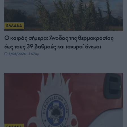
ΕΛΛΑΔΑ
Ο καιρός σήμερα: Άνοδος της θερμοκρασίας
έως τους 39 βαθμούς και ισχυροί άνεμοι
8/08/2026 - 8:07πμ
ΕΛΛΑΔΑ