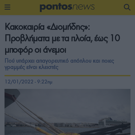
Κακοκαιρία «Διομήδης»:
Προβλήματα με τα πλοία, έως 10
μποφόρ οι άνεμοι
Πού υπάρχει απαγορευτικό απόπλου και ποιες
γραμμές είναι κλειστές
12/01/2022 - 9:22πμ