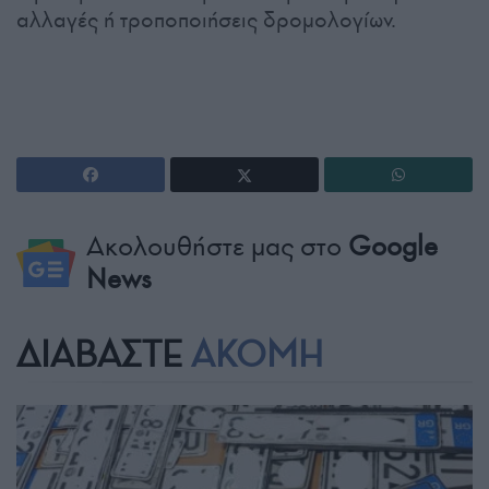
αλλαγές ή τροποποιήσεις δρομολογίων.
Ακολουθήστε μας στο
Google
News
ΔΙΑΒΑΣΤΕ
ΑΚΟΜΗ