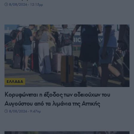
8/08/2026 - 12:15μμ
ΕΛΛΑΔΑ
Κορυφώνεται η έξοδος των αδειούχων του
Αυγούστου από τα λιμάνια της Αττικής
8/08/2026 - 9:47πμ