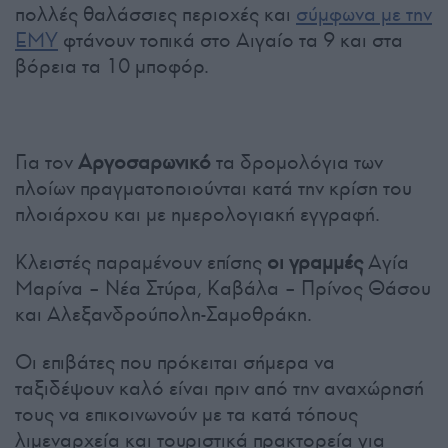
πολλές θαλάσσιες περιοχές και
σύμφωνα με την
ΕΜΥ
φτάνουν τοπικά στο Αιγαίο τα 9 και στα
βόρεια τα 10 μποφόρ.
Για τον
Αργοσαρωνικό
τα δρομολόγια των
πλοίων πραγματοποιούνται κατά την κρίση του
πλοιάρχου και με ημερολογιακή εγγραφή.
Κλειστές παραμένουν επίσης
οι γραμμές
Αγία
Μαρίνα – Νέα Στύρα, Καβάλα – Πρίνος Θάσου
και Αλεξανδρούπολη-Σαμοθράκη.
Οι επιβάτες που πρόκειται σήμερα να
ταξιδέψουν καλό είναι πριν από την αναχώρησή
τους να επικοινωνούν με τα κατά τόπους
λιμεναρχεία και τουριστικά πρακτορεία για