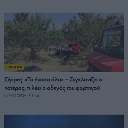
ΕΛΛΑΔΑ
Σέρρες: «Τα έχασα όλα» – Συγκλονίζει ο
πατέρας, τι λέει ο οδηγός του φορτηγού
7/08/2026 - 7:14μμ