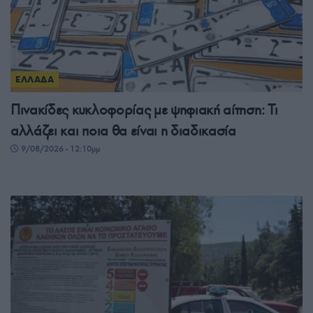
ΕΛΛΑΔΑ
Πινακίδες κυκλοφορίας με ψηφιακή αίτηση: Τι
αλλάζει και ποια θα είναι η διαδικασία
9/08/2026 - 12:10μμ