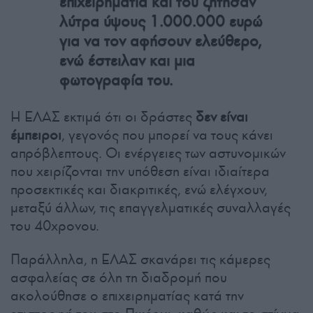
επιχειρηματία και του ζήτησαν
λύτρα ύψους 1.000.000 ευρώ
για να τον αφήσουν ελεύθερο,
ενώ έστειλαν και μια
φωτογραφία του.
Η ΕΛΑΣ εκτιμά ότι οι δράστες
δεν είναι
έμπειροι
, γεγονός που μπορεί να τους κάνει
απρόβλεπτους. Οι ενέργειες των αστυνομικών
που χειρίζονται την υπόθεση είναι ιδιαίτερα
προσεκτικές και διακριτικές, ενώ ελέγχουν,
μεταξύ άλλων, τις επαγγελματικές συναλλαγές
του 40χρονου.
Παράλληλα, η ΕΛΑΣ σκανάρει τις κάμερες
ασφαλείας σε όλη τη διαδρομή που
ακολούθησε ο επιχειρηματίας κατά την