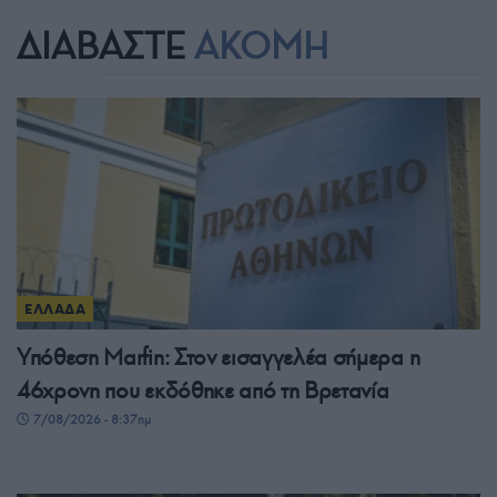
ΔΙΑΒΑΣΤΕ
ΑΚΟΜΗ
ΕΛΛΑΔΑ
Υπόθεση Marfin: Στον εισαγγελέα σήμερα η
46χρονη που εκδόθηκε από τη Βρετανία
7/08/2026 - 8:37πμ