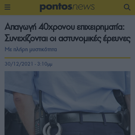
Απαγωγή 40χρονου επιχειρηματία:
Συνεχίζονται οι αστυνομικές έρευνες
Με πλήρη μυστικότητα
30/12/2021 - 3:10μμ