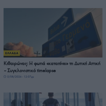
ΕΛΛΑΔΑ
Κιθαιρώνας: Η φωτιά «καταπίνει» τη Δυτική Αττική
– Συγκλονιστικό timelapse
5/08/2026 - 12:07μμ