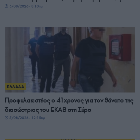
5/08/2026 - 8:10πμ
ΕΛΛΑΔΑ
Προφυλακιστέος ο 41χρονος για τον θάνατο της
διασώστριας του ΕΚΑΒ στη Σύρο
5/08/2026 - 12:15πμ