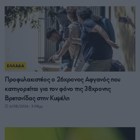
ΕΛΛΑΔΑ
Προφυλακιστέος ο 26χρονος Αφγανός που
κατηγορείται για τον φόνο της 38χρονης
Βρετανίδας στην Κυψέλη
6/08/2026 - 3:08μμ