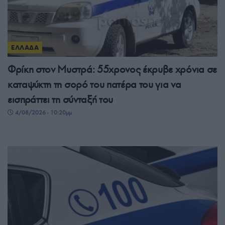
ΕΛΛΑΔΑ
Φρίκη στον Μυστρά: 55χρονος έκρυβε χρόνια σε
καταψύκτη τη σορό του πατέρα του για να
εισπράττει τη σύνταξή του
4/08/2026 - 10:20μμ