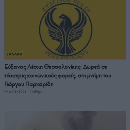
ΕΛΛΑΔΑ
Εύξεινος Λέσχη Θεσσαλονίκης: Δωρεά σε
τέσσερις κοινωνικούς φορείς, στη μνήμη του
Γιώργου Παρχαρίδη
4/08/2026 - 11:59μμ