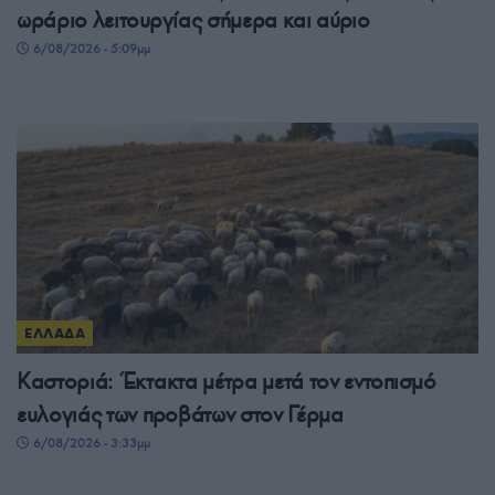
ωράριο λειτουργίας σήμερα και αύριο
6/08/2026 - 5:09μμ
ΕΛΛΑΔΑ
Καστοριά: Έκτακτα μέτρα μετά τον εντοπισμό
ευλογιάς των προβάτων στον Γέρμα
6/08/2026 - 3:33μμ