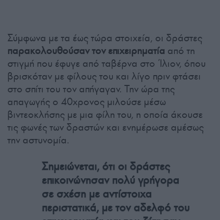
Σύμφωνα με τα έως τώρα στοιχεία, οι δράστες
παρακολουθούσαν τον επιχειρηματία
από τη
στιγμή που έφυγε από ταβέρνα στο Ίλιον, όπου
βρισκόταν με φίλους του και λίγο πριν φτάσει
στο σπίτι του τον απήγαγαν. Την ώρα της
απαγωγής ο 40χρονος μιλούσε μέσω
βιντεοκλήσης με μια φίλη του, η οποία άκουσε
τις φωνές των δραστών και ενημέρωσε αμέσως
την αστυνομία.
Σημειώνεται, ότι οι δράστες
επικοινώνησαν πολύ γρήγορα
σε σχέση με αντίστοιχα
περιστατικά, με τον αδελφό του