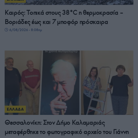
Καιρός: Τοπικά στους 38°C η θερμοκρασία –
Βοριάδες έως και 7 μποφόρ πρόσκαιρα
6/08/2026 - 8:08πμ
ΕΛΛΑΔΑ
Θεσσαλονίκη: Στον Δήμο Καλαμαριάς
μεταφέρθηκε το φωτογραφικό αρχείο του Γιάννη