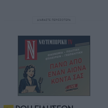
ΔΙΑΒΑΣΤΕ ΠΕΡΙΣΣΟΤΕΡΑ