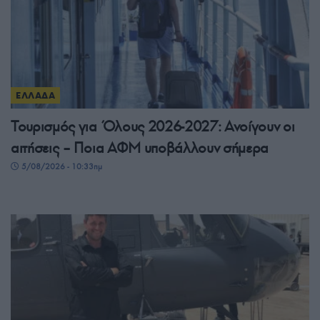
ΕΛΛΑΔΑ
Τουρισμός για Όλους 2026-2027: Ανοίγουν οι
αιτήσεις – Ποια ΑΦΜ υποβάλλουν σήμερα
5/08/2026 - 10:33πμ