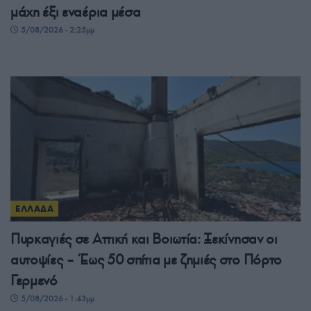
μάχη έξι εναέρια μέσα
5/08/2026 - 2:25μμ
ΕΛΛΑΔΑ
Πυρκαγιές σε Αττική και Βοιωτία: Ξεκίνησαν οι
αυτοψίες – Έως 50 σπίτια με ζημιές στο Πόρτο
Γερμενό
5/08/2026 - 1:43μμ