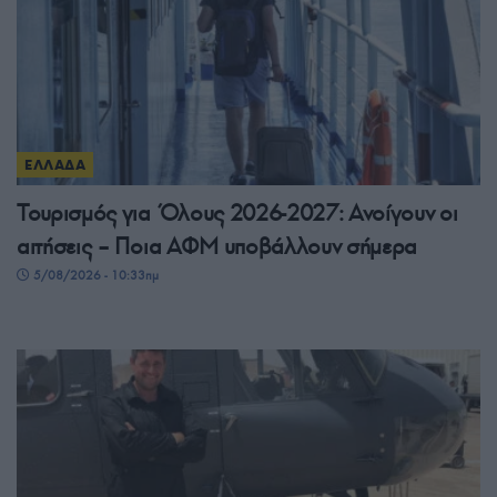
ΕΛΛΑΔΑ
Τουρισμός για Όλους 2026-2027: Ανοίγουν οι
αιτήσεις – Ποια ΑΦΜ υποβάλλουν σήμερα
5/08/2026 - 10:33πμ