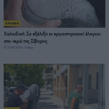
ΕΛΛΑΔΑ
Χαλκιδική: Σε εξέλιξη οι εργαστηριακοί έλεγχοι
στο νερό της Σίβηρης
5/08/2026 - 5:44μμ