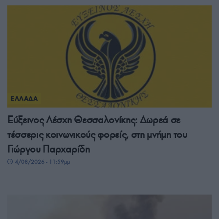
ΕΛΛΑΔΑ
Εύξεινος Λέσχη Θεσσαλονίκης: Δωρεά σε
τέσσερις κοινωνικούς φορείς, στη μνήμη του
Γιώργου Παρχαρίδη
4/08/2026 - 11:59μμ