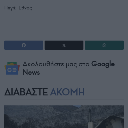
Πηγή: Έθνος
Ακολουθήστε μας στο
Google
News
ΔΙΑΒΑΣΤΕ
ΑΚΟΜΗ