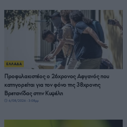
ΕΛΛΑΔΑ
Προφυλακιστέος ο 26χρονος Αφγανός που
κατηγορείται για τον φόνο της 38χρονης
Βρετανίδας στην Κυψέλη
6/08/2026 - 3:08μμ