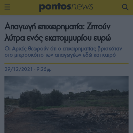
Απαγωγή επιχειρηματία: Ζητούν
λύτρα ενός εκατομμυρίου ευρώ
Οι Αρχές θεωρούν ότι ο επιχειρηματίας βρισκόταν
στο μικροσκόπιο των απαγωγέων εδώ και καιρό
29/12/2021 - 9:25μμ