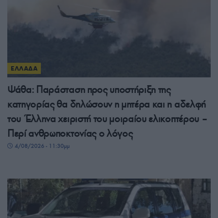
ΕΛΛΑΔΑ
Ψάθα: Παράσταση προς υποστήριξη της
κατηγορίας θα δηλώσουν η μητέρα και η αδελφή
του Έλληνα χειριστή του μοιραίου ελικοπτέρου –
Περί ανθρωποκτονίας ο λόγος
4/08/2026 - 11:30μμ