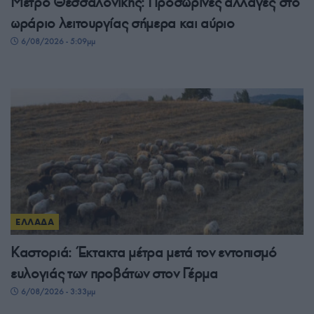
Μετρό Θεσσαλονίκης: Προσωρινές αλλαγές στο
ωράριο λειτουργίας σήμερα και αύριο
6/08/2026 - 5:09μμ
ΕΛΛΑΔΑ
Καστοριά: Έκτακτα μέτρα μετά τον εντοπισμό
ευλογιάς των προβάτων στον Γέρμα
6/08/2026 - 3:33μμ