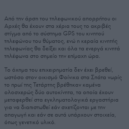
Από την άρση του τηλεφωνικού απορρήτου οι
Αρχές θα έχουν στα χέρια τους το ακριβές
στίγμα από το σύστημα GPS του κινητού
τηλεφώνου του θύματος, ενώ η κεραία κινητής
τηλεφωνίας θα δείξει και όλα τα ενεργά κινητά
τηλέφωνα στο σημείο την επίμαχη ώρα.
Το όχημα του επιχειρηματία δεν έχει βρεθεί,
ωστόσο στον οικισμό Φοίνικα στα Σπάτα νωρίς
το πρωί της Τετάρτης βρέθηκαν καμένα
ολοσχερώς δύο αυτοκίνητα, τα οποία έχουν
μεταφερθεί στα εγκληματολογικά εργαστήρια
για να διαπιστωθεί εάν σχετίζονται με την
απαγωγή και εάν σε αυτά υπάρχουν στοιχεία,
όπως γενετικό υλικό.