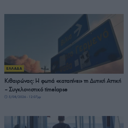
ΕΛΛΑΔΑ
Κιθαιρώνας: Η φωτιά «καταπίνει» τη Δυτική Αττική
– Συγκλονιστικό timelapse
5/08/2026 - 12:07μμ