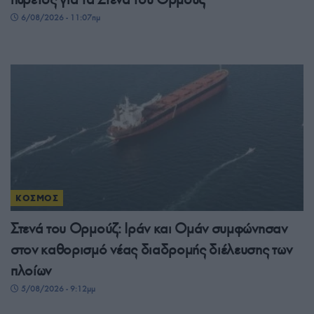
6/08/2026 - 11:07πμ
ΚΟΣΜΟΣ
Στενά του Ορμούζ: Ιράν και Ομάν συμφώνησαν
στον καθορισμό νέας διαδρομής διέλευσης των
πλοίων
5/08/2026 - 9:12μμ