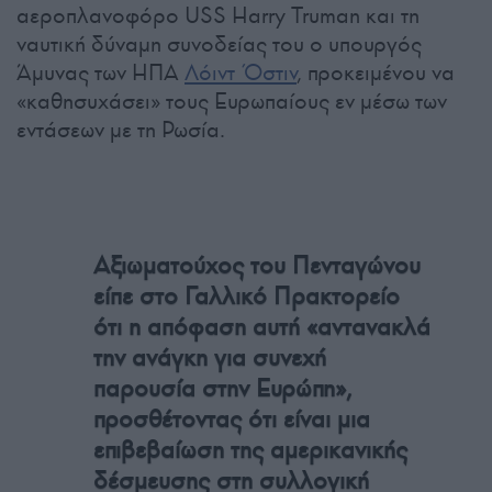
αεροπλανοφόρο USS Harry Truman και τη
ναυτική δύναμη συνοδείας του ο υπουργός
Άμυνας των ΗΠΑ
Λόιντ Όστιν
, προκειμένου να
«καθησυχάσει» τους Ευρωπαίους εν μέσω των
εντάσεων με τη Ρωσία.
Αξιωματούχος του Πενταγώνου
είπε στο Γαλλικό Πρακτορείο
ότι η απόφαση αυτή «αντανακλά
την ανάγκη για συνεχή
παρουσία στην Ευρώπη»,
προσθέτοντας ότι είναι μια
επιβεβαίωση της αμερικανικής
δέσμευσης στη συλλογική