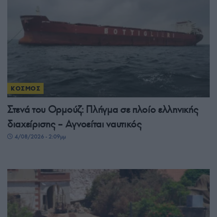
ΚΟΣΜΟΣ
Στενά του Ορμούζ: Πλήγμα σε πλοίο ελληνικής
διαχείρισης – Αγνοείται ναυτικός
4/08/2026 - 2:09μμ