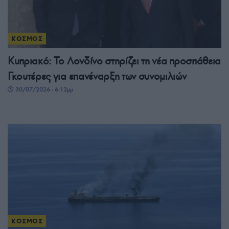
ΚΟΣΜΟΣ
Κυπριακό: Το Λονδίνο στηρίζει τη νέα προσπάθεια
Γκουτέρες για επανέναρξη των συνομιλιών
30/07/2026 - 6:12μμ
ΚΟΣΜΟΣ