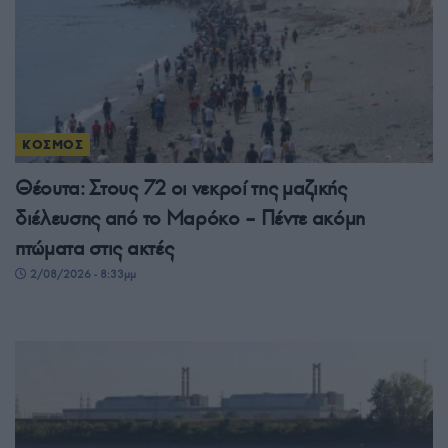
ΚΟΣΜΟΣ
Θέουτα: Στους 72 οι νεκροί της μαζικής
διέλευσης από το Μαρόκο – Πέντε ακόμη
πτώματα στις ακτές
2/08/2026 - 8:33μμ