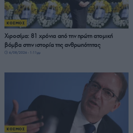
ΚΟΣΜΟΣ
Χιροσίμα: 81 χρόνια από την πρώτη ατομική
βόμβα στην ιστορία της ανθρωπότητας
6/08/2026 - 1:11μμ
ΚΟΣΜΟΣ