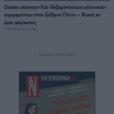
Drones χτύπησαν δύο δεξαμενόπλοια ελληνικών
συμφερόντων στον Εύξεινο Πόντο – Φωτιά εν
ώρα φόρτωσης
30/07/2026 - 2:27μμ
ΔΙΑΒΑΣΤΕ ΠΕΡΙΣΣΟΤΕΡΑ