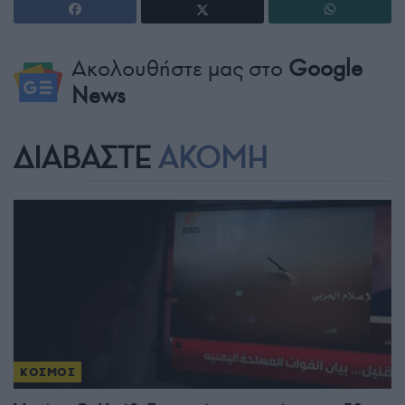
Ακολουθήστε μας στο
Google
News
ΔΙΑΒΑΣΤΕ
ΑΚΟΜΗ
ΚΟΣΜΟΣ