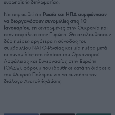
ευρωπαϊκής διπλωματίας.
Να σημειωθεί ότι
Ρωσία και ΗΠΑ συμφώνησαν
να διοργανώσουν συνομιλίες στις 10
Ιανουαρίου,
επικεντρωμένες στην Ουκρανία και
στην ασφάλεια στην Ευρώπη. Θα ακολουθήσουν
δύο ημέρες αργότερα η σύνοδος του
συμβουλίου NATO-Ρωσίας και μία ημέρα μετά
οι συνομιλίες στο πλαίσιο του Οργανισμού
Ασφάλειας και Συνεργασίας στην Ευρώπη
(ΟΑΣΕ), φόρουμ που ιδρύθηκε κατά τη διάρκεια
του Ψυχρού Πολέμου για να ευνοήσει τον
διάλογο Ανατολής-Δύσης.