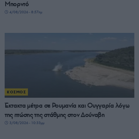
Μπορντό
4/08/2026 - 8:57πμ
ΚΟΣΜΟΣ
Έκτακτα μέτρα σε Ρουμανία και Ουγγαρία λόγω
της πτώσης της στάθμης στον Δούναβη
3/08/2026 - 10:33μμ