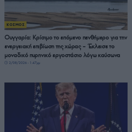
ΚΟΣΜΟΣ
Ουγγαρία: Κρίσιμο το επόμενο πενθήμερο για την
ενεργειακή επιβίωση της χώρας – Έκλεισε το
μοναδικό πυρηνικό εργοστάσιο λόγω καύσωνα
2/08/2026 - 1:47μμ