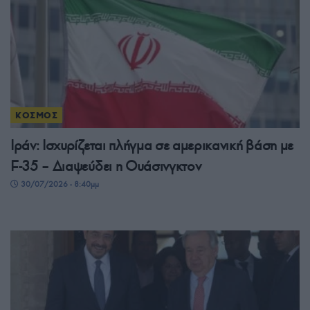
ΚΟΣΜΟΣ
Ιράν: Ισχυρίζεται πλήγμα σε αμερικανική βάση με
F-35 – Διαψεύδει η Ουάσινγκτον
30/07/2026 - 8:40μμ