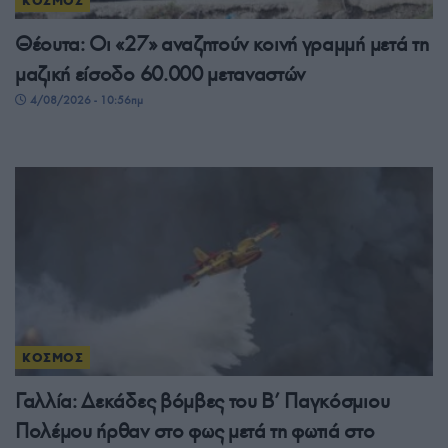
ΚΟΣΜΟΣ
Θέουτα: Οι «27» αναζητούν κοινή γραμμή μετά τη
μαζική είσοδο 60.000 μεταναστών
4/08/2026 - 10:56πμ
ΚΟΣΜΟΣ
Γαλλία: Δεκάδες βόμβες του Β’ Παγκόσμιου
Πολέμου ήρθαν στο φως μετά τη φωτιά στο