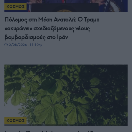
ΚΟΣΜΟΣ
Πόλεμος στη Μέση Ανατολή: Ο Τραμπ
«ακυρώνει» σχεδιαζόμενους νέους
βομβαρδισμούς στο Ιράν
2/08/2026 - 11:10πμ
ΚΟΣΜΟΣ