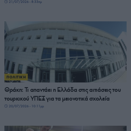
21/07/2026 - 8:33πμ
ΠΟΛΙΤΙΚΗ
Θράκη: Τι απαντάει η Ελλάδα στις αιτιάσεις του
τουρκικού ΥΠΕΞ για τα μειονοτικά σχολεία
20/07/2026 - 10:11μμ