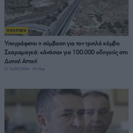
ΠΟΛΙΤΙΚΗ
Υπογράφεται η σύμβαση για τον τριπλό κόμβο
Σκαραμαγκά: «Ανάσα» για 100.000 οδηγούς στη
Δυτική Αττική
13/07/2026 - 10:15πμ