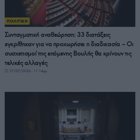
ΠΟΛΙΤΙΚΗ
Συνταγματική αναθεώρηση: 33 διατάξεις
εγκρίθηκαν για να προχωρήσει η διαδικασία – Οι
συσχετισμοί της επόμενης Βουλής θα κρίνουν τις
τελικές αλλαγές
27/07/2026 - 11:14μμ