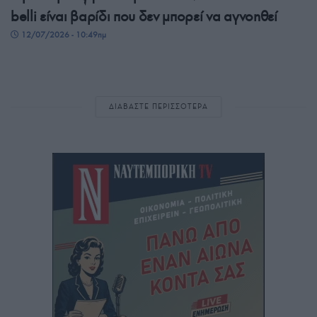
belli είναι βαρίδι που δεν μπορεί να αγνοηθεί
12/07/2026 - 10:49πμ
ΔΙΑΒΑΣΤΕ ΠΕΡΙΣΣΟΤΕΡΑ