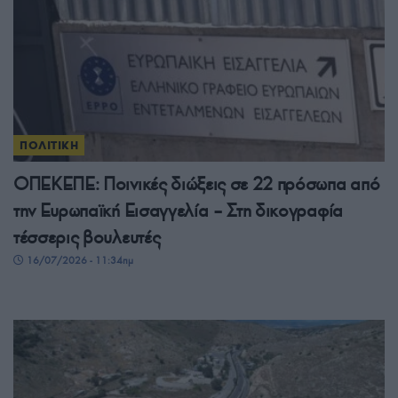
ΠΟΛΙΤΙΚΗ
ΟΠΕΚΕΠΕ: Ποινικές διώξεις σε 22 πρόσωπα από
την Ευρωπαϊκή Εισαγγελία – Στη δικογραφία
τέσσερις βουλευτές
16/07/2026 - 11:34πμ