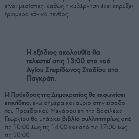
είναι μεσίστιες, καθώς η κυβέρνηση έχει κηρύξει
τριήμερο εθνικό πένθος.
Η εξόδιος ακολουθία θα
τελεστεί στις 13:00 στο ναό
Αγίου Σπυρίδωνος Σταδίου στο
Παγκράτι.
Η Πρόεδρος της Δημοκρατίας θα εκφωνήσει
επικήδειο,
ενώ σήμερα και αύριο στην είσοδο
του Προεδρικού Μεγάρου επί της Βασιλέως
Γεωργίου θα υπάρχει
βιβλίο συλληπτηρίων,
από
τις 10:00 έως τις 14:00 και από τις 17:00 έως
τις 20:00.