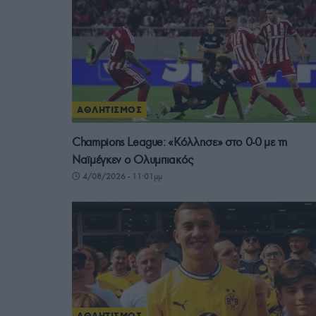
ΑΘΛΗΤΙΣΜΟΣ
Champions League: «Κόλλησε» στο 0-0 με τη
Ναϊμέγκεν ο Ολυμπιακός
4/08/2026 - 11:01μμ
ΑΘΛΗΤΙΣΜΟΣ