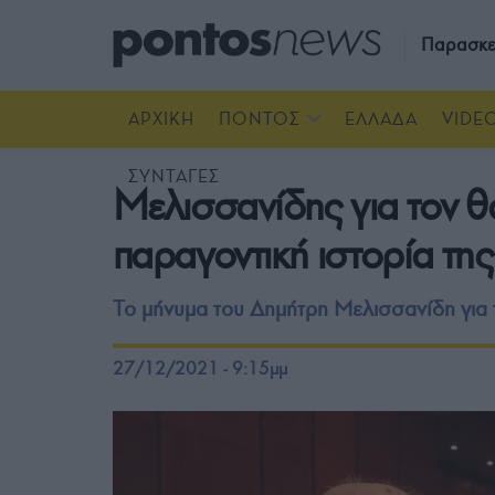
Παρασκε
ΑΡΧΙΚΗ
ΠΟΝΤΟΣ
ΕΛΛΑΔΑ
VIDE
ΣΥΝΤΑΓΕΣ
Μελισσανίδης για τον θ
παραγοντική ιστορία τη
Το μήνυμα του Δημήτρη Μελισσανίδη για 
27/12/2021 - 9:15μμ