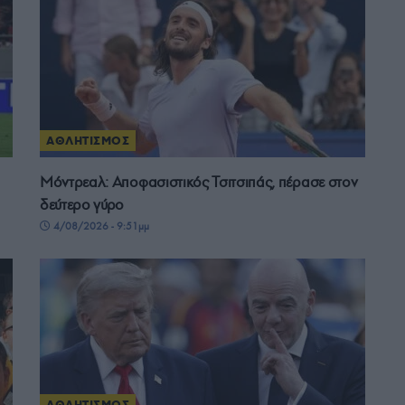
ΑΘΛΗΤΙΣΜΟΣ
Μόντρεαλ: Αποφασιστικός Τσιτσιπάς, πέρασε στον
δεύτερο γύρο
4/08/2026 - 9:51μμ
ΑΘΛΗΤΙΣΜΟΣ