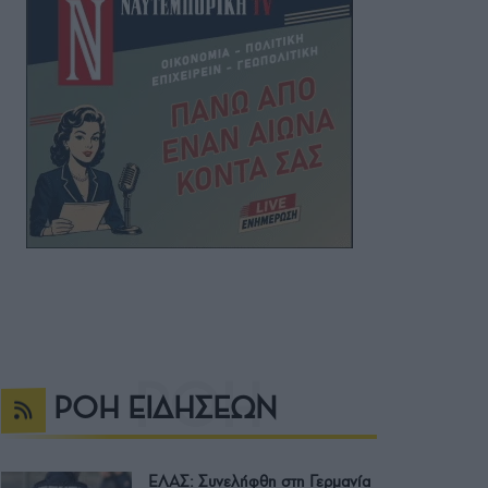
ΡΟΗ ΕΙΔΗΣΕΩΝ
ΕΛΑΣ: Συνελήφθη στη Γερμανία