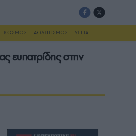
ΚΟΣΜΟΣ
ΑΘΛΗΤΙΣΜΟΣ
ΥΓΕΙΑ
ας ευπατρίδης στην