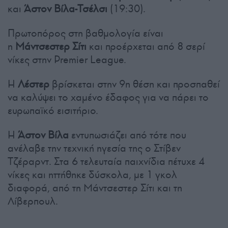
και
Άστον Βίλα-Τσέλσι
(19:30).
Πρωτοπόρος στη βαθμολογία είναι
η
Μάντσεστερ Σίτι
και προέρχεται από 8 σερί
νίκες στην Premier League.
Η
Λέστερ
βρίσκεται στην 9η θέση και προσπαθεί
να καλύψει το χαμένο έδαφος για να πάρει το
ευρωπαϊκό εισιτήριο.
Η
Άστον Βίλα
εντυπωσιάζει από τότε που
ανέλαβε την τεχνική ηγεσία της ο Στίβεν
Τζέραρντ. Στα 6 τελευταία παιχνίδια πέτυχε 4
νίκες και ηττήθηκε δύσκολα, με 1 γκολ
διαφορά, από τη Μάντσεστερ Σίτι και τη
Λίβερπουλ.