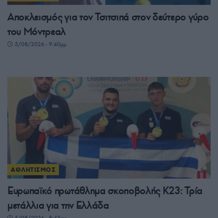
Αποκλεισμός για τον Τσιτσιπά στον δεύτερο γύρο
του Μόντρεαλ
5/08/2026 - 9:40μμ
ΑΘΛΗΤΙΣΜΟΣ
Ευρωπαϊκό πρωτάθλημα σκοποβολής Κ23: Τρία
μετάλλια για την Ελλάδα