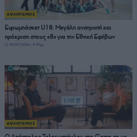
ΑΘΛΗΤΙΣΜΟΣ
Ευρωμπάσκετ U18: Μεγάλη ανατροπή και
πρόκριση στους «8» για την Εθνική Εφήβων
29/07/2026 - 9:59μμ
ΑΘΛΗΤΙΣΜΟΣ
Ο Απόστολος Τεληκωστόγλου στο Game on με