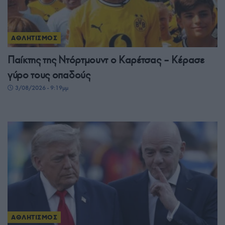
ΑΘΛΗΤΙΣΜΟΣ
Παίκτης της Ντόρτμουντ ο Καρέτσας – Κέρασε
γύρο τους οπαδούς
3/08/2026 - 9:19μμ
ΑΘΛΗΤΙΣΜΟΣ