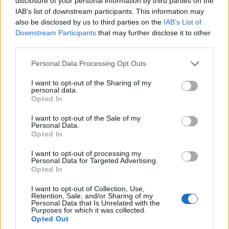
disclosure of your personal information by third parties on the
IAB’s list of downstream participants. This information may
also be disclosed by us to third parties on the
IAB’s List of
Downstream Participants
that may further disclose it to other
third parties.
Please note that this website/app uses one or more Google
Personal Data Processing Opt Outs
ΑΘΛΗΤΙΣΜΟΣ
services and may gather and store information including but
not limited to your visit or usage behaviour. You may click to
I want to opt-out of the Sharing of my
Γκεβόργκ Χαρουτιουνιάν: Χάλκινο στο
personal data.
grant or deny consent to Google and its third-party tags to
Opted In
Παγκόσμιο πρωτάθλημα πάλης με… σπασμένο
use your data for below specified purposes in below Google
consent section.
χέρι
I want to opt-out of the Sale of my
Personal Data.
3/08/2026 - 11:28πμ
Opted In
I want to opt-out of processing my
Personal Data for Targeted Advertising.
Opted In
I want to opt-out of Collection, Use,
Retention, Sale, and/or Sharing of my
Personal Data that Is Unrelated with the
Purposes for which it was collected.
Opted Out