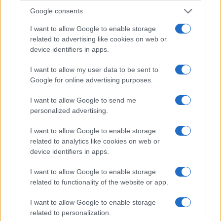
Google consents
I want to allow Google to enable storage
ΑΘΛΗΤΙΣΜΟΣ
related to advertising like cookies on web or
device identifiers in apps.
Ευρωπαϊκό πρωτάθλημα κωπηλασίας: Χάλκινο
μετάλλιο ο Ντούσκος
I want to allow my user data to be sent to
Google for online advertising purposes.
2/08/2026 - 4:08μμ
I want to allow Google to send me
personalized advertising.
I want to allow Google to enable storage
related to analytics like cookies on web or
device identifiers in apps.
I want to allow Google to enable storage
related to functionality of the website or app.
I want to allow Google to enable storage
ΑΘΛΗΤΙΣΜΟΣ
related to personalization.