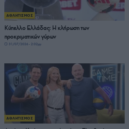
ΑΘΛΗΤΙΣΜΟΣ
Κύπελλο Ελλάδας: Η κλήρωση των
προκριματικών γύρων
31/07/2026 - 2:02μμ
ΑΘΛΗΤΙΣΜΟΣ