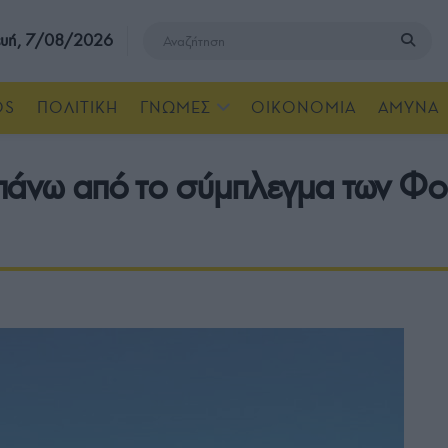
υή, 7/08/2026
OS
ΠΟΛΙΤΙΚΗ
ΓΝΩΜΕΣ
ΟΙΚΟΝΟΜΙΑ
ΑΜΥΝΑ
 πάνω από το σύμπλεγμα των Φ