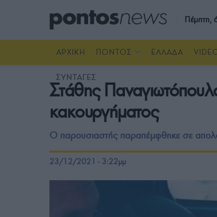
Πέμπτη,
ΑΡΧΙΚΗ
ΠΟΝΤΟΣ
ΕΛΛΑΔΑ
VIDE
ΣΥΝΤΑΓΕΣ
Στάθης Παναγιωτόπουλο
κακουργήματος
Ο παρουσιαστής παραπέμφθηκε σε απολο
23/12/2021 - 3:22μμ