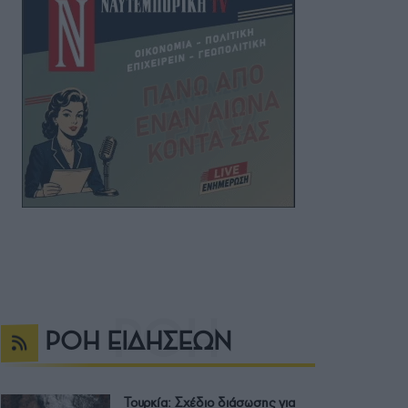
ΡΟΗ ΕΙΔΗΣΕΩΝ
Τουρκία: Σχέδιο διάσωσης για