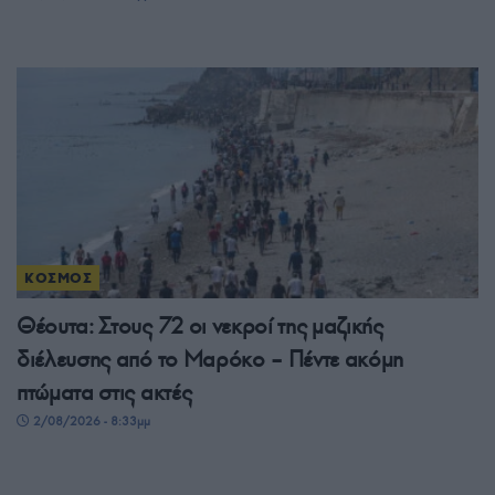
ΚΟΣΜΟΣ
Θέουτα: Στους 72 οι νεκροί της μαζικής
διέλευσης από το Μαρόκο – Πέντε ακόμη
πτώματα στις ακτές
2/08/2026 - 8:33μμ