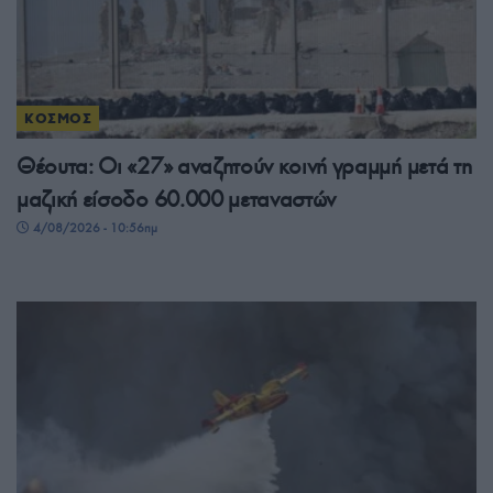
ΚΟΣΜΟΣ
Θέουτα: Οι «27» αναζητούν κοινή γραμμή μετά τη
μαζική είσοδο 60.000 μεταναστών
4/08/2026 - 10:56πμ