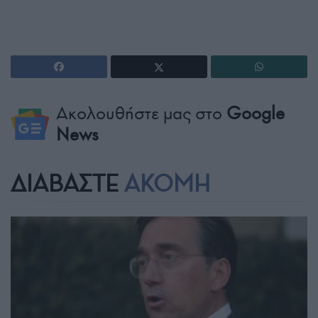
Ακολουθήστε μας στο
Google
News
ΔΙΑΒΑΣΤΕ
ΑΚΟΜΗ