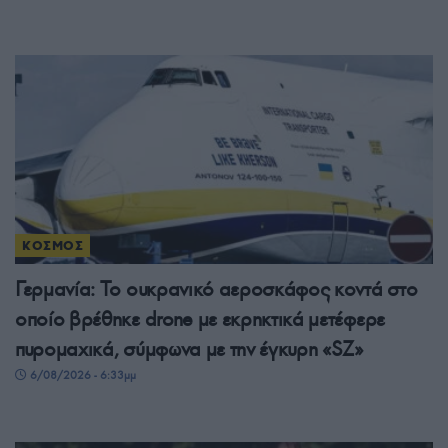
ΚΟΣΜΟΣ
Γερμανία: Το ουκρανικό αεροσκάφος κοντά στο
οποίο βρέθηκε drone με εκρηκτικά μετέφερε
πυρομαχικά, σύμφωνα με την έγκυρη «SZ»
6/08/2026 - 6:33μμ