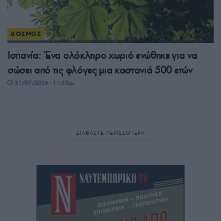
ΚΟΣΜΟΣ
Ισπανία: Ένα ολόκληρο χωριό ενώθηκε για να
σώσει από τις φλόγες μια καστανιά 500 ετών
31/07/2026 - 11:53μμ
ΔΙΑΒΑΣΤΕ ΠΕΡΙΣΣΟΤΕΡΑ