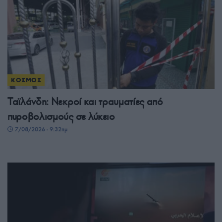
ΚΟΣΜΟΣ
Ταϊλάνδη: Νεκροί και τραυματίες από
πυροβολισμούς σε λύκειο
7/08/2026 - 9:32πμ