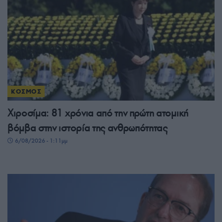
ΚΟΣΜΟΣ
Χιροσίμα: 81 χρόνια από την πρώτη ατομική
βόμβα στην ιστορία της ανθρωπότητας
6/08/2026 - 1:11μμ