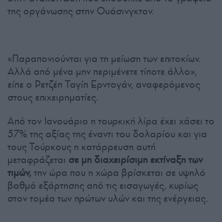
της οργάνωσης στην Ουάσινγκτον.
«Παραπονιούνται για τη μείωση των επιτοκίων.
Αλλά από μένα μην περιμένετε τίποτε άλλο»,
είπε ο Ρετζέπ Ταγίπ Ερντογάν, αναφερόμενος
στους επιχειρηματίες.
Από τον Ιανουάριο η τουρκική λίρα έχει χάσει το
57% της αξίας της έναντι του δολαρίου και για
τους Τούρκους η κατάρρευση αυτή
μεταφράζεται
σε μη διαχειρίσιμη εκτίναξη των
τιμών,
την ώρα που η χώρα βρίσκεται σε υψηλό
βαθμό εξάρτησης από τις εισαγωγές, κυρίως
στον τομέα των πρώτων υλών και της ενέργειας.