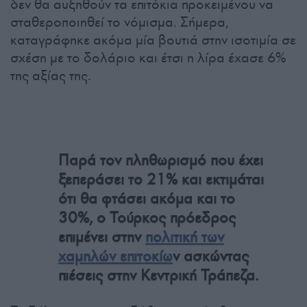
δεν θα αυξηθούν τα επιτόκια προκειμένου να
σταθεροποιηθεί το νόμισμα. Σήμερα,
καταγράφηκε ακόμα μία βουτιά στην ισοτιμία σε
σχέση με το δολάριο και έτσι η λίρα έχασε 6%
της αξίας της.
Παρά τον πληθωρισμό που έχει
ξεπεράσει το 21% και εκτιμάται
ότι θα φτάσει ακόμα και το
30%, ο Τούρκος πρόεδρος
επιμένει στην
πολιτική των
χαμηλών επιτοκίω
ν ασκώντας
πιέσεις στην Κεντρική Τράπεζα.