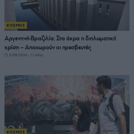
ΚΟΣΜΟΣ
Αργεντινή-Βραζιλία: Στα άκρα η διπλωματική
κρίση – Αποχωρούν οι πρεσβευτές
5/08/2026 - 11:45πμ
ΚΟΣΜΟΣ