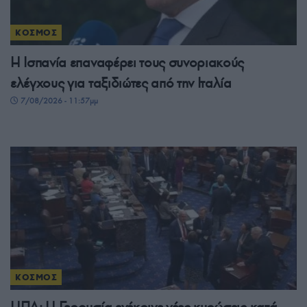
ΚΟΣΜΟΣ
Η Ισπανία επαναφέρει τους συνοριακούς
ελέγχους για ταξιδιώτες από την Ιταλία
7/08/2026 - 11:57μμ
ΚΟΣΜΟΣ