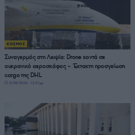
ΚΟΣΜΟΣ
Συναγερμός στη Λειψία: Drone κοντά σε
ουκρανικό αεροσκάφος – Έκτακτη προσγείωση
cargo της DHL
5/08/2026 - 12:31μμ