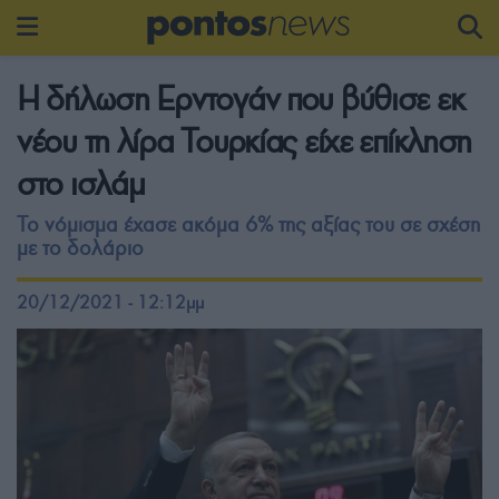
Η δήλωση Ερντογάν που βύθισε εκ
νέου τη λίρα Τουρκίας είχε επίκληση
στο ισλάμ
Το νόμισμα έχασε ακόμα 6% της αξίας του σε σχέση
με το δολάριο
20/12/2021 - 12:12μμ