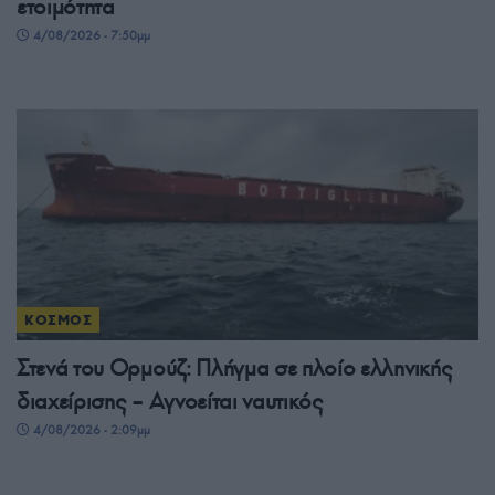
ετοιμότητα
4/08/2026 - 7:50μμ
ΚΟΣΜΟΣ
Στενά του Ορμούζ: Πλήγμα σε πλοίο ελληνικής
διαχείρισης – Αγνοείται ναυτικός
4/08/2026 - 2:09μμ