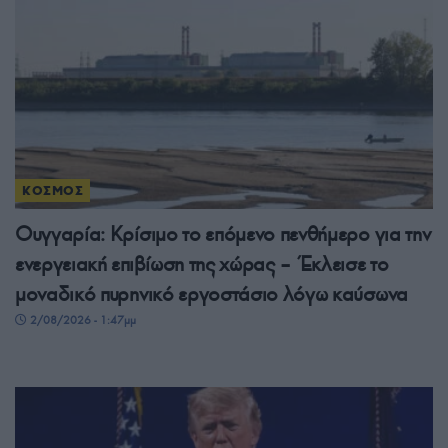
ΚΟΣΜΟΣ
Ουγγαρία: Κρίσιμο το επόμενο πενθήμερο για την
ενεργειακή επιβίωση της χώρας – Έκλεισε το
μοναδικό πυρηνικό εργοστάσιο λόγω καύσωνα
2/08/2026 - 1:47μμ