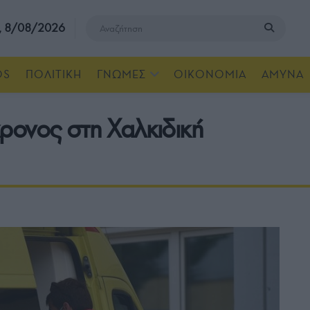
, 8/08/2026
OS
ΠΟΛΙΤΙΚΗ
ΓΝΩΜΕΣ
ΟΙΚΟΝΟΜΙΑ
ΑΜΥΝΑ
ρονος στη Χαλκιδική