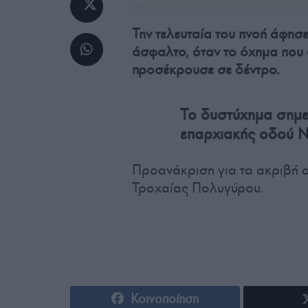
Την τελευταία του πνοή άφησ
άσφαλτο, όταν το όχημα που 
προσέκρουσε σε δέντρο.
Το δυστύχημα σημε
επαρχιακής οδού Ν
Προανάκριση για τα ακριβή α
Τροχαίας Πολυγύρου.
Κοινοποίηση