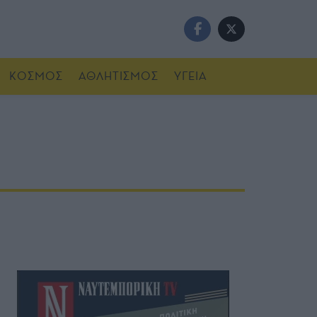
ΚΟΣΜΟΣ
ΑΘΛΗΤΙΣΜΟΣ
ΥΓΕΙΑ